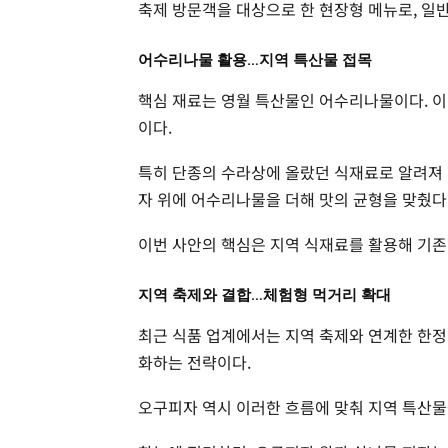
축제 방문객을 대상으로 한 현장형 메뉴로, 일
어수리나물 활용…지역 특산물 접목
핵심 재료는 영월 특산물인 어수리나물이다. 이
이다.
특히 단종의 수라상에 올랐던 식재료로 알려져 
자 위에 어수리나물을 더해 맛의 균형을 맞췄다
이번 사안의 핵심은 지역 식재료를 활용해 기존
지역 축제와 결합…체험형 먹거리 확대
최근 식품 업계에서는 지역 축제와 연계한 한정 
화하는 전략이다.
오구피자 역시 이러한 흐름에 맞춰 지역 특산물