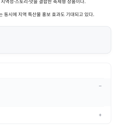
 지역성·스토리·맛을 결합한 축제형 상품이다.
 동시에 지역 특산물 홍보 효과도 기대되고 있다.