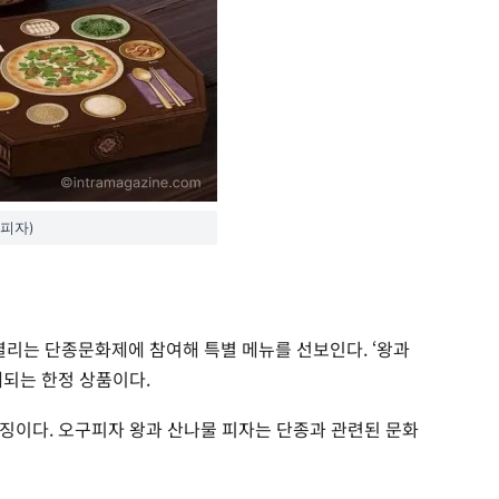
구피자)
열리는 단종문화제에 참여해 특별 메뉴를 선보인다. ‘왕과
매되는 한정 상품이다.
징이다. 오구피자 왕과 산나물 피자는 단종과 관련된 문화