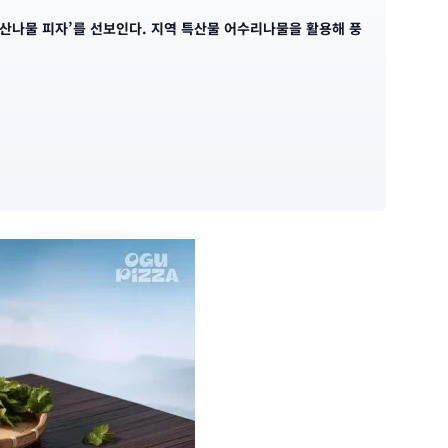
산나물 피자’를 선보인다. 지역 특산물 어수리나물을 활용해 풍