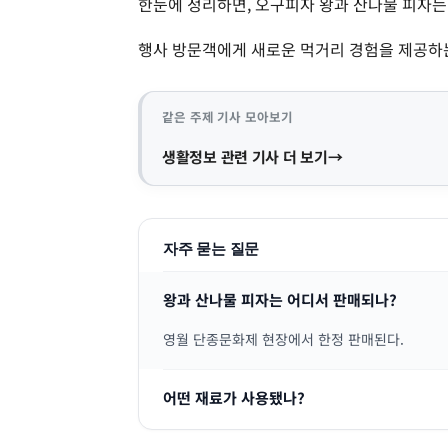
한눈에 정리하면, 오구피자 왕과 산나물 피자는
행사 방문객에게 새로운 먹거리 경험을 제공하는
같은 주제 기사 모아보기
생활정보 관련 기사 더 보기
자주 묻는 질문
왕과 산나물 피자는 어디서 판매되나?
영월 단종문화제 현장에서 한정 판매된다.
어떤 재료가 사용됐나?