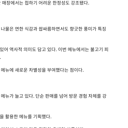
반 매장에서는 접하기 어려운 한정성도 강조됐다.
 나물은 연한 식감과 쌉싸름하면서도 향긋한 풍미가 특징
있어 역사적 의미도 담고 있다. 이번 메뉴에서는 불고기 피
.
 메뉴에 새로운 차별성을 부여했다는 점이다.
메뉴가 늘고 있다. 단순 판매를 넘어 방문 경험 자체를 강
을 활용한 메뉴를 기획했다.