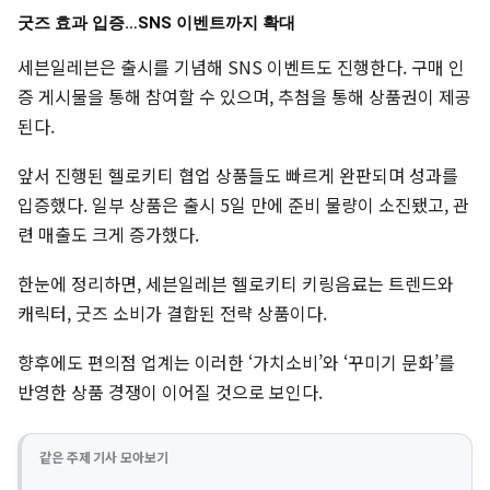
굿즈 효과 입증…SNS 이벤트까지 확대
세븐일레븐은 출시를 기념해 SNS 이벤트도 진행한다. 구매 인
증 게시물을 통해 참여할 수 있으며, 추첨을 통해 상품권이 제공
된다.
앞서 진행된 헬로키티 협업 상품들도 빠르게 완판되며 성과를
입증했다. 일부 상품은 출시 5일 만에 준비 물량이 소진됐고, 관
련 매출도 크게 증가했다.
한눈에 정리하면, 세븐일레븐 헬로키티 키링음료는 트렌드와
캐릭터, 굿즈 소비가 결합된 전략 상품이다.
향후에도 편의점 업계는 이러한 ‘가치소비’와 ‘꾸미기 문화’를
반영한 상품 경쟁이 이어질 것으로 보인다.
같은 주제 기사 모아보기