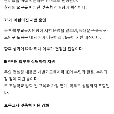
린이집을 직접 방문하는 방식으로 진행된다.
현장의 요구를 반영한 맞춤형 컨설팅이 핵심이다.
76개 어린이집 시범 운영
동부·북부교육지원청이 시범 운영을 맡으며, 동대문구·중랑구·
노원구·도봉구 내 장애아 어린이집 76곳이 지원 대상이다.
향후 성과에 따라 확대 여부가 결정될 전망이다.
IEP부터 학부모 상담까지 지원
주요 컨설팅 내용은 개별화교육계획(IEP) 수립과 활용, 누리과
정 참여 지원 등이다.
또 초등학교 입학 전 교육과 가정 연계, 학부모 상담까지 포함된
다.
보육교사 맞춤형 지원 강화