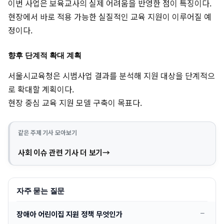
이번 사업은 보육교사의 실제 어려움을 반영한 점이 특징이다.
현장에서 바로 적용 가능한 실질적인 교육 지원이 이루어질 예
정이다.
향후 단계적 확대 계획
서울시교육청은 시범사업 결과를 분석해 지원 대상을 단계적으
로 확대할 계획이다.
현장 중심 교육 지원 모델 구축이 목표다.
같은 주제 기사 모아보기
사회 이슈 관련 기사 더 보기
자주 묻는 질문
장애아 어린이집 지원 정책 무엇인가