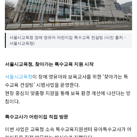
서울시교육청 장애 영유아 어린이집 특수교육 컨설팅 (사진 출처 -
서울시교육청)
서울시교육청, 찾아가는 특수교육 지원 시작
서울시교육청
이 장애 영유아와 보육교사를 위한 ‘찾아가는 특
수교육 컨설팅’ 시범사업을 운영한다.
현장 중심의 맞춤형 지원을 통해 보육 환경 개선에 나선다는 방
침이다.
특수교사가 어린이집 직접 방문
이번 사업은 교육청 소속 특수교육지원센터 유아특수교사가 어