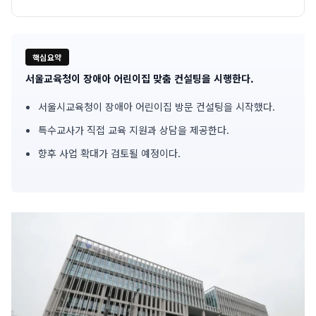
핵심요약
서울교육청이 장애아 어린이집 맞춤 컨설팅을 시행한다.
기
서울시교육청이 장애아 어린이집 방문 컨설팅을 시작했다.
사
특수교사가 직접 교육 지원과 상담을 제공한다.
핵
향후 사업 확대가 검토될 예정이다.
심
요
약