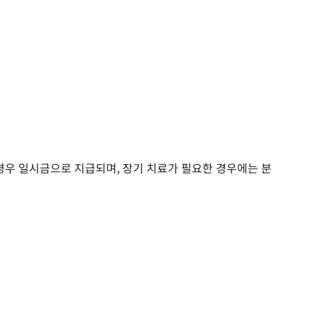
 경우 일시금으로 지급되며, 장기 치료가 필요한 경우에는 분