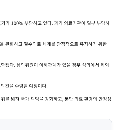
국가가 100% 부담하고 있다. 과거 의료기관이 일부 부담하
담을 완화하고 필수의료 체계를 안정적으로 유지하기 위한
포함됐다. 심의위원이 이해관계가 있을 경우 심의에서 제외
 의견을 수렴할 예정이다.
범위를 넓혀 국가 책임을 강화하고, 분만 의료 환경의 안정성