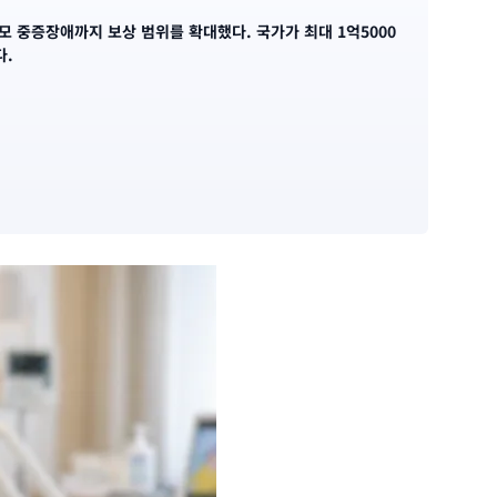
모 중증장애까지 보상 범위를 확대했다. 국가가 최대 1억5000
다.