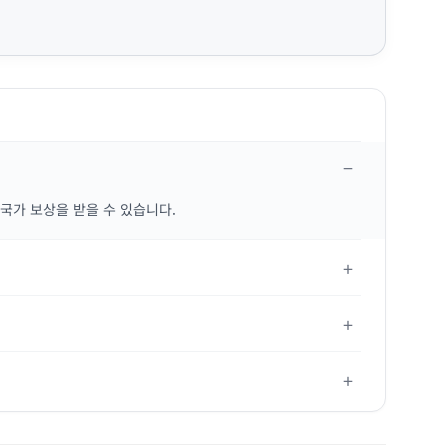
 국가 보상을 받을 수 있습니다.