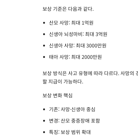
보상 기준은 다음과 같다.
산모 사망: 최대 1억원
신생아 뇌성마비: 최대 3억원
신생아 사망: 최대 3000만원
태아 사망: 최대 2000만원
보상 방식은 사고 유형에 따라 다르다. 사망의
할 지급이 가능하다.
보상 변화 핵심
기존: 사망·신생아 중심
변경: 산모 중증장애 포함
특징: 보상 범위 확대