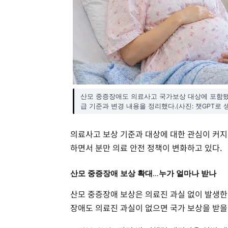
산모 중증장애도 의료사고 국가보상 대상에 포함됐다
급 기준과 변경 내용을 정리했다.(사진: 챗GPT로 
의료사고 보상 기준과 대상에 대한 관심이 커지
하면서 분만 의료 안전 정책이 변화하고 있다.
산모 중증장애 보상 확대…누가 얼마나 받나
산모 중증장애 보상은 의료진 과실 없이 발생한
장애도 의료진 과실이 없으면 국가 보상을 받을 