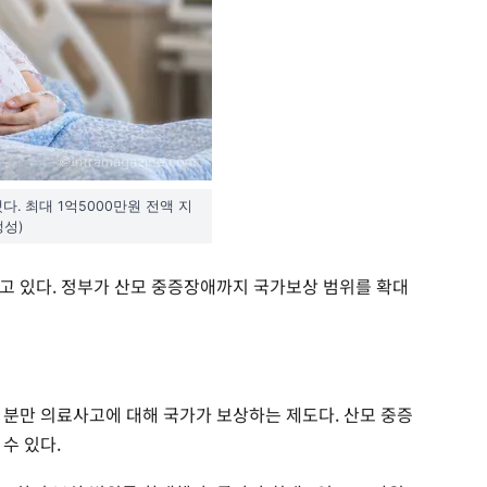
. 최대 1억5000만원 전액 지
생성)
고 있다. 정부가 산모 중증장애까지 국가보상 범위를 확대
 분만 의료사고에 대해 국가가 보상하는 제도다. 산모 중증
수 있다.