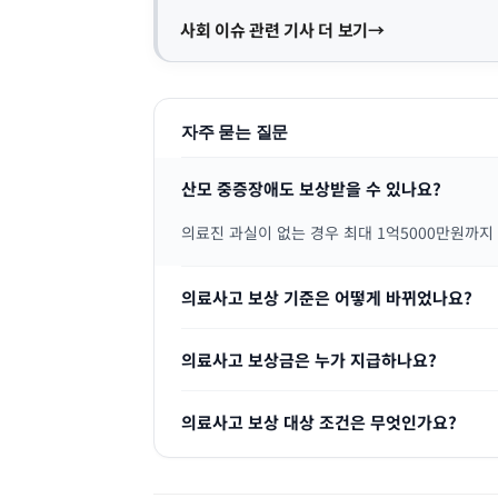
사회 이슈 관련 기사 더 보기
자주 묻는 질문
산모 중증장애도 보상받을 수 있나요?
의료진 과실이 없는 경우 최대 1억5000만원까지
의료사고 보상 기준은 어떻게 바뀌었나요?
의료사고 보상금은 누가 지급하나요?
의료사고 보상 대상 조건은 무엇인가요?