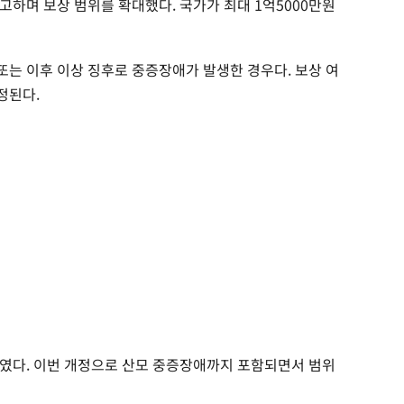
고하며 보상 범위를 확대했다. 국가가 최대 1억5000만원
 또는 이후 이상 징후로 중증장애가 발생한 경우다. 보상 여
정된다.
였다. 이번 개정으로 산모 중증장애까지 포함되면서 범위