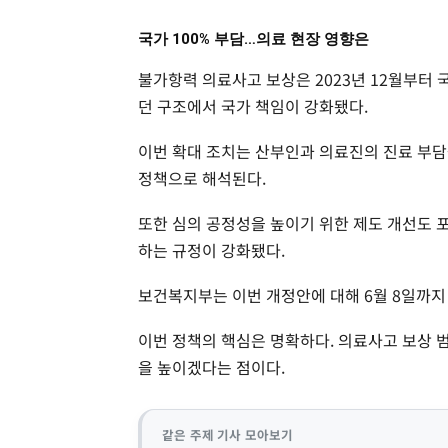
국가 100% 부담…의료 현장 영향은
불가항력 의료사고 보상은 2023년 12월부터 
던 구조에서 국가 책임이 강화됐다.
이번 확대 조치는 산부인과 의료진의 진료 부
정책으로 해석된다.
또한 심의 공정성을 높이기 위한 제도 개선도 
하는 규정이 강화됐다.
보건복지부는 이번 개정안에 대해 6월 8일까지
이번 정책의 핵심은 명확하다. 의료사고 보상 
을 높이겠다는 점이다.
같은 주제 기사 모아보기