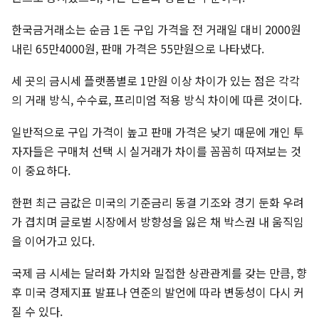
한국금거래소는 순금 1돈 구입 가격을 전 거래일 대비 2000원
내린 65만4000원, 판매 가격은 55만원으로 나타냈다.
세 곳의 금시세 플랫폼별로 1만원 이상 차이가 있는 점은 각각
의 거래 방식, 수수료, 프리미엄 적용 방식 차이에 따른 것이다.
일반적으로 구입 가격이 높고 판매 가격은 낮기 때문에 개인 투
자자들은 구매처 선택 시 실거래가 차이를 꼼꼼히 따져보는 것
이 중요하다.
한편 최근 금값은 미국의 기준금리 동결 기조와 경기 둔화 우려
가 겹치며 글로벌 시장에서 방향성을 잃은 채 박스권 내 움직임
을 이어가고 있다.
국제 금 시세는 달러화 가치와 밀접한 상관관계를 갖는 만큼, 향
후 미국 경제지표 발표나 연준의 발언에 따라 변동성이 다시 커
질 수 있다.