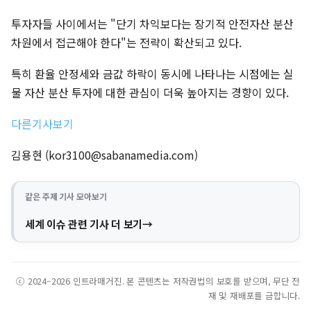
투자자들 사이에서는 "단기 차익보다는 장기적 안전자산 분산
차원에서 접근해야 한다"는 전략이 확산되고 있다.
특히 환율 안정세와 금값 하락이 동시에 나타나는 시점에는 실
물 자산 분산 투자에 대한 관심이 더욱 높아지는 경향이 있다.
다른기사보기
김용현 (
kor3100@sabanamedia.com
)
같은 주제 기사 모아보기
세계 이슈 관련 기사 더 보기
ⓒ 2024–2026 인트라매거진. 본 콘텐츠는 저작권법의 보호를 받으며, 무단 전
재 및 재배포를 금합니다.