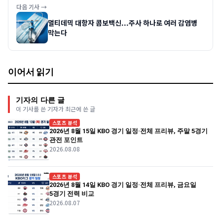
다음 기사 →
멀티데믹 대항자 콤보백신...주사 하나로 여러 감염병
막는다
이어서 읽기
기자의 다른 글
이 기사를 쓴 기자가 최근에 쓴 글
스포츠 분석
2026년 8월 15일 KBO 경기 일정·전체 프리뷰, 주말 5경기
관전 포인트
2026.08.08
스포츠 분석
2026년 8월 14일 KBO 경기 일정·전체 프리뷰, 금요일
5경기 전력 비교
2026.08.07