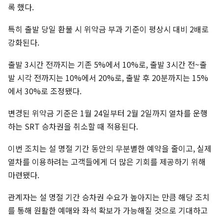
록 했다.
특히 출발 당일 환불 시 위약금 부과 기준이 평상시 대비 2배로
강화된다.
출발 3시간 전까지는 기존 5%에서 10%로, 출발 3시간 전~출
발 시각 전까지는 10%에서 20%로, 출발 후 20분까지는 15%
에서 30%로 조정됐다.
변경된 위약금 기준은 1월 24일부터 2월 2일까지 열차를 운행
하는 SRT 승차권을 취소할 때 적용된다.
이번 조치는 설 명절 기간 동안의 무분별한 예약을 줄이고, 실제
열차를 이용하려는 고객들에게 더 많은 기회를 제공하기 위해
마련됐다.
관계자는 설 명절 기간 승차권 수요가 높아지는 만큼 해당 조치
를 통해 원활한 예매와 좌석 확보가 가능해질 것으로 기대하고