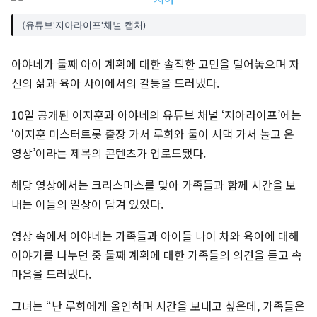
(유튜브'지아라이프'채널 캡처)
아야네가 둘째 아이 계획에 대한 솔직한 고민을 털어놓으며 자
신의 삶과 육아 사이에서의 갈등을 드러냈다.
10일 공개된 이지훈과 아야네의 유튜브 채널 ‘지아라이프’에는
‘이지훈 미스터트롯 출장 가서 루희와 둘이 시댁 가서 놀고 온
영상’이라는 제목의 콘텐츠가 업로드됐다.
해당 영상에서는 크리스마스를 맞아 가족들과 함께 시간을 보
내는 이들의 일상이 담겨 있었다.
영상 속에서 아야네는 가족들과 아이들 나이 차와 육아에 대해
이야기를 나누던 중 둘째 계획에 대한 가족들의 의견을 듣고 속
마음을 드러냈다.
그녀는 “난 루희에게 올인하며 시간을 보내고 싶은데, 가족들은