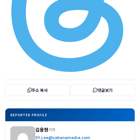
주소 복사
댓글보기
REPORTER PROFILE
김용현
기자
SY.Lee@sabanamedia.com