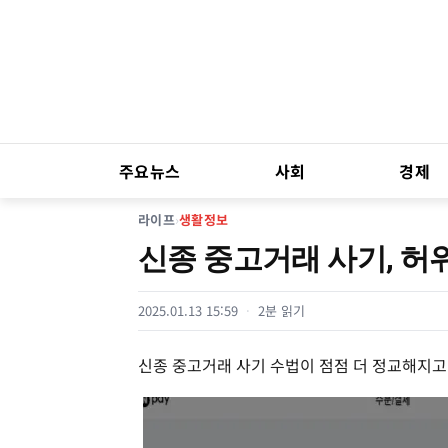
주요뉴스
사회
경제
라이프
›
생활정보
신종 중고거래 사기, 허
2025.01.13 15:59
2분 읽기
신종 중고거래 사기 수법이 점점 더 정교해지고