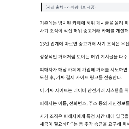
(사진 출처 - 라바웨이브 제공)
기존에는 방치된 카페에 허위 게시글을 올려 피
사기 조직이 직접 허위 중고거래 카페를 개설해
13일 업계에 따르면 중고거래 사기 조직은 우
정상적인 거래처럼 보이는 허위 게시글을 다수 
피해자가 해당 카페에 가입해 거래를 시도하면 
도한 후, 가짜 결제 사이트 링크를 전송한다.
이 가짜 사이트는 네이버 안전거래 시스템을 위
피해자는 이름, 전화번호, 주소 등의 개인정보
사기 조직은 피해자에게 특정 시간 내에 입금을 
세금이 필요하다"는 등 추가 송금을 요구해 피