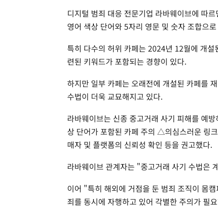
디지털 범죄 대응 전문기업 라바웨이브에 따르면 이러한 
영어 색상 단어와 5자리 영문 및 숫자 조합으로
특히 다수의 허위 카페는 2024년 12월에 개설된
련된 키워드가 포함되는 경향이 있다.
하지만 일부 카페는 오래전에 개설된 카페를 재
수법이 더욱 교묘해지고 있다.
라바웨이브는 신종 중고거래 사기 피해를 예방하기
상 단어가 포함된 카페 주의 △의심스러운 링크 
매자 및 플랫폼의 신뢰성 확인 등을 권고했다.
라바웨이브 관계자는 "중고거래 사기 수법은 계
이어 "특히 해외에 거점을 둔 범죄 조직이 몸캠
죄를 동시에 자행하고 있어 각별한 주의가 필요