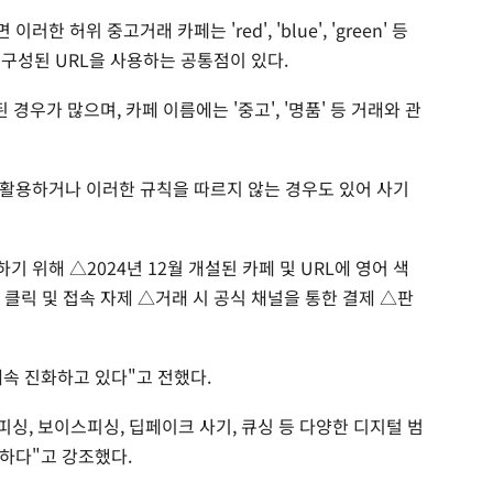
허위 중고거래 카페는 'red', 'blue', 'green' 등
 구성된 URL을 사용하는 공통점이 있다.
 경우가 많으며, 카페 이름에는 '중고', '명품' 등 거래와 관
활용하거나 이러한 규칙을 따르지 않는 경우도 있어 사기
 위해 △2024년 12월 개설된 카페 및 URL에 영어 색
클릭 및 접속 자제 △거래 시 공식 채널을 통한 결제 △판
속 진화하고 있다"고 전했다.
피싱, 보이스피싱, 딥페이크 사기, 큐싱 등 다양한 디지털 범
하다"고 강조했다.