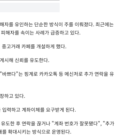
해자를 유인하는 단순한 방식이 주를 이뤄졌다. 최근에는
 피해자를 속이는 사례가 급증하고 있다.
선 중고거래 카페를 개설하게 했다.
게시해 신뢰를 유도한다.
"바쁘다"는 핑계로 카카오톡 등 메신저로 추가 연락을 유
장하고 있다.
를 입력하고 계좌이체를 요구받게 된다.
유도한 후 연락을 끊거나 "계좌 번호가 잘못됐다", "추가
해를 확대시키는 방식으로 운영된다.