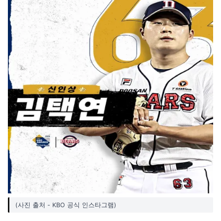
(사진 출처 - KBO 공식 인스타그램)