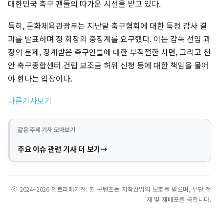
대한민국 축구 팬들의 따가운 시선을 받고 있다.
특히, 문화체육관광부는 지난달 축구협회에 대한 특정 감사 결
과를 발표하며 정 회장의 중징계를 요구했다. 이는 감독 선임 과
정의 문제, 징계받은 축구인들에 대한 부적절한 사면, 그리고 천
안 축구종합센터 건립 보조금 허위 신청 등에 대한 책임을 물어
야 한다는 입장이다.
다른기사보기
같은 주제 기사 모아보기
주요 이슈 관련 기사 더 보기
ⓒ 2024–2026 인트라매거진. 본 콘텐츠는 저작권법의 보호를 받으며, 무단 전
재 및 재배포를 금합니다.