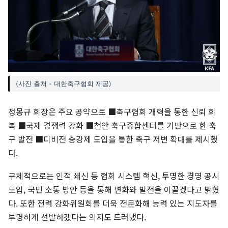
(사진 출처 - 대한축구협회 제공)
정몽규 회장은 주요 공약으로 ■축구협회 개혁을 통한 신뢰 회
복 ■국제 경쟁력 강화 ■천안 축구종합센터를 기반으로 한 축
구 발전 ■디비전 승강제 도입을 통한 축구 저변 확대를 제시했
다.
구체적으로는 인적 쇄신 등 협회 시스템 혁신, 투명한 경영 공시
도입, 국민 소통 방안 등을 통해 변화와 발전을 이끌겠다고 밝혔
다. 또한 전력 강화위원회를 더욱 전문화해 능력 있는 지도자를
투명하게 선발하겠다는 의지도 드러냈다.