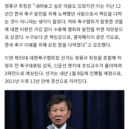
정몽규 회장은 "내려놓고 싶은 마음도 있었지만 이는 지난 12
년간 한국 축구 발전을 위해 노력했던 사람으로서 책임을 다하
는 것이 아니라는 생각이 들었다. 저와 축구협회가 잘못한 것들
에 대한 비판은 가감 없이 수용해 협회와 발전을 위한 자양분으
로 삼겠다. 누구보다 큰 책임감으로, 결자해지의 굳은 각오로,
한국 축구 미래를 위해 모든 힘을 다하겠다"고 강조했다.
이번 제55대 대한축구협회장 선거는 정몽규 회장을 포함해 허
정무 전 축구대표팀 감독, 신문선 명지대 초빙교수가 출마하며
3파전으로 예상된다. 선거는 내년 1월 8일에 진행될 예정으로,
2013년 이후 12년 만에 경선으로 치러진다.