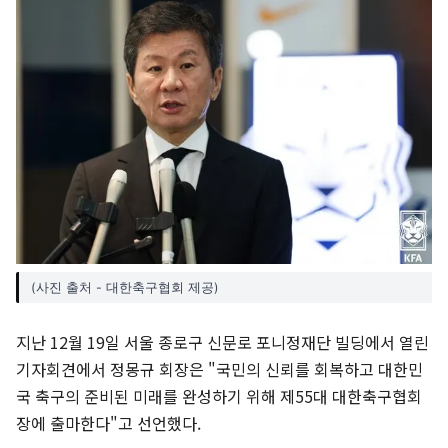
(사진 출처 - 대한축구협회 제공)
지난 12월 19일 서울 종로구 신문로 포니정재단 빌딩에서 열린
기자회견에서 정몽규 회장은 "국민의 신뢰를 회복하고 대한민
국 축구의 준비된 미래를 완성하기 위해 제55대 대한축구협회
장에 출마한다"고 선언했다.