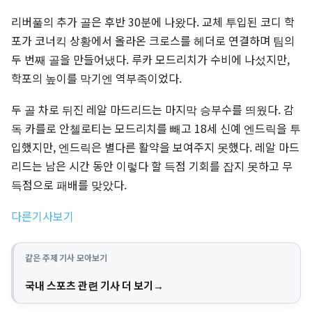
리버풀의 추가 골은 후반 30분에 나왔다. 교체 투입된 코디 학
포가 코너킥 상황에서 올라온 크로스를 헤더로 연결하며 팀의
두 번째 골을 만들어냈다. 루카 모드리치가 수비에 나섰지만,
학포의 높이를 막기엔 역부족이었다.
두 골 차로 뒤진 레알 마드리드는 마지막 승부수를 띄웠다. 감
독 카를로 안첼로티는 모드리치를 빼고 18세 신예 엔드릭을 투
입했지만, 엔드릭은 별다른 활약을 보여주지 못했다. 레알 마드
리드는 남은 시간 동안 이렇다 할 득점 기회를 잡지 못하고 무
득점으로 패배를 맞았다.
다른기사보기
같은 주제 기사 모아보기
국내 스포츠 관련 기사 더 보기