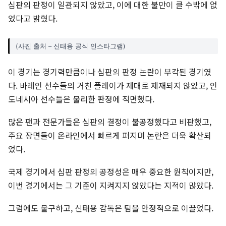
심판의 판정이 일관되지 않았고, 이에 대한 불만이 클 수밖에 없
었다고 밝혔다.
(사진 출처 – 신태용 공식 인스타그램)
이 경기는 경기력만큼이나 심판의 판정 논란이 부각된 경기였
다. 바레인 선수들의 거친 플레이가 제대로 제재되지 않았고, 인
도네시아 선수들은 불리한 판정에 직면했다.
많은 팬과 전문가들은 심판의 결정이 불공정했다고 비판했고,
주요 장면들이 온라인에서 빠르게 퍼지며 논란은 더욱 확산되
었다.
국제 경기에서 심판 판정의 공정성은 매우 중요한 원칙이지만,
이번 경기에서는 그 기준이 지켜지지 않았다는 지적이 많았다.
그럼에도 불구하고, 신태용 감독은 팀을 안정적으로 이끌었다.