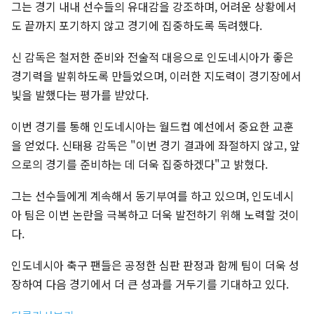
그는 경기 내내 선수들의 유대감을 강조하며, 어려운 상황에서
도 끝까지 포기하지 않고 경기에 집중하도록 독려했다.
신 감독은 철저한 준비와 전술적 대응으로 인도네시아가 좋은
경기력을 발휘하도록 만들었으며, 이러한 지도력이 경기장에서
빛을 발했다는 평가를 받았다.
이번 경기를 통해 인도네시아는 월드컵 예선에서 중요한 교훈
을 얻었다. 신태용 감독은 "이번 경기 결과에 좌절하지 않고, 앞
으로의 경기를 준비하는 데 더욱 집중하겠다"고 밝혔다.
그는 선수들에게 계속해서 동기부여를 하고 있으며, 인도네시
아 팀은 이번 논란을 극복하고 더욱 발전하기 위해 노력할 것이
다.
인도네시아 축구 팬들은 공정한 심판 판정과 함께 팀이 더욱 성
장하여 다음 경기에서 더 큰 성과를 거두기를 기대하고 있다.