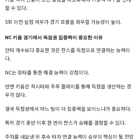
할 수 있다.
5회 이전 실점 여부가 경기 흐름을 좌우할 가능성이 높다.
NC 키움 경기에서 득점권 집중력이 중요한 이유
안타 개수보다 중요한 것은 찬스를 득점으로 연결하는 능력이
다.
NC는 장타를 통한 해결 능력이 강점이다.
반면 키움은 적시타와 주루 플레이를 통해 득점을 생산하는 경
우가 많다.
결국 득점권에서 어느 팀이 더 집중력을 보이느냐가 중요하다.
특히 경기 중반 이후 한 번의 찬스가 승패를 결정할 수 있다.
주자를 내보낸 뒤 후속 타자 연결 능력이 승부의 핵심이 될 전망