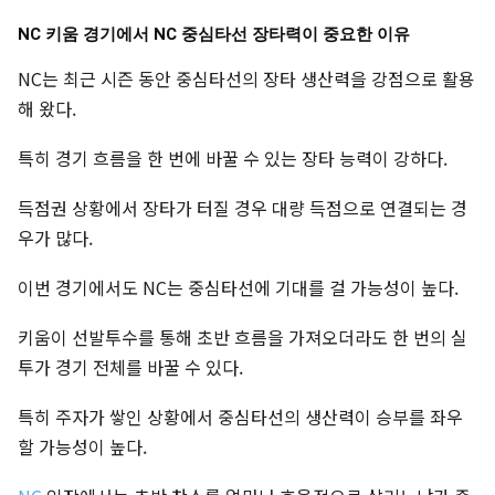
NC 키움 경기에서 NC 중심타선 장타력이 중요한 이유
NC는 최근 시즌 동안 중심타선의 장타 생산력을 강점으로 활용
해 왔다.
특히 경기 흐름을 한 번에 바꿀 수 있는 장타 능력이 강하다.
득점권 상황에서 장타가 터질 경우 대량 득점으로 연결되는 경
우가 많다.
이번 경기에서도 NC는 중심타선에 기대를 걸 가능성이 높다.
키움이 선발투수를 통해 초반 흐름을 가져오더라도 한 번의 실
투가 경기 전체를 바꿀 수 있다.
특히 주자가 쌓인 상황에서 중심타선의 생산력이 승부를 좌우
할 가능성이 높다.