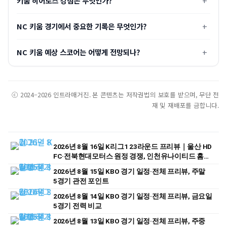
키움 히어로즈 강점은 무엇인가?
NC 키움 경기에서 중요한 기록은 무엇인가?
NC 키움 예상 스코어는 어떻게 전망되나?
ⓒ 2024–2026 인트라매거진. 본 콘텐츠는 저작권법의 보호를 받으며, 무단 전
재 및 재배포를 금합니다.
2026년 8월 16일 K리그1 23라운드 프리뷰｜울산 HD
FC·전북현대모터스 원정 경쟁, 인천유나이티드 홈
승부 주목
2026년 8월 15일 KBO 경기 일정·전체 프리뷰, 주말
5경기 관전 포인트
2026년 8월 14일 KBO 경기 일정·전체 프리뷰, 금요일
5경기 전력 비교
2026년 8월 13일 KBO 경기 일정·전체 프리뷰, 주중