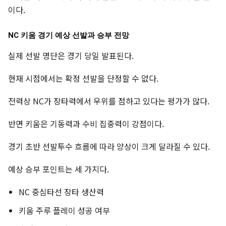
이다.
NC 키움 경기 예상 선발과 승부 전망
실제 선발 명단은 경기 당일 발표된다.
현재 시점에서는 확정 선발을 단정할 수 없다.
전력상 NC가 장타력에서 우위를 점하고 있다는 평가가 많다.
반면 키움은 기동력과 수비 집중력이 강점이다.
경기 초반 선발투수 흐름에 따라 양상이 크게 달라질 수 있다.
예상 승부 포인트는 세 가지다.
NC 중심타선 장타 생산력
키움 주루 플레이 성공 여부