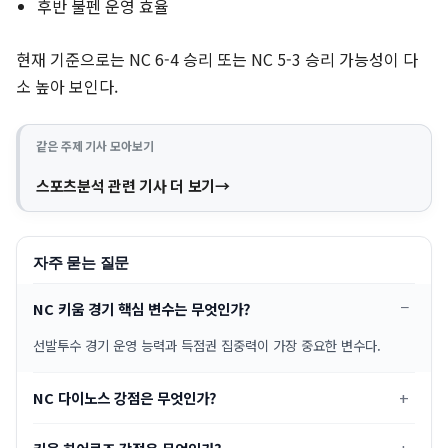
후반 불펜 운영 효율
현재 기준으로는 NC 6-4 승리 또는 NC 5-3 승리 가능성이 다
소 높아 보인다.
같은 주제 기사 모아보기
스포츠분석 관련 기사 더 보기
자주 묻는 질문
NC 키움 경기 핵심 변수는 무엇인가?
선발투수 경기 운영 능력과 득점권 집중력이 가장 중요한 변수다.
NC 다이노스 강점은 무엇인가?