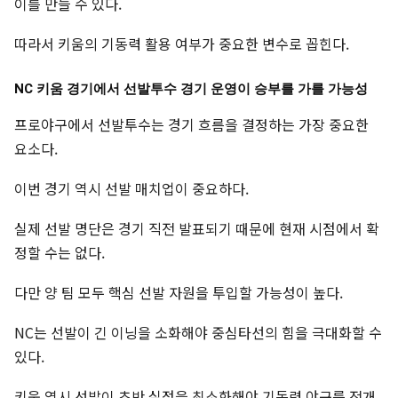
이를 만들 수 있다.
따라서 키움의 기동력 활용 여부가 중요한 변수로 꼽힌다.
NC 키움 경기에서 선발투수 경기 운영이 승부를 가를 가능성
프로야구에서 선발투수는 경기 흐름을 결정하는 가장 중요한
요소다.
이번 경기 역시 선발 매치업이 중요하다.
실제 선발 명단은 경기 직전 발표되기 때문에 현재 시점에서 확
정할 수는 없다.
다만 양 팀 모두 핵심 선발 자원을 투입할 가능성이 높다.
NC는 선발이 긴 이닝을 소화해야 중심타선의 힘을 극대화할 수
있다.
키움 역시 선발이 초반 실점을 최소화해야 기동력 야구를 전개