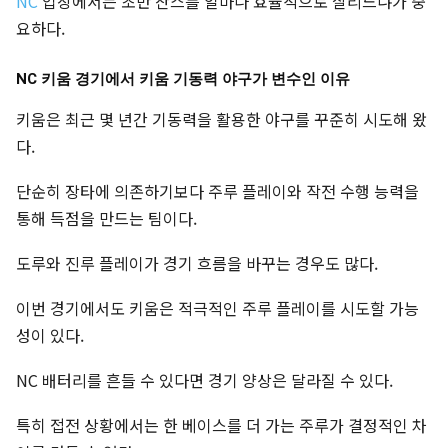
NC
입장에서는 초반 찬스를 얼마나 효율적으로 살리느냐가 중
요하다.
NC 키움 경기에서 키움 기동력 야구가 변수인 이유
키움은 최근 몇 년간 기동력을 활용한 야구를 꾸준히 시도해 왔
다.
단순히 장타에 의존하기보다 주루 플레이와 작전 수행 능력을
통해 득점을 만드는 팀이다.
도루와 진루 플레이가 경기 흐름을 바꾸는 경우도 많다.
이번 경기에서도 키움은 적극적인 주루 플레이를 시도할 가능
성이 있다.
NC 배터리를 흔들 수 있다면 경기 양상은 달라질 수 있다.
특히 접전 상황에서는 한 베이스를 더 가는 주루가 결정적인 차