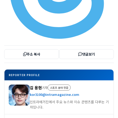
주소 복사
댓글보기
REPORTER PROFILE
김 용현
기자
스포츠 분야 전문
kor3100@intramagazine.com
인트라매거진에서 주요 뉴스와 이슈 콘텐츠를 다루는 기
자입니다.