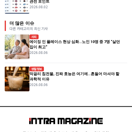
관전 포인트
2026.08.02
더 많은 이슈
다른 카테고리의 최신 기사
사회
에이징 인 플레이스 현상 심화…노인 10명 중 7명 "살던
집이 최고"
2026.08.06
생활정보
막걸리 침전물, 진짜 효능은 여기에…흔들어 마셔야 할
과학적 이유
2026.08.06