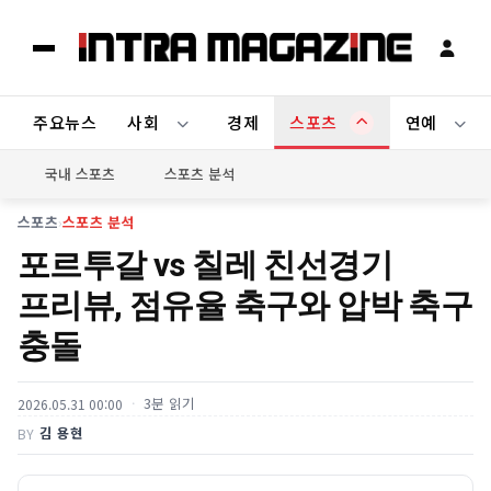
주요뉴스
사회
경제
스포츠
연예
국내 스포츠
스포츠 분석
스포츠
›
스포츠 분석
포르투갈 vs 칠레 친선경기
프리뷰, 점유율 축구와 압박 축구
충돌
3분 읽기
2026.05.31 00:00
김 용현
BY