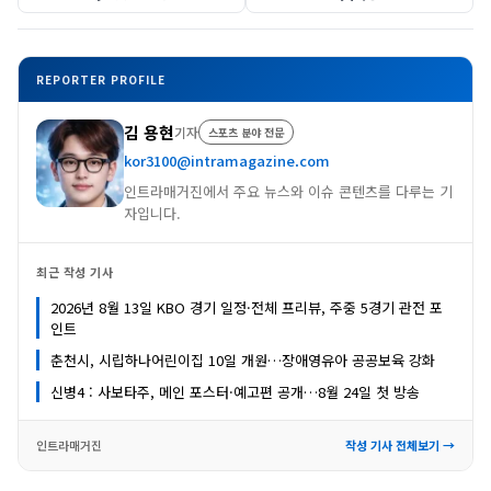
REPORTER PROFILE
김 용현
기자
스포츠 분야 전문
kor3100@intramagazine.com
인트라매거진에서 주요 뉴스와 이슈 콘텐츠를 다루는 기
자입니다.
최근 작성 기사
2026년 8월 13일 KBO 경기 일정·전체 프리뷰, 주중 5경기 관전 포
인트
춘천시, 시립하나어린이집 10일 개원…장애영유아 공공보육 강화
신병4 : 사보타주, 메인 포스터·예고편 공개…8월 24일 첫 방송
인트라매거진
작성 기사 전체보기 →