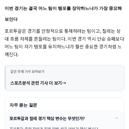
이번 경기는 결국 어느 팀이 템포를 장악하느냐가 가장 중요해
보인다
포르투갈은 경기를 안정적으로 통제하려는 팀이고, 칠레는 상
대 흐름 자체를 흔들려는 팀이다. 이번 경기 역시 단순 승패보다
어느 팀이 자기 템포를 유지하느냐가 훨씬 중요한 경기처럼 느
껴진다.
같은 주제 기사 모아보기
스포츠분석 관련 기사 더 보기
자주 묻는 질문
포르투갈과 칠레 경기 핵심 변수는 무엇인가?
포르투갈 중원 장악과 칠레 압박 성공 여부가 핵심 변수다.