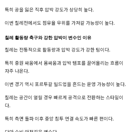
특히 공을 잃은 직후 압박 강도가 상당히 높다.
이번 칠레전에서도 점유율 우위를 가져갈 가능성이 높다.
칠레 활동량 축구와 강한 압박이 변수인 이유
칠레는 전통적으로 활동량과 압박 강도가 강한 팀이다.
특히 중원 싸움에서 몸싸움과 압박 템포를 끌어올리는 흐름이
자주 나온다.
이번 경기 역시 포르투갈 빌드업을 흔드는 운영 가능성이 높다.
칠레는 공간이 열릴 경우 빠르게 공격으로 전환하는 스타일이
다.
특히 측면 돌파 이후 중앙 침투 연결 속도가 빠른 편이다.
다만 수비 안정감은 변수다.