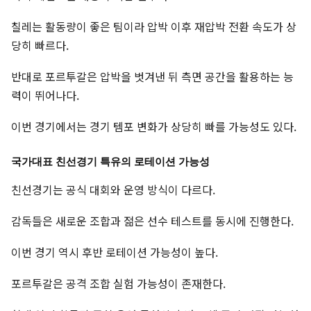
칠레는 활동량이 좋은 팀이라 압박 이후 재압박 전환 속도가 상
당히 빠르다.
반대로 포르투갈은 압박을 벗겨낸 뒤 측면 공간을 활용하는 능
력이 뛰어나다.
이번 경기에서는 경기 템포 변화가 상당히 빠를 가능성도 있다.
국가대표 친선경기 특유의 로테이션 가능성
친선경기는 공식 대회와 운영 방식이 다르다.
감독들은 새로운 조합과 젊은 선수 테스트를 동시에 진행한다.
이번 경기 역시 후반 로테이션 가능성이 높다.
포르투갈은 공격 조합 실험 가능성이 존재한다.