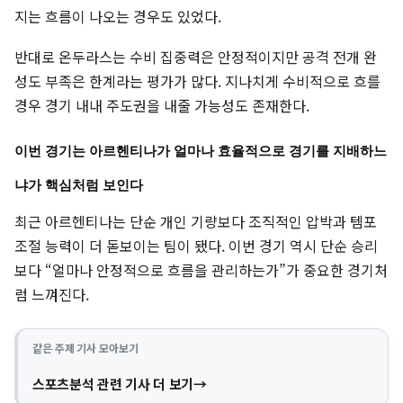
지는 흐름이 나오는 경우도 있었다.
반대로 온두라스는 수비 집중력은 안정적이지만 공격 전개 완
성도 부족은 한계라는 평가가 많다. 지나치게 수비적으로 흐를
경우 경기 내내 주도권을 내줄 가능성도 존재한다.
이번 경기는 아르헨티나가 얼마나 효율적으로 경기를 지배하느
냐가 핵심처럼 보인다
최근 아르헨티나는 단순 개인 기량보다 조직적인 압박과 템포
조절 능력이 더 돋보이는 팀이 됐다. 이번 경기 역시 단순 승리
보다 “얼마나 안정적으로 흐름을 관리하는가”가 중요한 경기처
럼 느껴진다.
같은 주제 기사 모아보기
스포츠분석 관련 기사 더 보기