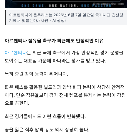
아르헨티나와 온두라스는 2026년 6월 7일 일요일 국가대표 친선경
기에서 맞붙는다. (사진 - AI 생성)
아르헨티나 점유율 축구가 최근에도 안정적인 이유
아르헨티나
는 최근 국제 축구에서 가장 안정적인 경기 운영을
보여주는 대표팀 가운데 하나라는 평가를 받고 있다.
특히 중원 장악 능력이 뛰어나다.
짧은 패스를 활용한 빌드업과 압박 회피 능력이 상당히 안정적
이다. 단순 점유율보다 경기 전체 템포를 통제하는 능력이 강점
으로 꼽힌다.
최근 경기들에서도 이런 흐름이 반복됐다.
공을 잃은 직후 압박 강도 역시 상당히 높다.