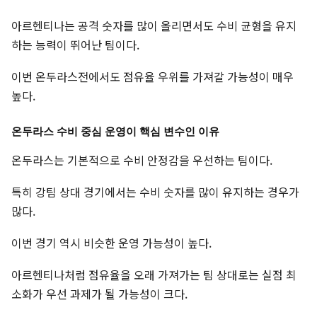
아르헨티나는 공격 숫자를 많이 올리면서도 수비 균형을 유지
하는 능력이 뛰어난 팀이다.
이번 온두라스전에서도 점유율 우위를 가져갈 가능성이 매우
높다.
온두라스 수비 중심 운영이 핵심 변수인 이유
온두라스는 기본적으로 수비 안정감을 우선하는 팀이다.
특히 강팀 상대 경기에서는 수비 숫자를 많이 유지하는 경우가
많다.
이번 경기 역시 비슷한 운영 가능성이 높다.
아르헨티나처럼 점유율을 오래 가져가는 팀 상대로는 실점 최
소화가 우선 과제가 될 가능성이 크다.