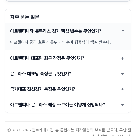
자주 묻는 질문
아르헨티나와 온두라스 경기 핵심 변수는 무엇인가?
아르헨티나 공격 효율과 온두라스 수비 집중력이 핵심 변수다.
아르헨티나 대표팀 최근 강점은 무엇인가?
온두라스 대표팀 특징은 무엇인가?
국가대표 친선경기 특징은 무엇인가?
아르헨티나 온두라스 예상 스코어는 어떻게 전망되나?
ⓒ 2024–2026 인트라매거진. 본 콘텐츠는 저작권법의 보호를 받으며, 무단 전