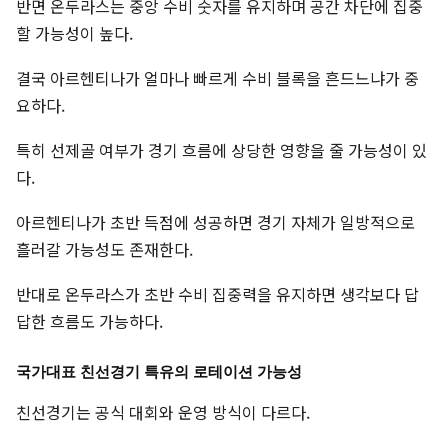
반면 온두라스는 중앙 수비 숫자를 유지하며 공간 차단에 집중
할 가능성이 높다.
결국 아르헨티나가 얼마나 빠르게 수비 블록을 흔드느냐가 중
요하다.
특히 선제골 여부가 경기 흐름에 상당한 영향을 줄 가능성이 있
다.
아르헨티나가 초반 득점에 성공하면 경기 자체가 일방적으로
흘러갈 가능성도 존재한다.
반대로 온두라스가 초반 수비 집중력을 유지하면 생각보다 답
답한 흐름도 가능하다.
국가대표 친선경기 특유의 로테이션 가능성
친선경기는 공식 대회와 운영 방식이 다르다.