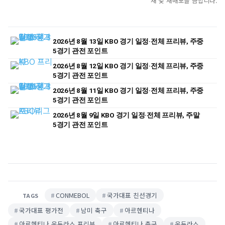
재 및 재배포를 금합니다.
2026년 8월 13일 KBO 경기 일정·전체 프리뷰, 주중
5경기 관전 포인트
2026년 8월 12일 KBO 경기 일정·전체 프리뷰, 주중
5경기 관전 포인트
2026년 8월 11일 KBO 경기 일정·전체 프리뷰, 주중
5경기 관전 포인트
2026년 8월 9일 KBO 경기 일정·전체 프리뷰, 주말
5경기 관전 포인트
CONMEBOL
국가대표 친선경기
TAGS
국가대표 평가전
남미 축구
아르헨티나
아르헨티나 온두라스 프리뷰
아르헨티나 축구
온두라스