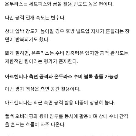
온두라스는 세트피스와 롱볼 활용 빈도도 높은 편이다.
다만 공격 전개 속도는 변수다.
상대 압박 강도가 높아질 경우 후방 빌드업 자체가 흔들리는 장
면이 반복되기도 했다.
짧게 말하면, 온두라스는 수비 집중력은 있지만 공격 완성도는
제한적인 팀이라는 평가가 존재한다.
아르헨티나 측면 공격과 온두라스 수비 블록 충돌 가능성
이번 경기 핵심은 측면 공간 활용이다.
아르헨티나는 최근 측면 공격 활용 비중이 상당히 높다.
풀백 오버래핑과 윙어 침투를 동시에 활용하며 상대 수비 간격
을 흔드는 흐름이 자주 나온다.