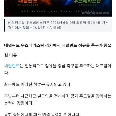
네덜란드와 우즈베키스탄은 2026년 6월 9일 화요일 국가대표 친선
경기에서 맞붙는다. (사진 - AI 생성)
네덜란드 우즈베키스탄 경기에서 네덜란드 점유율 축구가 중요
한 이유
네덜란드
는 전통적으로 점유율 중심 축구를 추구하는 대표팀이
다.
최근에도 이러한 색깔은 유지되고 있다.
후방부터 차근차근 빌드업을 전개하며 경기 주도권을 장악하는
능력이 강점이다.
특히 중원에서의 패스 연결 능력이 뛰어나다.