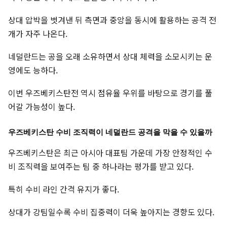
상대 압박을 벗겨낸 뒤 측면과 중앙을 동시에 활용하는 공격 전
개가 자주 나온다.
네덜란드는 공을 오래 소유하면서 상대 체력을 소모시키는 운
영에도 능하다.
이번 우즈베키스탄전 역시 점유율 우위를 바탕으로 경기를 풀
어갈 가능성이 높다.
우즈베키스탄 수비 조직력이 네덜란드 공격을 막을 수 있을까
우즈베키스탄은 최근 아시아 대표팀 가운데 가장 안정적인 수
비 조직력을 보여주는 팀 중 하나라는 평가를 받고 있다.
특히 수비 라인 간격 유지가 좋다.
상대가 강팀일수록 수비 집중력이 더욱 높아지는 경향도 있다.