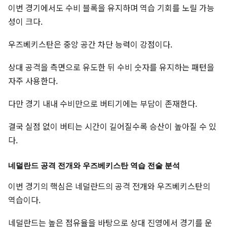
이번 경기에서도 수비 블록을 유지하며 역습 기회를 노릴 가능
성이 크다.
우즈베키스탄은 중앙 공간 차단 능력이 강점이다.
상대 공격을 측면으로 유도한 뒤 수비 숫자를 유지하는 패턴을
자주 사용한다.
다만 경기 내내 수비만으로 버티기에는 부담이 존재한다.
결국 실점 없이 버티는 시간이 길어질수록 승산이 높아질 수 있
다.
네덜란드 공격 전개와 우즈베키스탄 역습 전술 분석
이번 경기의 핵심은 네덜란드의 공격 전개와 우즈베키스탄의
역습이다.
네덜란드는 높은 점유율을 바탕으로 상대 진영에서 경기를 운