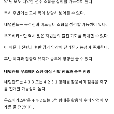
양 팀 모두 다양한 선수 조합을 실험할 가능성이 높다.
특히 후반에는 교체 폭이 상당히 넓어질 수 있다.
네덜란드는 공격진과 미드필더 조합을 점검할 가능성이 있다.
우즈베키스탄 역시 젊은 자원들의 출전 기회를 확대할 수 있다.
이 때문에 전반과 후반 경기 양상이 달라질 가능성이 존재한다.
후반 체력과 집중력 유지가 승부에 영향을 줄 수 있다.
네덜란드 우즈베키스탄 예상 선발 전술과 승부 전망
네덜란드는 4-3-3 또는 4-2-3-1 형태를 활용하며 점유율 축구
를 전개할 가능성이 높다.
우즈베키스탄은 4-4-2 또는 5백 형태를 활용해 수비 안정에 무
게를 둘 전망이다.