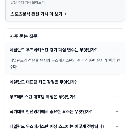
같은 주제 기사 모아보기
스포츠분석 관련 기사 더 보기
자주 묻는 질문
네덜란드 우즈베키스탄 경기 핵심 변수는 무엇인가?
네덜란드의 점유율 유지와 우즈베키스탄의 수비 집중력 유지가 핵심 변
수다.
네덜란드 대표팀 최근 강점은 무엇인가?
우즈베키스탄 대표팀 특징은 무엇인가?
국가대표 친선경기에서 중요한 요소는 무엇인가?
네덜란드 우즈베키스탄 예상 스코어는 어떻게 전망되나?