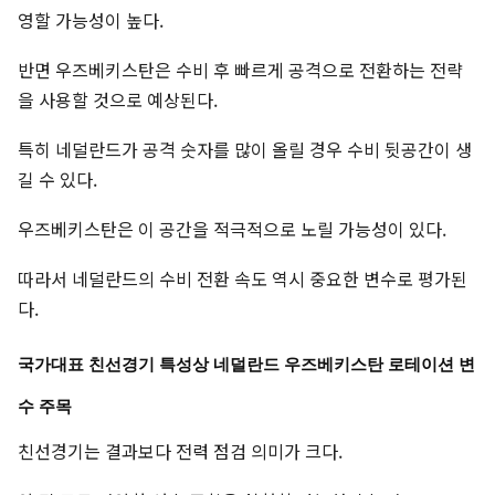
영할 가능성이 높다.
반면 우즈베키스탄은 수비 후 빠르게 공격으로 전환하는 전략
을 사용할 것으로 예상된다.
특히 네덜란드가 공격 숫자를 많이 올릴 경우 수비 뒷공간이 생
길 수 있다.
우즈베키스탄은 이 공간을 적극적으로 노릴 가능성이 있다.
따라서 네덜란드의 수비 전환 속도 역시 중요한 변수로 평가된
다.
국가대표 친선경기 특성상 네덜란드 우즈베키스탄 로테이션 변
수 주목
친선경기는 결과보다 전력 점검 의미가 크다.