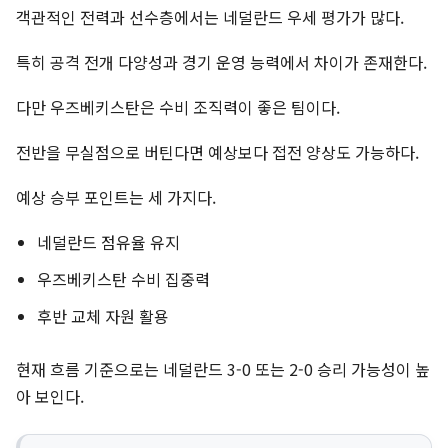
객관적인 전력과 선수층에서는 네덜란드 우세 평가가 많다.
특히 공격 전개 다양성과 경기 운영 능력에서 차이가 존재한다.
다만 우즈베키스탄은 수비 조직력이 좋은 팀이다.
전반을 무실점으로 버틴다면 예상보다 접전 양상도 가능하다.
예상 승부 포인트는 세 가지다.
네덜란드 점유율 유지
우즈베키스탄 수비 집중력
후반 교체 자원 활용
현재 흐름 기준으로는 네덜란드 3-0 또는 2-0 승리 가능성이 높
아 보인다.