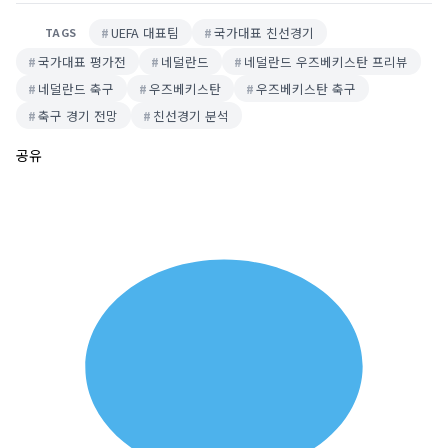
UEFA 대표팀
국가대표 친선경기
TAGS
국가대표 평가전
네덜란드
네덜란드 우즈베키스탄 프리뷰
네덜란드 축구
우즈베키스탄
우즈베키스탄 축구
축구 경기 전망
친선경기 분석
공유