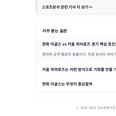
스포츠분석 관련 기사 더 보기
자주 묻는 질문
한화 이글스 vs 키움 히어로즈 경기 핵심 포
장타와 공격 템포의 충돌이다. 득점 방식의 차이가
키움 히어로즈는 어떤 방식으로 기회를 만들 
한화 이글스는 무엇이 중요할까
ⓒ 2024–2026 인트라매거