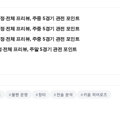
 일정·전체 프리뷰, 주중 5경기 관전 포인트
 일정·전체 프리뷰, 주중 5경기 관전 포인트
 일정·전체 프리뷰, 주중 5경기 관전 포인트
일정·전체 프리뷰, 주말 5경기 관전 포인트
포
불펜 운영
장타
전술 분석
키움 히어로즈