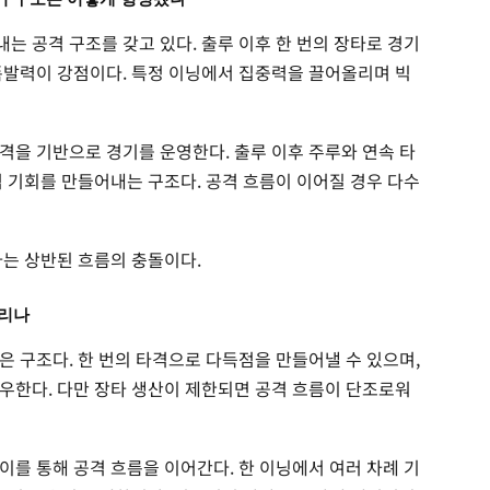
는 공격 구조를 갖고 있다. 출루 이후 한 번의 장타로 경기
폭발력이 강점이다. 특정 이닝에서 집중력을 끌어올리며 빅
격을 기반으로 경기를 운영한다. 출루 이후 주루와 연속 타
격 기회를 만들어내는 구조다. 공격 흐름이 이어질 경우 다수
라는 상반된 흐름의 충돌이다.
갈리나
은 구조다. 한 번의 타격으로 다득점을 만들어낼 수 있으며,
우한다. 다만 장타 생산이 제한되면 공격 흐름이 단조로워
이를 통해 공격 흐름을 이어간다. 한 이닝에서 여러 차례 기