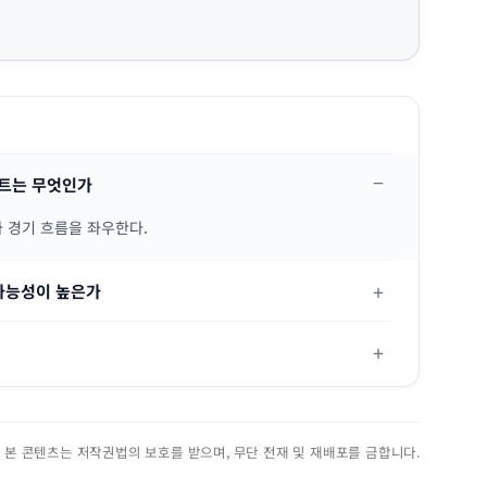
인트는 무엇인가
 경기 흐름을 좌우한다.
가능성이 높은가
진. 본 콘텐츠는 저작권법의 보호를 받으며, 무단 전재 및 재배포를 금합니다.