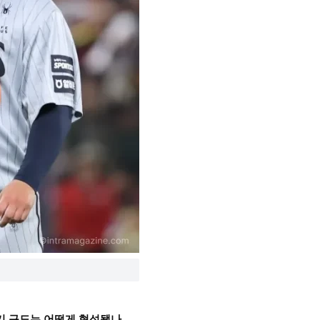
경기 구도는 어떻게 형성됐나