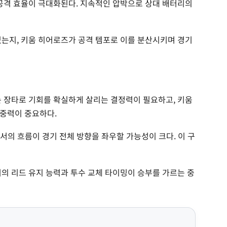
 공격 효율이 극대화된다. 지속적인 압박으로 상대 배터리의
있는지, 키움 히어로즈가 공격 템포로 이를 분산시키며 경기
는 장타로 기회를 확실하게 살리는 결정력이 필요하고, 키움
집중력이 중요하다.
에서의 흐름이 경기 전체 방향을 좌우할 가능성이 크다. 이 구
서의 리드 유지 능력과 투수 교체 타이밍이 승부를 가르는 중