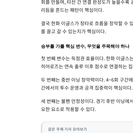
회를 만들며, 타선 간 연결 완성도가 높을수록
리듬을 흔드는 패턴이 핵심이다.
결국 한화 이글스가 장타로 흐름을 장악할 수 
를 끌고 갈 수 있는지가 핵심이다.
승부를 가를 핵심 변수, 무엇을 주목해야 하나
첫 번째 변수는 득점권 효율이다. 한화 이글스
히어로즈는 연속 출루 이후 점수로 연결하는 
두 번째는 중반 이닝 장악력이다. 4~6회 구간
간에서의 투수 운영과 공격 집중력이 핵심이다.
세 번째는 불펜 안정성이다. 경기 후반 이닝에
요한 요소로 작용할 수 있다.
같은 주제 기사 모아보기