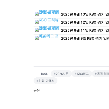
2026년 8월 13일 KBO 경기
2026년 8월 12일 KBO 경기
2026년 8월 11일 KBO 경기
2026년 8월 9일 KBO 경기 
2026시즌
KBO리그
공격 템
TAGS
한화 이글스
공유