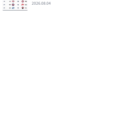
포인트
2026.08.04