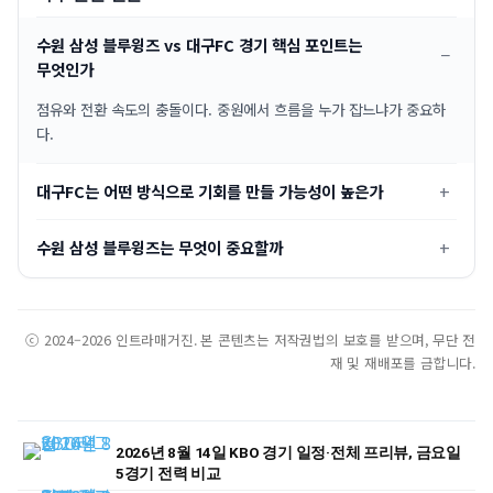
수원 삼성 블루윙즈 vs 대구FC 경기 핵심 포인트는
무엇인가
점유와 전환 속도의 충돌이다. 중원에서 흐름을 누가 잡느냐가 중요하
다.
대구FC는 어떤 방식으로 기회를 만들 가능성이 높은가
수원 삼성 블루윙즈는 무엇이 중요할까
ⓒ 2024–2026 인트라매거진. 본 콘텐츠는 저작권법의 보호를 받으며, 무단 전
재 및 재배포를 금합니다.
2026년 8월 14일 KBO 경기 일정·전체 프리뷰, 금요일
5경기 전력 비교