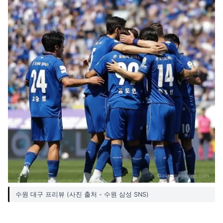
수원 대구 프리뷰 (사진 출처 - 수원 삼성 SNS)