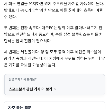
서 패스 연결을 유지하면 경기 주도권을 가져갈 가능성이 높다.
반대로 대구FC가 압박과 차단으로 이를 끊어내면 흐름이 바뀔
수 있다.
두 번째는 전환 속도다. 대구FC는 탈취 이후 얼마나 빠르게 전
방으로 연결하느냐가 중요하며, 수원 삼성 블루윙즈는 이를 차
단하는 압박 전환이 필요하다.
세 번째는 세컨볼이다. 양 팀 모두 공격 이후 세컨볼 회수율이
공격 지속성과 직결된다. 이 지점에서 우위를 점하는 팀이 더 많
은 기회를 확보할 가능성이 높다.
같은 주제 기사 모아보기
스포츠분석 관련 기사 더 보기
자주 묻는 질문