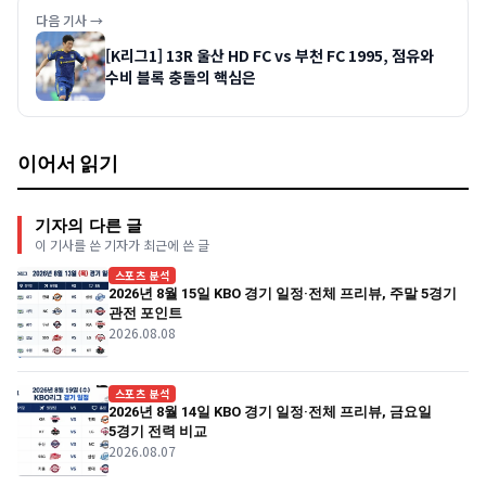
다음 기사 →
[K리그1] 13R 울산 HD FC vs 부천 FC 1995, 점유와
수비 블록 충돌의 핵심은
이어서 읽기
기자의 다른 글
이 기사를 쓴 기자가 최근에 쓴 글
스포츠 분석
2026년 8월 15일 KBO 경기 일정·전체 프리뷰, 주말 5경기
관전 포인트
2026.08.08
스포츠 분석
2026년 8월 14일 KBO 경기 일정·전체 프리뷰, 금요일
5경기 전력 비교
2026.08.07