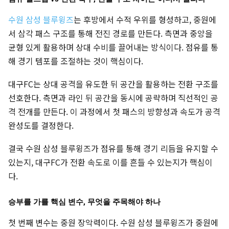
수원 삼성 블루윙즈
는 후방에서 수적 우위를 형성하고, 중원에
서 삼각 패스 구조를 통해 전진 경로를 만든다. 측면과 중앙을
균형 있게 활용하며 상대 수비를 끌어내는 방식이다. 점유를 통
해 경기 템포를 조절하는 것이 핵심이다.
대구FC는 상대 공격을 유도한 뒤 공간을 활용하는 전환 구조를
선호한다. 측면과 라인 뒤 공간을 동시에 공략하며 직선적인 공
격 전개를 만든다. 이 과정에서 첫 패스의 방향성과 속도가 공격
완성도를 결정한다.
결국 수원 삼성 블루윙즈가 점유를 통해 경기 리듬을 유지할 수
있는지, 대구FC가 전환 속도로 이를 흔들 수 있는지가 핵심이
다.
승부를 가를 핵심 변수, 무엇을 주목해야 하나
첫 번째 변수는 중원 장악력이다. 수원 삼성 블루윙즈가 중원에