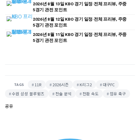
2026년 8월 13일 KBO 경기 일정·전체 프리뷰, 주중
5경기 관전 포인트
2026년 8월 12일 KBO 경기 일정·전체 프리뷰, 주중
5경기 관전 포인트
2026년 8월 11일 KBO 경기 일정·전체 프리뷰, 주중
5경기 관전 포인트
11R
2026시즌
K리그2
대구FC
TAGS
수원 삼성 블루윙즈
전술 분석
전환 속도
점유 축구
공유