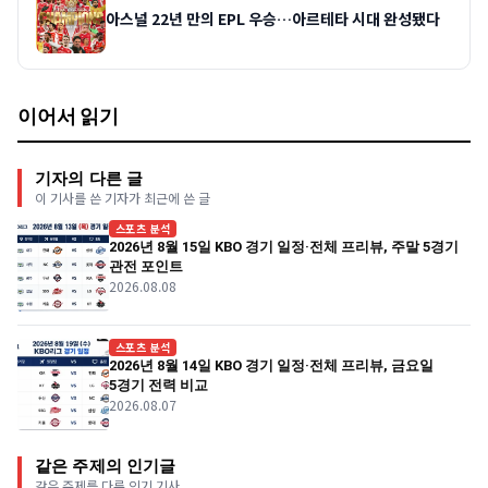
아스널 22년 만의 EPL 우승…아르테타 시대 완성됐다
이어서 읽기
기자의 다른 글
이 기사를 쓴 기자가 최근에 쓴 글
스포츠 분석
2026년 8월 15일 KBO 경기 일정·전체 프리뷰, 주말 5경기
관전 포인트
2026.08.08
스포츠 분석
2026년 8월 14일 KBO 경기 일정·전체 프리뷰, 금요일
5경기 전력 비교
2026.08.07
같은 주제의 인기글
같은 주제를 다룬 인기 기사