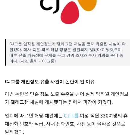
CJ그룹 임직원 개인정보가 텔레그램 채널을 통해 유출된 사실이 확
인됐다. 회사 측은 외부 해킹 정황은 발견되지 않았다고 밝혔으며,
내부 유출 가능성에 무게를 두고 경위 조사와 수사 의뢰를 준비 중
이다. (사진 출처 - CJ그룹)
CJ그룹 개인정보 유출 사건이 논란이 된 이유
이번 논란은 단순 정보 노출 수준을 넘어 실제 임직원 개인정보
가 텔레그램 채널에 게시됐다는 점에서 파장이 커졌다.
업계에 따르면 해당 채널에는
CJ그룹
여성 직원 330여명의 휴
대전화 번호와 직급, 사내 전화번호, 사진 등이 올라온 것으로
알려졌다.