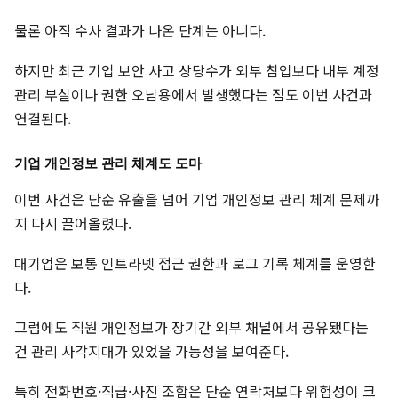
물론 아직 수사 결과가 나온 단계는 아니다.
하지만 최근 기업 보안 사고 상당수가 외부 침입보다 내부 계정
관리 부실이나 권한 오남용에서 발생했다는 점도 이번 사건과
연결된다.
기업 개인정보 관리 체계도 도마
이번 사건은 단순 유출을 넘어 기업 개인정보 관리 체계 문제까
지 다시 끌어올렸다.
대기업은 보통 인트라넷 접근 권한과 로그 기록 체계를 운영한
다.
그럼에도 직원 개인정보가 장기간 외부 채널에서 공유됐다는
건 관리 사각지대가 있었을 가능성을 보여준다.
특히 전화번호·직급·사진 조합은 단순 연락처보다 위험성이 크