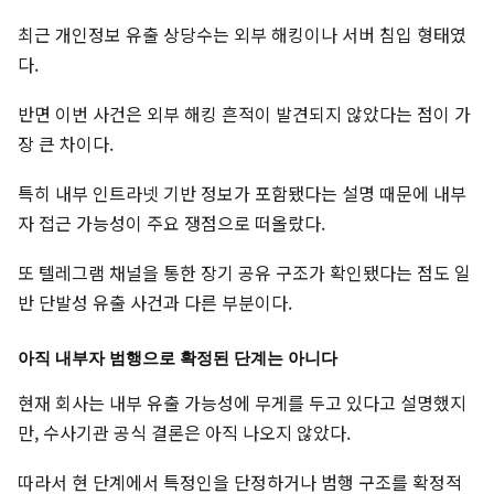
최근 개인정보 유출 상당수는 외부 해킹이나 서버 침입 형태였
다.
반면 이번 사건은 외부 해킹 흔적이 발견되지 않았다는 점이 가
장 큰 차이다.
특히 내부 인트라넷 기반 정보가 포함됐다는 설명 때문에 내부
자 접근 가능성이 주요 쟁점으로 떠올랐다.
또 텔레그램 채널을 통한 장기 공유 구조가 확인됐다는 점도 일
반 단발성 유출 사건과 다른 부분이다.
아직 내부자 범행으로 확정된 단계는 아니다
현재 회사는 내부 유출 가능성에 무게를 두고 있다고 설명했지
만, 수사기관 공식 결론은 아직 나오지 않았다.
따라서 현 단계에서 특정인을 단정하거나 범행 구조를 확정적