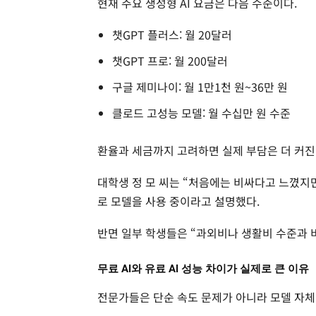
현재 주요 생성형 AI 요금은 다음 수준이다.
챗GPT 플러스: 월 20달러
챗GPT 프로: 월 200달러
구글 제미나이: 월 1만1천 원~36만 원
클로드 고성능 모델: 월 수십만 원 수준
환율과 세금까지 고려하면 실제 부담은 더 커진
대학생 정 모 씨는 “처음에는 비싸다고 느꼈지만
로 모델을 사용 중이라고 설명했다.
반면 일부 학생들은 “과외비나 생활비 수준과 
무료 AI와 유료 AI 성능 차이가 실제로 큰 이유
전문가들은 단순 속도 문제가 아니라 모델 자체