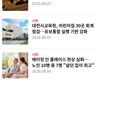
부모와 동거
2026.08.07
사회
대전시교육청, 어린이집 30곳 회계
점검…유보통합 실행 기반 강화
2026.08.07
사회
에이징 인 플레이스 현상 심화…
노인 10명 중 7명 "살던 집이 최고"
2026.08.06