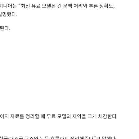
니어는 “최신 유료 모델은 긴 문맥 처리와 추론 정확도,
설명했다.
된다.
이지 자료를 정리할 때 무료 모델의 제약을 크게 체감한다
실험군·대조군 구조와 논문 흐름까지 정리해준다”고 말했다.