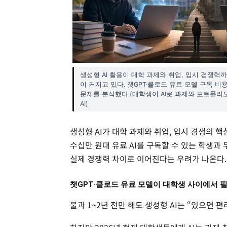
생성형 AI 활용이 대학 과제와 취업, 입시 경쟁력까지
이 커지고 있다. 챗GPT·클로드 유료 모델 구독 비용
문제를 분석했다.(대학생이 AI로 과제와 포트폴리오
AI)
생성형 AI가 대학 과제와 취업, 입시 경쟁의 핵심
수십만 원대 유료 AI를 구독할 수 있는 학생과
실제 경쟁력 차이로 이어진다는 우려가 나온다.
챗GPT·클로드 유료 모델이 대학생 사이에서 
불과 1~2년 전만 해도 생성형 AI는 “있으면 