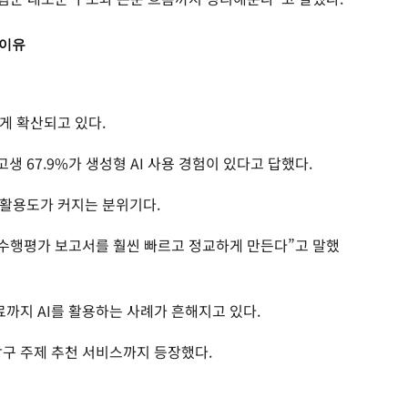
 이유
게 확산되고 있다.
생 67.9%가 생성형 AI 사용 경험이 있다고 답했다.
 활용도가 커지는 분위기다.
는 수행평가 보고서를 훨씬 빠르고 정교하게 만든다”고 말했
료까지 AI를 활용하는 사례가 흔해지고 있다.
탐구 주제 추천 서비스까지 등장했다.