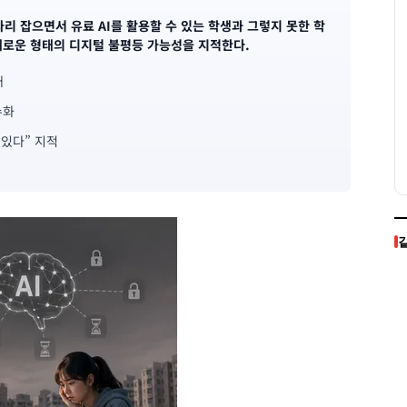
자리 잡으면서 유료 AI를 활용할 수 있는 학생과 그렇지 못한 학
새로운 형태의 디지털 불평등 가능성을 지적한다.
대
수화
 있다” 지적