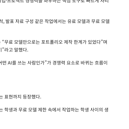
·취업·프로젝트 경쟁력을 좌우하는 핵심 도구로 빠르게 자리
분석, 발표 자료 구성 같은 작업에서는 유료 모델과 무료 모델
는 “무료 모델만으로는 포트폴리오 제작 한계가 있었다”며
기”라고 말했다.
“어떤 AI를 쓰는 사람인가”가 경쟁력 요소로 바뀌는 흐름이
라는 표현까지 등장했다.
하는 학생과 무료 모델 제한 속에서 작업하는 학생 사이의 생