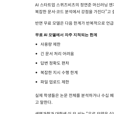
AI 스타트업 스퀴즈비츠의 정연준 머신러닝 엔지
복잡한 문서·코드 분석에서 강점을 가진다”고 
반면 무료 모델은 다음 한계가 반복적으로 언급
무료 AI 모델에서 자주 지적되는 한계
사용량 제한
긴 문서 처리 어려움
답변 정확도 편차
복잡한 지시 수행 한계
파일 업로드 제한
실제 학생들은 논문 전체를 분석하거나 수십 페
고 말한다.
생명과학과 대학생 이 모 씨는 “유료 모델은 