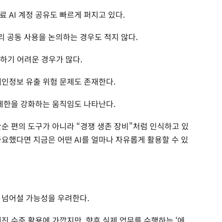
 AI 계정 공유도 빠르게 퍼지고 있다.
 공동 사용을 논의하는 경우도 적지 않다.
담하기 어려운 경우가 많다.
개인정보 유출 위험 문제도 존재한다.
 제한을 강화하는 움직임도 나타난다.
단순 편의 도구가 아니라 “경쟁 생존 장비”처럼 인식하고 있
요했다면 지금은 어떤 AI를 얼마나 자유롭게 활용할 수 있
 넘어설 가능성을 우려한다.
엔진 수준 활용에 가깝지만, 향후 실제 업무를 수행하는 ‘에