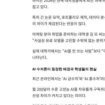
하지만 2026년 현재 대학생들에게 AI는 과제
잡고 있다.
특히 긴 논문 요약, 포트폴리오 제작, 데이터 
의 차이가 체감된다는 반응이 많다.
마케팅 분야 취업을 준비하는 대학생 김 모 씨
“사실상 유료 모델을 고민할 수밖에 없는 분위
실제 대학가에서는 “AI를 안 쓰는 사람”보다 
나타난다.
AI 수저론이 등장한 배경과 학생들의 현실
최근 온라인에서는 ‘AI 금수저’와 ‘AI 흙수저’
월 200달러 수준 고성능 AI를 자유롭게 구독
산성 차이가 커지고 있다는 의미다.