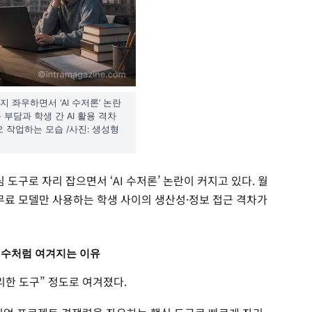
 좌우하면서 ‘AI 수저론’ 논란
 부담과 학생 간 AI 활용 격차
 작업하는 모습 /사진: 생성형
 도구로 자리 잡으면서 ‘AI 수저론’ 논란이 커지고 있다. 월
 무료 모델만 사용하는 학생 사이의 생산성·정보 접근 격차가
필수처럼 여겨지는 이유
편리한 도구” 정도로 여겨졌다.