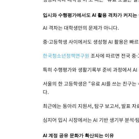
입시와 수행평가에서도 AI 활용 격차가 커지는
AI 격차는 대학생만의 문제가 아니다.
중·고등학생 사이에서도 생성형 AI 활용은 빠르
한국청소년정책연구원
조사에 따르면 전국 중·고
특히 수행평가와 생활기록부 준비 과정에서 AI
서울의 한 고등학생은 “유료 AI를 쓰는 친구
다.
최근에는 동아리 지원서, 탐구 보고서, 발표 자
심지어 입시 시장에서는 AI 기반 생기부 분석·
AI 계정 공유 문화가 확산되는 이유