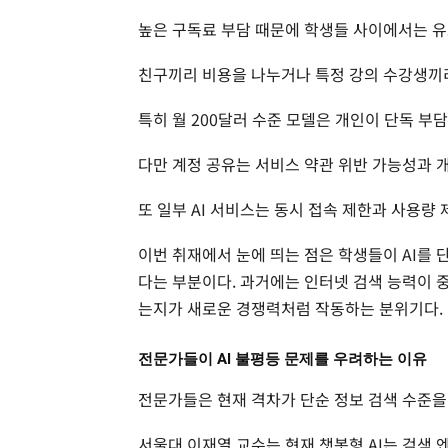
높은 구독료 부담 때문에 학생들 사이에서는 유료
친구끼리 비용을 나누거나 특정 강의 수강생끼리
특히 월 200달러 수준 모델은 개인이 단독 부
다만 계정 공유는 서비스 약관 위반 가능성과 
또 일부 AI 서비스는 동시 접속 제한과 사용량
이번 취재에서 눈에 띄는 점은 학생들이 AI를 
다는 부분이다. 과거에는 인터넷 검색 능력이 중
는지가 새로운 경쟁력처럼 작동하는 분위기다.
전문가들이 AI 불평등 문제를 우려하는 이유
전문가들은 현재 격차가 단순 정보 검색 수준을
서울대 이재열 교수는 현재 챗봇형 AI는 검색 