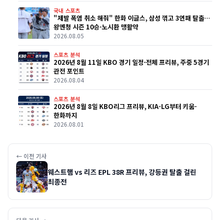
국내 스포츠
"제발 폭염 취소 해줘" 한화 이글스, 삼성 꺾고 3연패 탈출…
왕옌청 시즌 10승·노시환 맹활약
2026.08.05
스포츠 분석
2026년 8월 11일 KBO 경기 일정·전체 프리뷰, 주중 5경기
관전 포인트
2026.08.04
스포츠 분석
2026년 8월 8일 KBO리그 프리뷰, KIA-LG부터 키움-
한화까지
2026.08.01
← 이전 기사
웨스트햄 vs 리즈 EPL 38R 프리뷰, 강등권 탈출 걸린
최종전