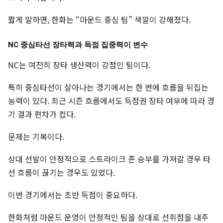
짧게 말하면, 한화는 “마운드 중심 팀” 색깔이 강해졌다.
NC 중심타선 장타력과 득점 집중력이 변수
NC는 여전히 장타 생산력이 강점인 팀이다.
특히 중심타선이 살아나는 경기에서는 한 번에 흐름을 뒤집는
능력이 있다. 최근 시즌 흐름에서도 득점권 장타 여부에 따라 경
기 결과 편차가 컸다.
문제는 기복이다.
상대 선발이 안정적으로 스트라이크 존 승부를 가져갈 경우 타
선 흐름이 끊기는 경우도 있었다.
이번 경기에서는 초반 득점이 중요하다.
한화처럼 마운드 운영이 안정적인 팀을 상대로 선취점을 내주