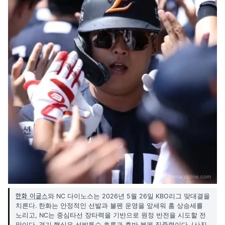
한화 이글스
와 NC 다이노스는 2026년 5월 26일 KBO리그 맞대결을
치른다. 한화는 안정적인 선발과 불펜 운영을 앞세워 홈 상승세를
노리고, NC는 중심타선 장타력을 기반으로 원정 반전을 시도할 전
망이다. 경기 핵심은 선발투수 흐름과 후반 불펜 집중력이다. (사진