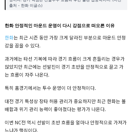
출처 - 한화 이글스)
한화 안정적인 마운드 운영이 다시 강점으로 떠오른 이유
한화
는 최근 시즌 동안 가장 크게 달라진 부분으로 마운드 안정
감을 꼽을 수 있다.
과거에는 타선 기복에 따라 경기 흐름이 크게 흔들리는 경우가
많았지만 최근에는 선발진이 경기 초반을 안정적으로 끌고 가
는 흐름이 자주 나온다.
특히 홈경기에서는 투수 운영이 더 안정적이다.
대전 경기 특성상 장타 허용 관리가 중요하지만 최근 한화는 볼
배합과 위기 관리 능력이 좋아졌다는 평가가 나온다.
이번 NC전 역시 선발이 초반 흐름을 얼마나 안정적으로 가져가
느냐가 핵심이다.