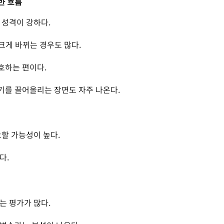
반 흐름
 성격이 강하다.
 크게 바뀌는 경우도 많다.
호하는 편이다.
기를 끌어올리는 장면도 자주 나온다.
요할 가능성이 높다.
다.
는 평가가 많다.