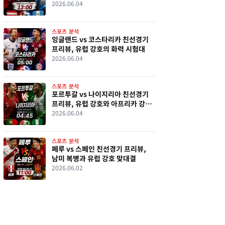
맞대결
2026.06.04
스포츠 분석
잉글랜드 vs 코스타리카 친선경기
프리뷰, 유럽 강호의 화력 시험대
2026.06.04
스포츠 분석
포르투갈 vs 나이지리아 친선경기
프리뷰, 유럽 강호와 아프리카 강호
격돌
2026.06.04
스포츠 분석
페루 vs 스페인 친선경기 프리뷰,
남미 복병과 유럽 강호 맞대결
2026.06.02