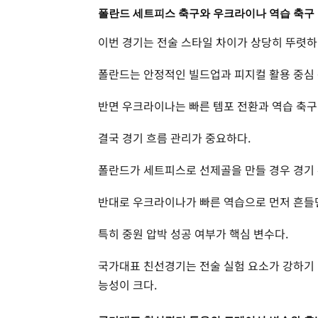
폴란드 세트피스 축구와 우크라이나 역습 축구
이번 경기는 전술 스타일 차이가 상당히 뚜렷하
폴란드는 안정적인 빌드업과 피지컬 활용 중심
반면 우크라이나는 빠른 템포 전환과 역습 축구
결국 경기 흐름 관리가 중요하다.
폴란드가 세트피스로 선제골을 만들 경우 경기
반대로 우크라이나가 빠른 역습으로 먼저 흔들면
특히 중원 압박 성공 여부가 핵심 변수다.
국가대표 친선경기는 전술 실험 요소가 강하기 
능성이 크다.