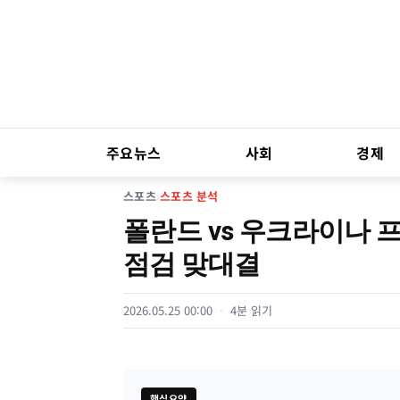
주요뉴스
사회
경제
스포츠
›
스포츠 분석
폴란드 vs 우크라이나 
점검 맞대결
2026.05.25 00:00
4분 읽기
핵심요약