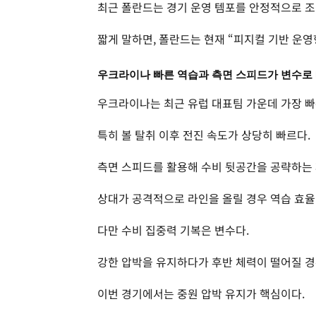
최근 폴란드는 경기 운영 템포를 안정적으로 조
짧게 말하면, 폴란드는 현재 “피지컬 기반 운영
우크라이나 빠른 역습과 측면 스피드가 변수로
우크라이나는 최근 유럽 대표팀 가운데 가장 빠
특히 볼 탈취 이후 전진 속도가 상당히 빠르다.
측면 스피드를 활용해 수비 뒷공간을 공략하는 
상대가 공격적으로 라인을 올릴 경우 역습 효율
다만 수비 집중력 기복은 변수다.
강한 압박을 유지하다가 후반 체력이 떨어질 경
이번 경기에서는 중원 압박 유지가 핵심이다.