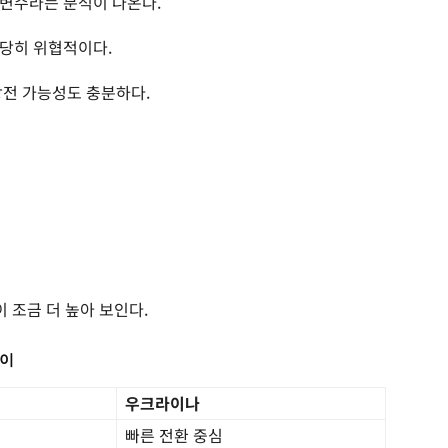
변수라는 분석이 나온다.
상당히 위협적이다.
방전 가능성도 충분하다.
 조금 더 높아 보인다.
차이
우크라이나
빠른 전환 중심