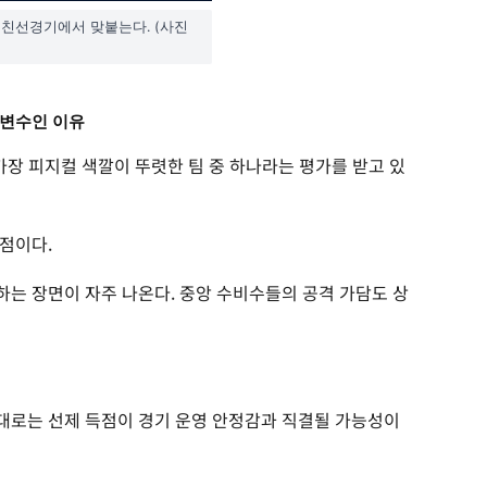
 친선경기에서 맞붙는다. (사진
 변수인 이유
 가장 피지컬 색깔이 뚜렷한 팀 중 하나라는 평가를 받고 있
점이다.
는 장면이 자주 나온다. 중앙 수비수들의 공격 가담도 상
대로는 선제 득점이 경기 운영 안정감과 직결될 가능성이