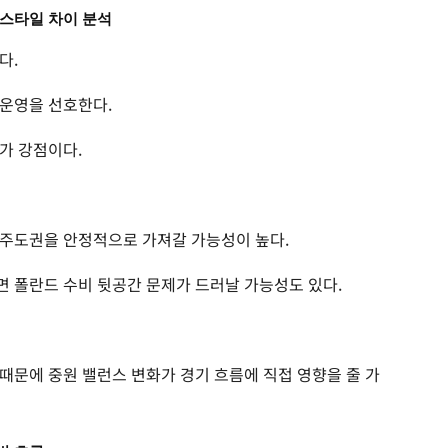
 스타일 차이 분석
다.
 운영을 선호한다.
가 강점이다.
 주도권을 안정적으로 가져갈 가능성이 높다.
 폴란드 수비 뒷공간 문제가 드러날 가능성도 있다.
때문에 중원 밸런스 변화가 경기 흐름에 직접 영향을 줄 가