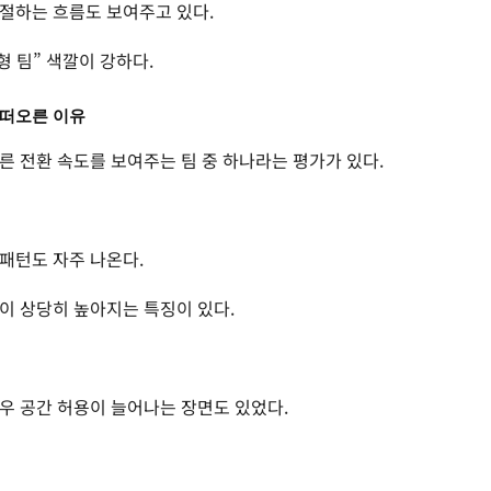
절하는 흐름도 보여주고 있다.
형 팀” 색깔이 강하다.
 떠오른 이유
른 전환 속도를 보여주는 팀 중 하나라는 평가가 있다.
패턴도 자주 나온다.
이 상당히 높아지는 특징이 있다.
우 공간 허용이 늘어나는 장면도 있었다.