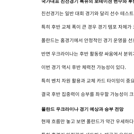
국가대표 친선경기 특유의 로테이션 변수와 후
친선경기는 일반 대회 경기와 달리 선수 테스트
특히 후반 교체 폭이 큰 경우 경기 템포 자체가
폴란드는 홈경기에서 안정적인 경기 운영을 선
반면 우크라이나는 후반 활동량 싸움에서 분위
이번 경기 역시 후반 체력전 가능성이 있다.
특히 벤치 자원 활용과 교체 카드 타이밍이 중
결국 후반 집중력이 승부를 좌우할 가능성이 크
폴란드 우크라이나 경기 예상과 승부 전망
현재 흐름만 놓고 보면 폴란드가 약간 우세하다