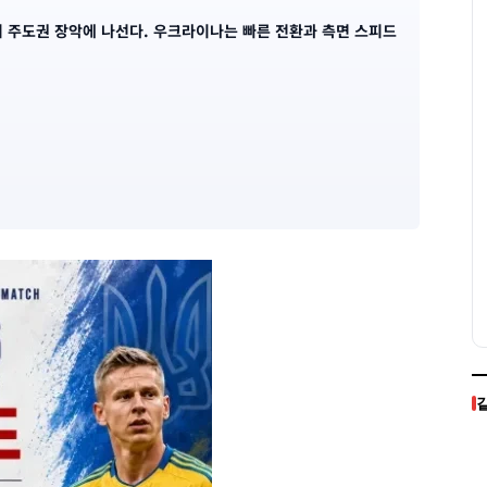
 주도권 장악에 나선다. 우크라이나는 빠른 전환과 측면 스피드