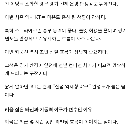
긴 이닝을 소화할 경우 경기 전체 운영 안정감도 높아진다.
이번 시즌 역시 KT는 마운드 중심 팀 색깔이 강하다.
특히 스트라이크존 승부 능력이 좋다. 볼넷 허용을 줄이며 경기
템포를 안정적으로 유지하는 흐름이 자주 나온다.
이번 키움전 역시 초반 선발 흐름이 상당히 중요하다.
고척은 경기 환경이 일정해 선발 컨디션 차이가 비교적 명확하
게 드러나는 구장이다.
짧게 말하면, KT는 현재 “실점 억제형 야구” 완성도가 높은 팀
이다.
키움 젊은 타선과 기동력 야구가 변수인 이유
키움은 최근 몇 시즌 동안 리빌딩 흐름이 이어지는 팀이다.