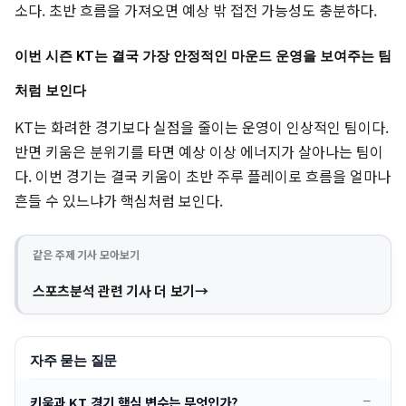
소다. 초반 흐름을 가져오면 예상 밖 접전 가능성도 충분하다.
이번 시즌 KT는 결국 가장 안정적인 마운드 운영을 보여주는 팀
처럼 보인다
KT는 화려한 경기보다 실점을 줄이는 운영이 인상적인 팀이다.
반면 키움은 분위기를 타면 예상 이상 에너지가 살아나는 팀이
다. 이번 경기는 결국 키움이 초반 주루 플레이로 흐름을 얼마나
흔들 수 있느냐가 핵심처럼 보인다.
같은 주제 기사 모아보기
스포츠분석 관련 기사 더 보기
자주 묻는 질문
키움과 KT 경기 핵심 변수는 무엇인가?