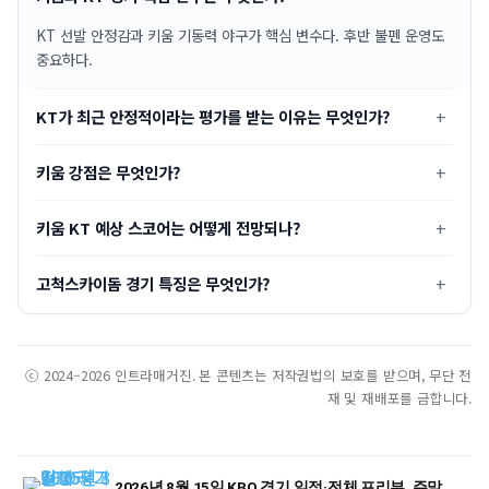
KT 선발 안정감과 키움 기동력 야구가 핵심 변수다. 후반 불펜 운영도
중요하다.
KT가 최근 안정적이라는 평가를 받는 이유는 무엇인가?
키움 강점은 무엇인가?
키움 KT 예상 스코어는 어떻게 전망되나?
고척스카이돔 경기 특징은 무엇인가?
ⓒ 2024–2026 인트라매거진. 본 콘텐츠는 저작권법의 보호를 받으며, 무단 전
재 및 재배포를 금합니다.
2026년 8월 15일 KBO 경기 일정·전체 프리뷰, 주말