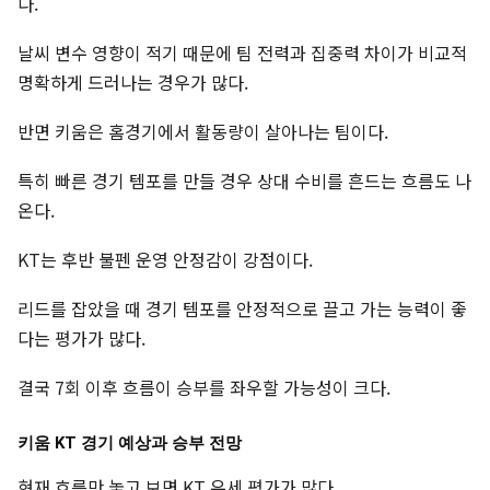
다.
날씨 변수 영향이 적기 때문에 팀 전력과 집중력 차이가 비교적
명확하게 드러나는 경우가 많다.
반면 키움은 홈경기에서 활동량이 살아나는 팀이다.
특히 빠른 경기 템포를 만들 경우 상대 수비를 흔드는 흐름도 나
온다.
KT는 후반 불펜 운영 안정감이 강점이다.
리드를 잡았을 때 경기 템포를 안정적으로 끌고 가는 능력이 좋
다는 평가가 많다.
결국 7회 이후 흐름이 승부를 좌우할 가능성이 크다.
키움 KT 경기 예상과 승부 전망
현재 흐름만 놓고 보면 KT 우세 평가가 많다.