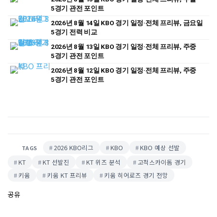
5경기 관전 포인트
2026년 8월 14일 KBO 경기 일정·전체 프리뷰, 금요일
5경기 전력 비교
2026년 8월 13일 KBO 경기 일정·전체 프리뷰, 주중
5경기 관전 포인트
2026년 8월 12일 KBO 경기 일정·전체 프리뷰, 주중
5경기 관전 포인트
2026 KBO리그
KBO
KBO 예상 선발
TAGS
KT
KT 선발진
KT 위즈 분석
고척스카이돔 경기
키움
키움 KT 프리뷰
키움 히어로즈 경기 전망
공유