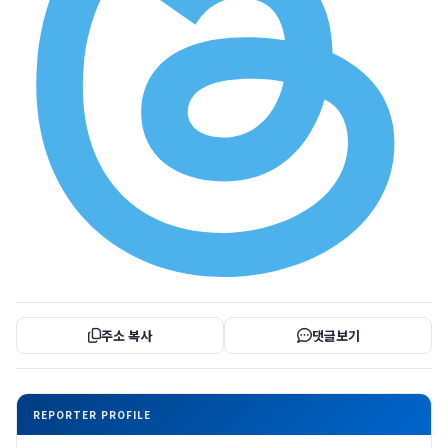
주소 복사
댓글보기
REPORTER PROFILE