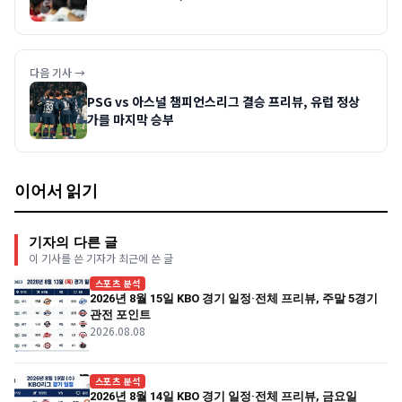
다음 기사 →
PSG vs 아스널 챔피언스리그 결승 프리뷰, 유럽 정상
가를 마지막 승부
이어서 읽기
기자의 다른 글
이 기사를 쓴 기자가 최근에 쓴 글
스포츠 분석
2026년 8월 15일 KBO 경기 일정·전체 프리뷰, 주말 5경기
관전 포인트
2026.08.08
스포츠 분석
2026년 8월 14일 KBO 경기 일정·전체 프리뷰, 금요일