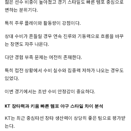
젊은 선수 비중이 높아졌고 경기 스타일도 빠른 템포 중심으로
변하는 분위기다.
특히 주루 플레이와 활동량이 강점이다.
상대 수비가 흔들릴 경우 연속 진루와 기동력으로 흐름을 바꾸
는 장면도 자주 나온다.
다만 경험 부족 문제는 여전히 존재한다.
특히 접전 상황에서 수비 실수와 집중력 저하가 나오는 경우도
있었다.
이번 경기에서는 초반 수비 안정감이 중요하다.
KT 장타력과 키움 빠른 템포 야구 스타일 차이 분석
KT는 최근 중심타선 장타 생산력이 상당히 좋은 팀으로 평가받
는다.