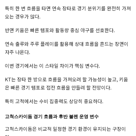
특히 한 번 흐름을 타면 연속 장타로 경기 분위기를 완전히 가져
오는 경우가 많다.
반면 키움은 빠른 템포와 활동량 중심 야구를 선호한다.
연속 출루와 주루 플레이를 활용해 상대 흐름을 흔드는 장면이
자주 나온다.
이번 경기에서는 이 스타일 차이가 핵심 변수다.
KT는 장타 한 방으로 흐름을 가져오려 할 가능성이 높고, 키움
은 빠른 경기 템포로 접전 흐름을 만들려 할 전망이다.
특히 고척에서는 수비 집중력도 상당히 중요하다.
고척스카이돔 경기 흐름과 후반 불펜 운영 변수
고척스카이돔은 비교적 일정한 경기 환경이 유지되는 구장이