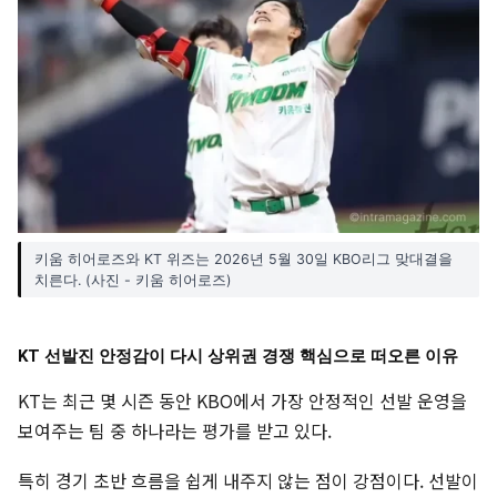
키움 히어로즈와 KT 위즈는 2026년 5월 30일 KBO리그 맞대결을
치른다. (사진 - 키움 히어로즈)
KT 선발진 안정감이 다시 상위권 경쟁 핵심으로 떠오른 이유
KT는 최근 몇 시즌 동안 KBO에서 가장 안정적인 선발 운영을
보여주는 팀 중 하나라는 평가를 받고 있다.
특히 경기 초반 흐름을 쉽게 내주지 않는 점이 강점이다. 선발이