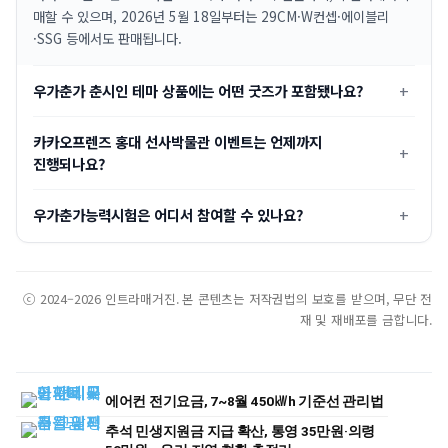
매할 수 있으며, 2026년 5월 18일부터는 29CM·W컨셉·에이블리
·SSG 등에서도 판매됩니다.
우가춘가 춘시인 테마 상품에는 어떤 굿즈가 포함됐나요?
카카오프렌즈 홍대 선사박물관 이벤트는 언제까지
진행되나요?
우가춘가능력시험은 어디서 참여할 수 있나요?
ⓒ 2024–2026 인트라매거진. 본 콘텐츠는 저작권법의 보호를 받으며, 무단 전
재 및 재배포를 금합니다.
에어컨 전기요금, 7~8월 450㎾h 기준선 관리법
추석 민생지원금 지급 확산, 통영 35만원·의령