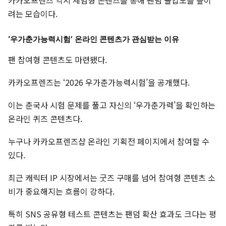
려는 모습이다.
‘우가춘가능력시험’ 온라인 콘텐츠가 관심받는 이유
팬 참여형 콘텐츠도 마련됐다.
카카오프렌즈는 ‘2026 우가춘가능력시험’을 공개했다.
이는 춘국사 시험 문제를 풀고 자신의 ‘우가춘가력’을 확인하는
온라인 퀴즈 콘텐츠다.
누구나 카카오프렌즈샵 온라인 기획전 페이지에서 참여할 수
있다.
최근 캐릭터 IP 시장에서는 굿즈 구매를 넘어 참여형 콘텐츠 소
비가 중요해지는 흐름이 강하다.
특히 SNS 공유형 테스트 콘텐츠는 팬덤 확산 효과도 크다는 평