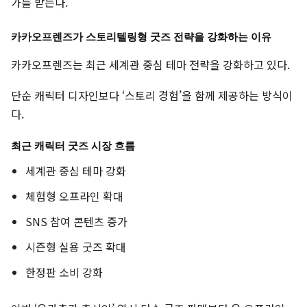
가를 받는다.
카카오프렌즈가 스토리텔링형 굿즈 전략을 강화하는 이유
카카오프렌즈는 최근 세계관 중심 테마 전략을 강화하고 있다.
단순 캐릭터 디자인보다 ‘스토리 경험’을 함께 제공하는 방식이
다.
최근 캐릭터 굿즈 시장 흐름
세계관 중심 테마 강화
체험형 오프라인 확대
SNS 참여 콘텐츠 증가
시즌형 실용 굿즈 확대
한정판 소비 강화