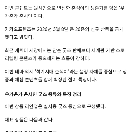
이번 콘셉트는 원시인으로 변신한 춘식이의 생존기를 담은 ‘우
가춘가 춘시인’이다.
카카오프렌즈는 2026년 5월 8일 총 26종의 신규 상품을 공개
했다고 밝혔다.
최근 캐릭터 시장에서는 단순 굿즈 판매보다 세계관 기반 스토
리텔링 콘텐츠가 중요해지는 흐름이 강하다.
이번 테마 역시 ‘석기시대 춘식이’라는 설정 자체를 중심으로 상
품과 체험 콘텐츠를 함께 확장한 점이 특징이다.
우가춘가 춘시인 굿즈 종류와 특징 정리
이번 상품 라인업은 실사용 굿즈 중심으로 구성됐다.
대표 상품은 다음과 같다.