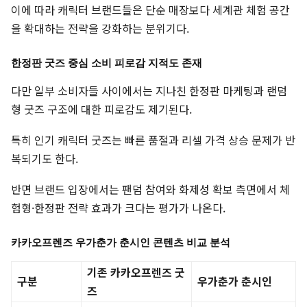
이에 따라 캐릭터 브랜드들은 단순 매장보다 세계관 체험 공간
을 확대하는 전략을 강화하는 분위기다.
한정판 굿즈 중심 소비 피로감 지적도 존재
다만 일부 소비자들 사이에서는 지나친 한정판 마케팅과 랜덤
형 굿즈 구조에 대한 피로감도 제기된다.
특히 인기 캐릭터 굿즈는 빠른 품절과 리셀 가격 상승 문제가 반
복되기도 한다.
반면 브랜드 입장에서는 팬덤 참여와 화제성 확보 측면에서 체
험형·한정판 전략 효과가 크다는 평가가 나온다.
카카오프렌즈 우가춘가 춘시인 콘텐츠 비교 분석
기존 카카오프렌즈 굿
구분
우가춘가 춘시인
즈