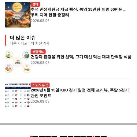
경제
추석 민생지원금 지급 확산, 통영 35만원·의령 50만원…
우리 지역 현황 총정리
2026.08.06
더 많은 이슈
다른 카테고리의 최신 기사
생활정보
건강과 환경을 위한 선택, 고기 대신 먹는 대체 단백질 식품
2026.08.08
스포츠 분석
2026년 8월 15일 KBO 경기 일정·전체 프리뷰, 주말 5경기
관전 포인트
2026.08.08