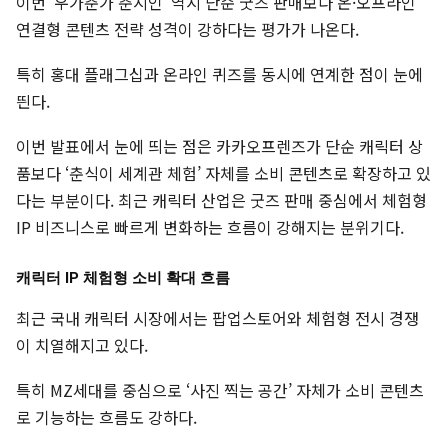
이번 ‘우가춘가 춘시인’ 역시 단순 굿즈 판매보다 온·오프라인
연결형 콘텐츠 전략 성격이 강하다는 평가가 나온다.
특히 홍대 플래그십과 온라인 퀴즈를 동시에 연계한 점이 눈에
띈다.
이번 발표에서 눈에 띄는 점은 카카오프렌즈가 단순 캐릭터 상
품보다 ‘춘식이 세계관 체험’ 자체를 소비 콘텐츠로 확장하고 있
다는 부분이다. 최근 캐릭터 산업은 굿즈 판매 중심에서 체험형
IP 비즈니스로 빠르게 변화하는 흐름이 강해지는 분위기다.
캐릭터 IP 체험형 소비 확대 흐름
최근 국내 캐릭터 시장에서는 팝업스토어와 체험형 전시 경쟁
이 치열해지고 있다.
특히 MZ세대를 중심으로 ‘사진 찍는 공간’ 자체가 소비 콘텐츠
로 기능하는 흐름도 강하다.