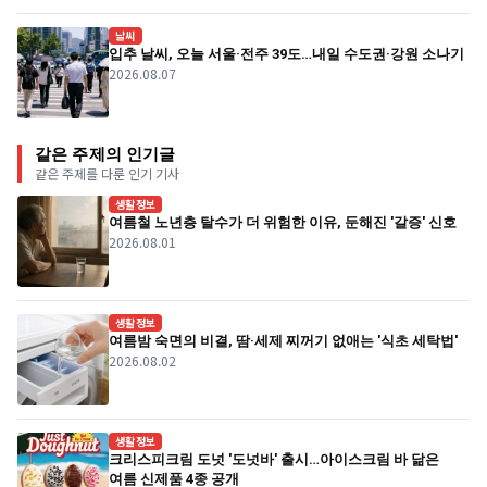
날씨
입추 날씨, 오늘 서울·전주 39도…내일 수도권·강원 소나기
2026.08.07
같은 주제의 인기글
같은 주제를 다룬 인기 기사
생활정보
여름철 노년층 탈수가 더 위험한 이유, 둔해진 '갈증' 신호
2026.08.01
생활정보
여름밤 숙면의 비결, 땀·세제 찌꺼기 없애는 '식초 세탁법'
2026.08.02
생활정보
크리스피크림 도넛 '도넛바' 출시…아이스크림 바 닮은
여름 신제품 4종 공개