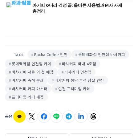
아기띠 O다리 걱정 끝: 올바른 사용법과 M자 자세
총정리
Bacha Coffee 인천
롯데백화점 인천점 바샤커피
TAGS
롯데백화점 인천점 카페
바샤커피 국내 4호점
바샤커피 서울 외 첫 매장
바샤커피 인천점
바샤커피 즉석 분쇄
바샤커피 청담 본점 잠실 인천
바샤커피 커피 마스터
인천 프리미엄 카페
프리미엄 커피 매장
공유