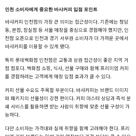
인천 소비자에게 중요한 바샤커피 입점 포인트
바샤커피 인천점의 가장 큰 의미는 접근성이다. 기존에는 청담
동, 본점, 잠실점 등 서울 매장을 중심으로 경험해야 했지만, 인
천점 오픈으로 인천과 경기 서부권 소비자가 더 가까운 곳에서
바샤커피를 이용할 수 있게 됐다.
특히 롯데백화점 인천점은 교통과 상권 접근성이 좋은 지역 거
점 점포다. 백화점 쇼핑, 식사, 선물 구매와 함께 프리미엄 커피
를 경험하려는 고객에게 매장 입점 효과가 클 수 있다.
커피 선물 수요도 주목할 부분이다. 바샤커피는 브랜드 이미지
와 패키지의 선물성이 강한 편이다. 커피 마스터 상담과 즉석 분
쇄 서비스를 활용하면 받는 사람의 취향에 맞춘 선물 구성이 가
능하다.
다만 소비자는 가격대와 실제 취향을 함께 고려해야 한다. 프리