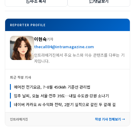
주소 복사
댓글보기
REPORTER PROFILE
이현숙
기자
thecall04@intramagazine.com
인트라매거진에서 주요 뉴스와 이슈 콘텐츠를 다루는 기
자입니다.
최근 작성 기사
에어컨 전기요금, 7~8월 450㎾h 기준선 관리법
입추 날씨, 오늘 서울·전주 39도…내일 수도권·강원 소나기
네이버 카카오 AI 수익화 전략, 2분기 실적으로 갈린 두 갈래 길
인트라매거진
작성 기사 전체보기 →