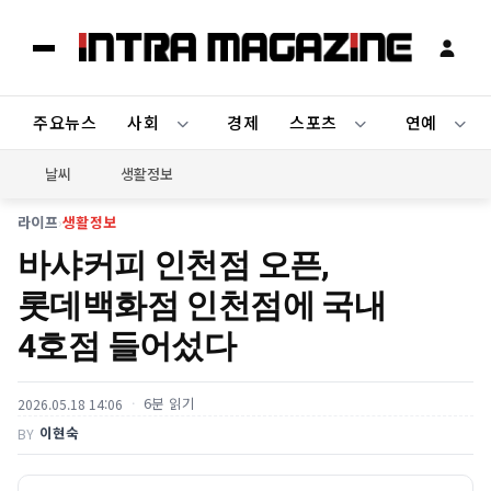
주요뉴스
사회
경제
스포츠
연예
날씨
생활정보
라이프
›
생활정보
바샤커피 인천점 오픈,
롯데백화점 인천점에 국내
4호점 들어섰다
6분 읽기
2026.05.18 14:06
이현숙
BY