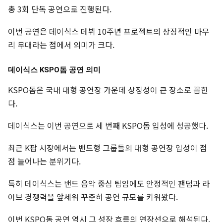
총 3회 단독 공연으로 진행된다.
이번 공연은 데이식스 데뷔 10주년 프로젝트의 상징적인 마무
리 무대라는 점에서 의미가 크다.
데이식스 KSPO돔 공연 의미
KSPO돔은 국내 대형 공연장 가운데 상징성이 큰 장소로 꼽힌
다.
데이식스는 이번 공연으로 세 번째 KSPO돔 입성에 성공했다.
최근 K팝 시장에서는 밴드형 그룹들의 대형 공연장 입성이 점
점 늘어나는 분위기다.
특히 데이식스는 밴드 음악 중심 팀임에도 안정적인 팬덤과 라
이브 경쟁력을 앞세워 꾸준히 공연 규모를 키워왔다.
이번 KSPO돔 공연 역시 그 성장 흐름의 연장선으로 해석된다.