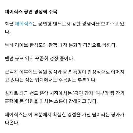
데이식스 공연 경쟁력 주목
최근
데이식스
는 공연형 밴드로서 강한 경쟁력을 보여주고 있
다.
특히 라이브 완성도와 관객 떼창 문화가 강점으로 꼽힌다.
팬덤 규모 역시 꾸준히 성장 중이다.
군백기 이후에도 음원 성적과 공연 흥행이 안정적으로 이어지
고 있다는 점은 업계에서도 주목받는 부분이다.
실제로 최근 밴드 음악 시장에서는 ‘공연 강자’ 여부가 팀 장기
흥행에 큰 영향을 미치는 흐름이 강해지고 있다.
데이식스는 이 부분에서 확실한 강점을 가진 팀이라는 평가가
나온다.