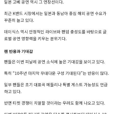
일본 고베 공연 역시 그 연장선이다.
최근 K밴드 시장에서는 일본과 동남아 중심 해외 공연 수요가
꾸준히 늘고 있다.
데이식스 역시 안정적인 라이브와 팬덤 충성도를 바탕으로 글
로벌 공연 영향력을 키우는 분위기다.
팬 반응과 기대감
팬들은 이번 피날레 공연 소식에 높은 기대감을 보이고 있다.
특히 “10주년 마지막 무대다운 구성 기대된다”는 반응이 많다.
일부 팬들은 초기 대표곡 메들리나 특별 게스트 가능성도 언급
하고 있다.
반면 티켓 경쟁이 치열할 것이라는 우려도 함께 나오고 있다.