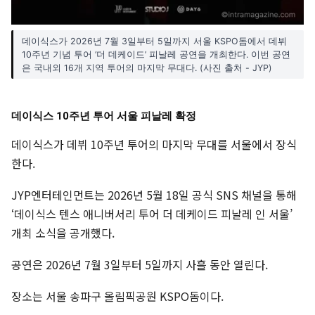
데이식스가 2026년 7월 3일부터 5일까지 서울 KSPO돔에서 데뷔
10주년 기념 투어 ‘더 데케이드’ 피날레 공연을 개최한다. 이번 공연
은 국내외 16개 지역 투어의 마지막 무대다. (사진 출처 - JYP)
데이식스 10주년 투어 서울 피날레 확정
데이식스가 데뷔 10주년 투어의 마지막 무대를 서울에서 장식
한다.
JYP엔터테인먼트는 2026년 5월 18일 공식 SNS 채널을 통해
‘데이식스 텐스 애니버서리 투어 더 데케이드 피날레 인 서울’
개최 소식을 공개했다.
공연은 2026년 7월 3일부터 5일까지 사흘 동안 열린다.
장소는 서울 송파구 올림픽공원 KSPO돔이다.