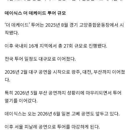
데이식스 더 데케이드 투어 규모
‘더 데케이드’ 투어는 2025년 8월 경기 고양종합운동장에서 시
작됐다.
이후 국내외 16개 지역에서 총 27회 규모로 진행됐다.
전국 투어 일정도 대규모로 이어졌다.
2026년 2월 대구 공연을 시작으로 광주, 대전, 부산까지 이어졌
다.
특히 2026년 5월 부산 공연까지 성황리에 마무리되면서 투어
열기를 이어갔다.
데이식스는 오는 2026년 6월 일본 고베 공연도 앞두고 있다.
이후 서울 피날레 공연으로 투어를 마감하게 된다.