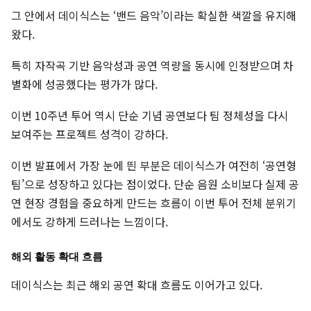
그 안에서 데이식스는 ‘밴드 음악’이라는 확실한 색깔을 유지해
왔다.
특히 자작곡 기반 음악성과 공연 역량을 동시에 인정받으며 차
별화에 성공했다는 평가가 많다.
이번 10주년 투어 역시 단순 기념 공연보다 팀 정체성을 다시
보여주는 프로젝트 성격이 강하다.
이번 발표에서 가장 눈에 띈 부분은 데이식스가 여전히 ‘공연형
팀’으로 성장하고 있다는 점이었다. 단순 음원 소비보다 실제 공
연 현장 경험을 중요하게 만드는 흐름이 이번 투어 전체 분위기
에서도 강하게 드러나는 느낌이다.
해외 활동 확대 흐름
데이식스는 최근 해외 공연 확대 흐름도 이어가고 있다.