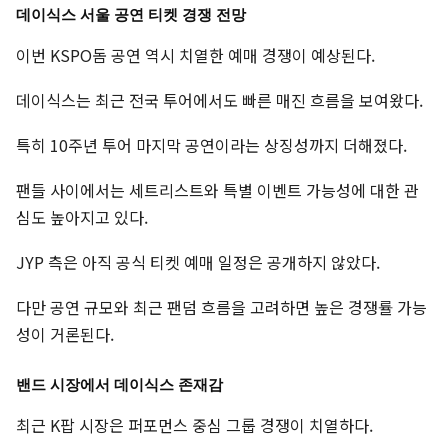
데이식스 서울 공연 티켓 경쟁 전망
이번 KSPO돔 공연 역시 치열한 예매 경쟁이 예상된다.
데이식스는 최근 전국 투어에서도 빠른 매진 흐름을 보여왔다.
특히 10주년 투어 마지막 공연이라는 상징성까지 더해졌다.
팬들 사이에서는 세트리스트와 특별 이벤트 가능성에 대한 관
심도 높아지고 있다.
JYP 측은 아직 공식 티켓 예매 일정은 공개하지 않았다.
다만 공연 규모와 최근 팬덤 흐름을 고려하면 높은 경쟁률 가능
성이 거론된다.
밴드 시장에서 데이식스 존재감
최근 K팝 시장은 퍼포먼스 중심 그룹 경쟁이 치열하다.