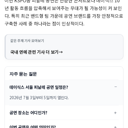
이번 KSPO돔 피날레 공연은 단순한 콘서트보다 데이식스 10
년 활동 흐름을 압축해서 보여주는 무대가 될 가능성이 커 보인
다. 특히 최근 밴드형 팀 가운데 공연 브랜드를 가장 안정적으로
구축한 사례 중 하나라는 점이 인상적이다.
같은 주제 기사 모아보기
국내 연예 관련 기사 더 보기
자주 묻는 질문
데이식스 서울 피날레 공연 일정은?
2026년 7월 3일부터 5일까지 열린다.
공연 장소는 어디인가?
이번 공연은 어떤 의미인가?