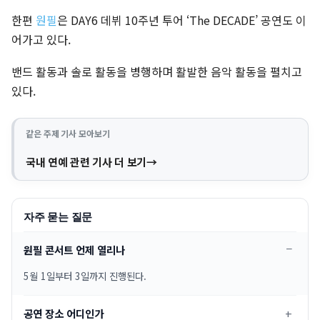
한편
원필
은 DAY6 데뷔 10주년 투어 ‘The DECADE’ 공연도 이
어가고 있다.
밴드 활동과 솔로 활동을 병행하며 활발한 음악 활동을 펼치고
있다.
같은 주제 기사 모아보기
국내 연예 관련 기사 더 보기
자주 묻는 질문
원필 콘서트 언제 열리나
5월 1일부터 3일까지 진행된다.
공연 장소 어디인가