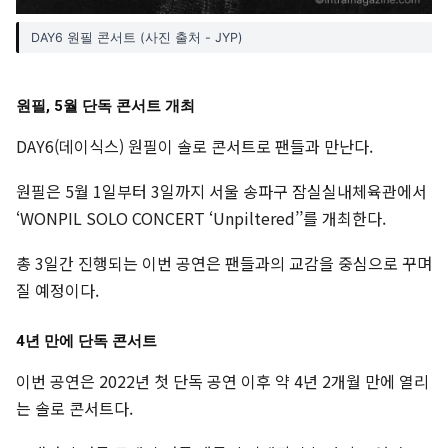
DAY6 원필 콘서트 (사진 출처 - JYP)
원필, 5월 단독 콘서트 개최
DAY6(데이식스) 원필이 솔로 콘서트로 팬들과 만난다.
원필은 5월 1일부터 3일까지 서울 송파구 잠실실내체육관에서
‘WONPIL SOLO CONCERT ‘Unpiltered’’를 개최한다.
총 3일간 진행되는 이번 공연은 팬들과의 교감을 중심으로 꾸며
질 예정이다.
4년 만에 단독 콘서트
이번 공연은 2022년 첫 단독 공연 이후 약 4년 2개월 만에 열리
는 솔로 콘서트다.