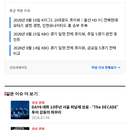
최근 작성 기사
2026년 8월 16일 K리그1 23라운드 프리뷰｜울산 HD FC·전북현대
모터스 원정 경쟁, 인천유나이티드 홈 승부 주목
2026년 8월 15일 KBO 경기 일정·전체 프리뷰, 주말 5경기 관전 포
인트
2026년 8월 14일 KBO 경기 일정·전체 프리뷰, 금요일 5경기 전력
비교
인트라매거진
작성 기사 전체보기 →
같은 이슈 더 보기
국내 연예
DAY6 데뷔 10주년 서울 피날레 성료…'The DECADE'
투어 감동의 마무리
2026.07.06
국내 연예