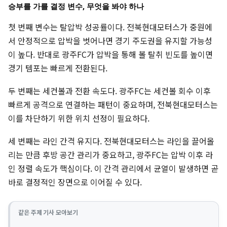
승부를 가를 결정 변수, 무엇을 봐야 하나
첫 번째 변수는 탈압박 성공률이다. 전북현대모터스가 중원에
서 안정적으로 압박을 벗어나면 경기 주도권을 유지할 가능성
이 높다. 반대로 광주FC가 압박을 통해 볼 탈취 빈도를 높이면
경기 템포는 빠르게 전환된다.
두 번째는 세컨볼과 전환 속도다. 광주FC는 세컨볼 회수 이후
빠르게 공격으로 연결하는 패턴이 중요하며, 전북현대모터스는
이를 차단하기 위한 위치 선정이 필요하다.
세 번째는 라인 간격 유지다. 전북현대모터스는 라인을 끌어올
리는 만큼 후방 공간 관리가 중요하고, 광주FC는 압박 이후 라
인 정렬 속도가 핵심이다. 이 간격 관리에서 균열이 발생하면 곧
바로 결정적인 장면으로 이어질 수 있다.
같은 주제 기사 모아보기