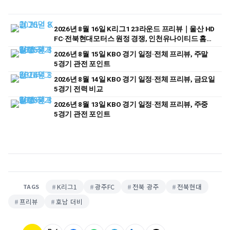
2026년 8월 16일 K리그1 23라운드 프리뷰｜울산 HD
FC·전북현대모터스 원정 경쟁, 인천유나이티드 홈
승부 주목
2026년 8월 15일 KBO 경기 일정·전체 프리뷰, 주말
5경기 관전 포인트
2026년 8월 14일 KBO 경기 일정·전체 프리뷰, 금요일
5경기 전력 비교
2026년 8월 13일 KBO 경기 일정·전체 프리뷰, 주중
5경기 관전 포인트
K리그1
광주FC
전북 광주
전북현대
TAGS
프리뷰
호남 더비