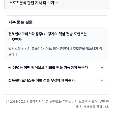
스포츠분석 관련 기사 더 보기
자주 묻는 질문
전북현대모터스와 광주FC 경기의 핵심 전술 포인트는
무엇인가
탈압박과 압박의 충돌이다. 어느 팀이 중원에서 주도권을 잡느냐가 중
요하다.
광주FC는 어떤 방식으로 기회를 만들 가능성이 높은가
전북현대모터스는 어떤 점을 우선해야 하는가
ⓒ 2024–2026 인트라매거진. 본 콘텐츠는 저작권법의 보호를 받으며, 무단 전
재 및 재배포를 금합니다.