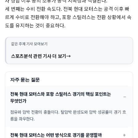
차 경합 이후 공의 소유가 공격 지속성과 직결된다.
세 번째는 수비 전환 속도다. 전북 현대 모터스는 공격 이후 빠
르게 수비로 전환해야 하고, 포항 스틸러스는 전환 상황에서 속
도를 유지하는 것이 중요하다.
같은 주제 기사 모아보기
스포츠분석 관련 기사 더 보기
자주 묻는 질문
전북 현대 모터스와 포항 스틸러스 경기의 핵심 포인트는
무엇인가
점유와 압박 전환의 충돌이다. 탈압박 완성도와 압박 성공률이 경기 흐
름을 좌우한다.
전북 현대 모터스는 어떤 방식으로 경기를 운영할까