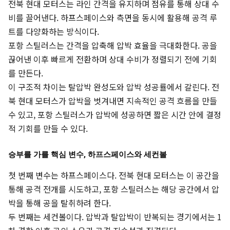
전북 현대 모터스는 라인 간격을 유지하며 점유를 통해 상대 수
비를 끌어낸다. 하프스페이스와 측면을 동시에 활용해 공격 루
트를 다양화하는 방식이다.
포항 스틸러스는 간격을 압축해 압박 효율을 극대화한다. 공을
끊어낸 이후 빠르게 전환하며 상대 수비가 정렬되기 전에 기회
를 만든다.
이 구조적 차이는 탈압박 완성도와 압박 성공률에서 갈린다. 전
북 현대 모터스가 압박을 벗겨내면 지속적인 공격 흐름을 만들
수 있고, 포항 스틸러스가 압박에 성공하면 짧은 시간 안에 결정
적 기회를 만들 수 있다.
승부를 가를 핵심 변수, 하프스페이스와 세컨볼
첫 번째 변수는 하프스페이스다. 전북 현대 모터스는 이 공간을
통해 공격 전개를 시도하고, 포항 스틸러스는 해당 공간에서 압
박을 통해 공을 탈취하려 한다.
두 번째는 세컨볼이다. 압박과 탈압박이 반복되는 경기에서는 1