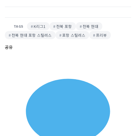
K리그1
전북 포항
전북 현대
TAGS
전북 현대 포항 스틸러스
포항 스틸러스
프리뷰
공유