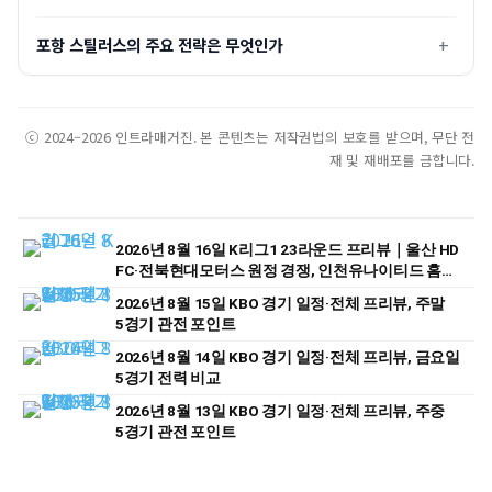
포항 스틸러스의 주요 전략은 무엇인가
ⓒ 2024–2026 인트라매거진. 본 콘텐츠는 저작권법의 보호를 받으며, 무단 전
재 및 재배포를 금합니다.
2026년 8월 16일 K리그1 23라운드 프리뷰｜울산 HD
FC·전북현대모터스 원정 경쟁, 인천유나이티드 홈
승부 주목
2026년 8월 15일 KBO 경기 일정·전체 프리뷰, 주말
5경기 관전 포인트
2026년 8월 14일 KBO 경기 일정·전체 프리뷰, 금요일
5경기 전력 비교
2026년 8월 13일 KBO 경기 일정·전체 프리뷰, 주중
5경기 관전 포인트