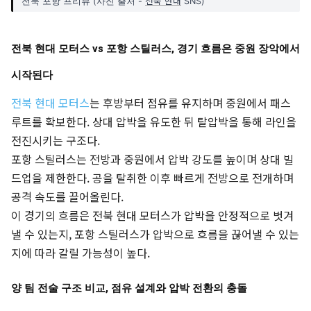
전북 현대
전북 포항 프리뷰 (사진 출처 -
SNS)
전북 현대 모터스 vs 포항 스틸러스, 경기 흐름은 중원 장악에서
시작된다
전북 현대 모터스
는 후방부터 점유를 유지하며 중원에서 패스
루트를 확보한다. 상대 압박을 유도한 뒤 탈압박을 통해 라인을
전진시키는 구조다.
포항 스틸러스는 전방과 중원에서 압박 강도를 높이며 상대 빌
드업을 제한한다. 공을 탈취한 이후 빠르게 전방으로 전개하며
공격 속도를 끌어올린다.
이 경기의 흐름은 전북 현대 모터스가 압박을 안정적으로 벗겨
낼 수 있는지, 포항 스틸러스가 압박으로 흐름을 끊어낼 수 있는
지에 따라 갈릴 가능성이 높다.
양 팀 전술 구조 비교, 점유 설계와 압박 전환의 충돌