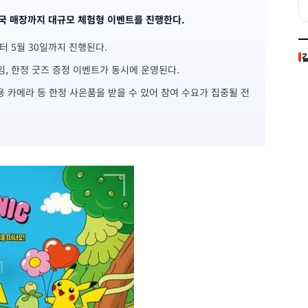
전국 매장까지 대규모 체험형 이벤트를 진행한다.
부터 5월 30일까지 진행된다.
임, 한정 굿즈 증정 이벤트가 동시에 운영된다.
용 카메라 등 한정 사은품을 받을 수 있어 참여 수요가 집중될 전