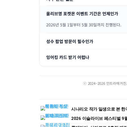
올리브영 포켓몬 이벤트 기간은 언제인가
2026년 5월 1일부터 5월 30일까지 진행된다.
성수 팝업 방문이 필수인가
잉어킹 카드 받기 어렵나
ⓒ 2024–2026 인트라매거
시나리오 작가 일생으로 본 한국
2026 이슬라이브 페스티벌 9월