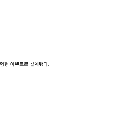
험형 이벤트로 설계됐다.