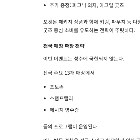
추가 증정: 피크닉 의자, 아크릴 굿즈
포켓몬 패키지 상품과 함께 키링, 파우치 등 다
굿즈 중심 소비를 유도하는 전략이 뚜렷하다.
전국 매장 확장 전략
이번 이벤트는 성수에 국한되지 않는다.
전국 주요 13개 매장에서
포토존
스탬프랠리
메시지 영수증
등의 프로그램이 운영된다.