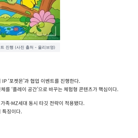
 진행 (사진 출처 - 올리브영)
기 IP ‘포켓몬’과 협업 이벤트를 진행한다.
전체를 ‘플레이 공간’으로 바꾸는 체험형 콘텐츠가 핵심이다.
가족·MZ세대 동시 타깃 전략이 적용됐다.
 특징이다.