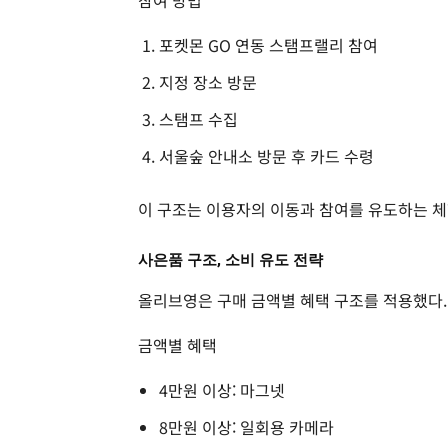
참여 방법
포켓몬 GO 연동 스탬프랠리 참여
지정 장소 방문
스탬프 수집
서울숲 안내소 방문 후 카드 수령
이 구조는 이용자의 이동과 참여를 유도하는 체
사은품 구조, 소비 유도 전략
올리브영은 구매 금액별 혜택 구조를 적용했다.
금액별 혜택
4만원 이상: 마그넷
8만원 이상: 일회용 카메라