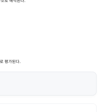
구조로 해석된다.
로 평가된다.