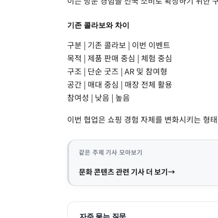
이는 방문 경험을 전국 소비로 확장하기 위한 
기존 콜라보와 차이
구분 | 기존 콜라보 | 이번 이벤트
목적 | 제품 판매 중심 | 체험 중심
구조 | 단순 굿즈 | AR 및 참여형
공간 | 매대 중심 | 매장 전체 활용
참여성 | 낮음 | 높음
이번 협업은 쇼핑 경험 자체를 변화시키는 형태
같은 주제 기사 모아보기
문화 콘텐츠 관련 기사 더 보기
자주 묻는 질문