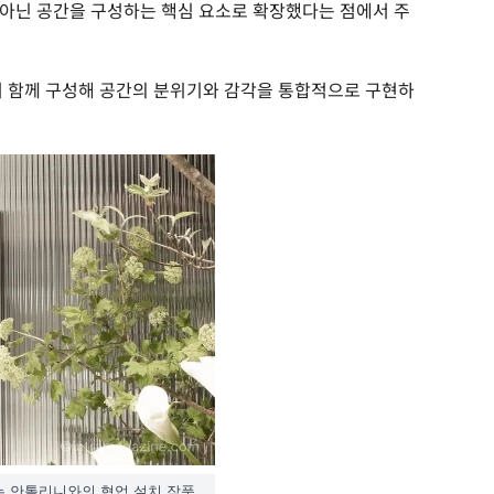
아닌 공간을 구성하는 핵심 요소로 확장했다는 점에서 주
터 함께 구성해 공간의 분위기와 감각을 통합적으로 구현하
는 안톨리니와의 협업 설치 작품