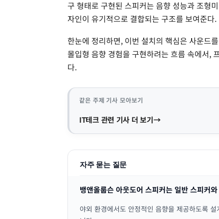
구 형태로 구현된 스피커는 음향 성능과 조형미를
자인이 유기적으로 결합되는 구조를 보여준다.
한눈에 정리하면, 이번 설치의 핵심은 사운드를
몰입형 음향 경험을 구현하려는 흐름 속에서, 
다.
같은 주제 기사 모아보기
IT테크 관련 기사 더 보기
자주 묻는 질문
뱅앤올룹슨 아웃도어 스피커는 일반 스피커와
야외 환경에서도 안정적인 음향을 제공하도록 설계