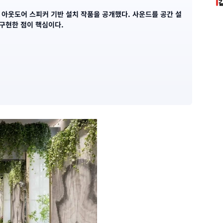
아웃도어 스피커 기반 설치 작품을 공개했다. 사운드를 공간 설
구현한 점이 핵심이다.