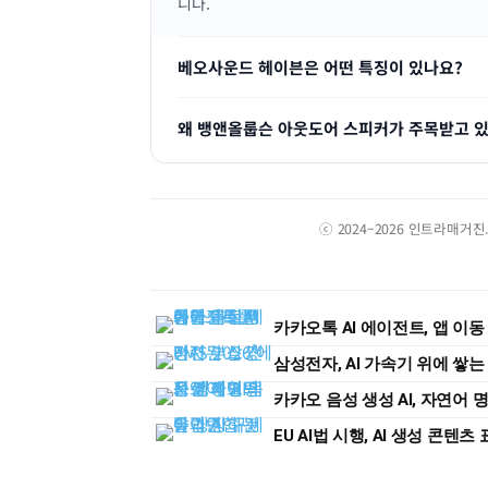
니다.
베오사운드 헤이븐은 어떤 특징이 있나요?
왜 뱅앤올룹슨 아웃도어 스피커가 주목받고 
ⓒ 2024–2026 인트라매거
카카오톡 AI 에이전트, 앱 이
삼성전자, AI 가속기 위에 쌓는 
카카오 음성 생성 AI, 자연어
EU AI법 시행, AI 생성 콘텐