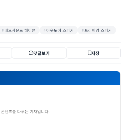
베오사운드 헤이븐
아웃도어 스피커
프리미엄 스피커
댓글보기
저장
 콘텐츠를 다루는 기자입니다.