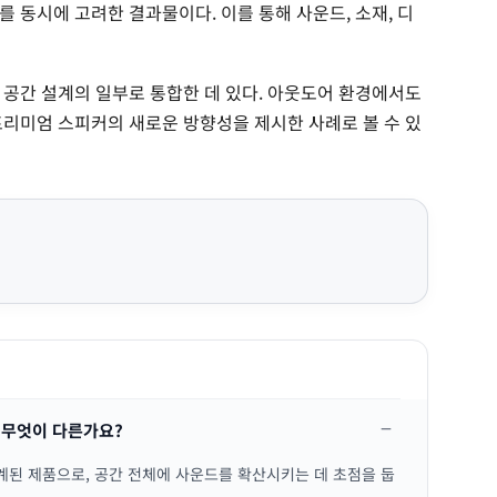
 동시에 고려한 결과물이다. 이를 통해 사운드, 소재, 디
 공간 설계의 일부로 통합한 데 있다. 아웃도어 환경에서도
프리미엄 스피커의 새로운 방향성을 제시한 사례로 볼 수 있
 무엇이 다른가요?
된 제품으로, 공간 전체에 사운드를 확산시키는 데 초점을 둡