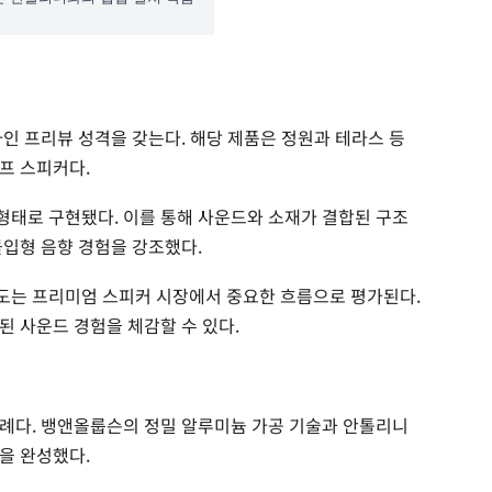
인 프리뷰 성격을 갖는다. 해당 제품은 정원과 테라스 등
프 스피커다.
태로 구현됐다. 이를 통해 사운드와 소재가 결합된 구조
몰입형 음향 경험을 강조했다.
도는 프리미엄 스피커 시장에서 중요한 흐름으로 평가된다.
된 사운드 경험을 체감할 수 있다.
례다. 뱅앤올룹슨의 정밀 알루미늄 가공 기술과 안톨리니
을 완성했다.