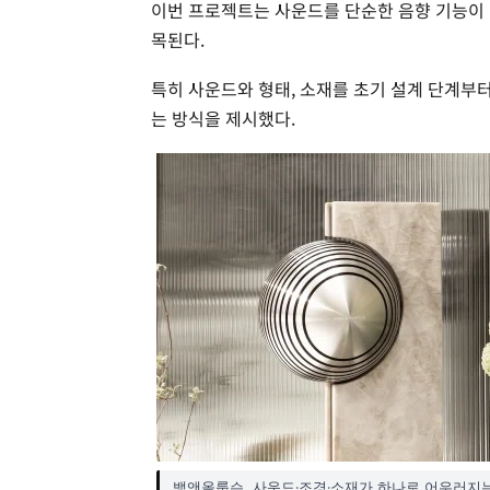
이번 프로젝트는 사운드를 단순한 음향 기능이 
목된다.
특히 사운드와 형태, 소재를 초기 설계 단계부
는 방식을 제시했다.
뱅앤올룹슨, 사운드·조경·소재가 하나로 어우러지