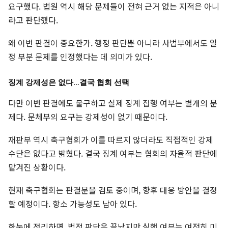
요구했다. 법원 역시 해당 문제들이 전혀 근거 없는 지적은 아니
라고 판단했다.
왜 이번 판결이 중요한가. 행정 판단뿐 아니라 사법부에서도 일
정 부분 문제를 인정했다는 데 의미가 있다.
징계 강제성은 없다…결국 협회 선택
다만 이번 판결에도 불구하고 실제 징계 집행 여부는 별개의 문
제다. 문체부의 요구는 강제성이 없기 때문이다.
재판부 역시 축구협회가 이를 따르지 않더라도 직접적인 강제
수단은 없다고 밝혔다. 결국 징계 여부는 협회의 자율적 판단에
맡겨진 상황이다.
현재 축구협회는 판결문을 검토 중이며, 향후 대응 방안을 결정
할 예정이다. 항소 가능성도 남아 있다.
한눈에 정리하면, 법적 판단은 끝났지만 실행 여부는 여전히 미