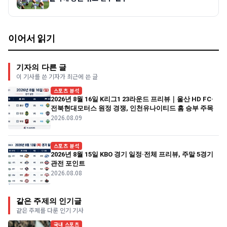
이어서 읽기
기자의 다른 글
이 기사를 쓴 기자가 최근에 쓴 글
스포츠 분석
2026년 8월 16일 K리그1 23라운드 프리뷰｜울산 HD FC·
전북현대모터스 원정 경쟁, 인천유나이티드 홈 승부 주목
2026.08.09
스포츠 분석
2026년 8월 15일 KBO 경기 일정·전체 프리뷰, 주말 5경기
관전 포인트
2026.08.08
같은 주제의 인기글
같은 주제를 다룬 인기 기사
국내 스포츠