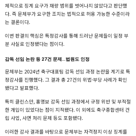
체적으로 징계 요구가 재량 범위를 벗어나지 않았다고 판단했
다. 즉 문체부가 요구한 조치는 법적으로 허용 가능한 수준이라
는 결론이다.
이번 판결의 핵심은 특정감사를 통해 드러난 문제들이 일정 부
분 사실로 인정됐다는 점이다.
감독 선임 논란 등 27건 문제…법원도 인정
문체부는 2024년 축구대표팀 감독 선임 과정 논란을 계기로 특
정감사를 진행했다. 그 결과 총 27건의 위법·부당 사례가 확인
됐다고 발표했다.
특히 클린스만, 홍명보 감독 선임 과정에서 규정 위반 및 부적절
한 개입이 있었다는 점이 지적됐다. 이 외에도 축구종합센터 건
립 사업, 사면 처리 문제 등도 포함됐다.
이러한 감사 결과를 바탕으로 문체부는 자격정지 이상 징계를