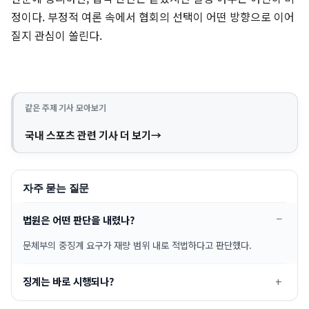
정이다. 부정적 여론 속에서 협회의 선택이 어떤 방향으로 이어
질지 관심이 쏠린다.
같은 주제 기사 모아보기
국내 스포츠 관련 기사 더 보기
자주 묻는 질문
법원은 어떤 판단을 내렸나?
문체부의 중징계 요구가 재량 범위 내로 적법하다고 판단했다.
징계는 바로 시행되나?