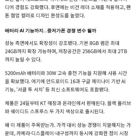
디어 경험도 강화했다. 후면에는 비건 레더 소재를 적용하고, 팬
톤 협업 컬러로 디자인 완성도를 높였다.
배터리·AI 기능까지…중저가폰 경쟁 변수 될까
성능 측면에서도 확장성이 강조됐다. 기본 8GB 램은 최대
24GB까지 확장 가능하며, 저장공간은 256GB에서 최대 2TB
까지 늘릴 수 있다.
5200mAh 배터리와 30W 고속 충전 기능을 지원해 사용 시간
을 확보했다. 여기에 안드로이드 16과 구글 제미나이 기반 AI
기능, ‘서클 투 서치’ 등 최신 소프트웨어도 포함됐다.
제품은 24일부터 KT 매장과 온라인에서 판매된다. 블랙 올리브
와 쉐이디드 스프루스 두 가지 색상으로 출시된다.
왜 이 제품이 주목받는가. 가격 대비 성능 경쟁이 치열해지는 가
운데, 카메라·디스플레이·내구성까지 동시에 강화한 점이 시장