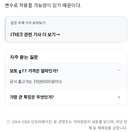
변수로 작용할 가능성이 있기 때문이다.
같은 주제 기사 모아보기
IT테크 관련 기사 더 보기
자주 묻는 질문
모토 g77 가격은 얼마인가?
공식 출고가는 39만6000원이다.
가장 큰 특징은 무엇인가?
ⓒ 2024–2026 인트라매거진. 본 콘텐츠는 저작권법의 보호를 받으며, 무단 전
재 및 재배포를 금합니다.