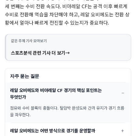
세 번째는 수비 전환 속도다. 비야레알 CF는 공격 이후 빠르게
수비로 전환해 역습을 차단해야 하고, 레알 오비에도는 전환 상
황에서 얼마나 빠르게 전진할 수 있는지가 중요하다.
같은 주제 기사 모아보기
스포츠분석 관련 기사 더 보기
자주 묻는 질문
레알 오비에도와 비야레알 CF 경기의 핵심 포인트는
무엇인가
점유와 수비 블록의 충돌이다. 탈압박 완성도와 간격 유지가 경기 흐름
을 좌우한다.
레알 오비에도는 어떤 방식으로 경기를 운영할까