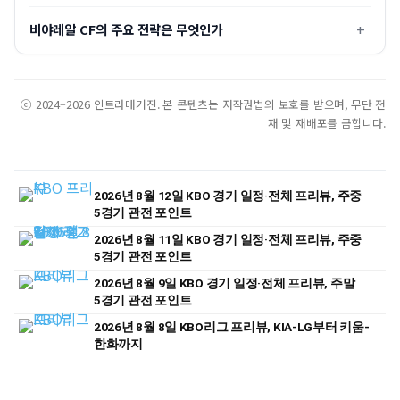
비야레알 CF의 주요 전략은 무엇인가
ⓒ 2024–2026 인트라매거진. 본 콘텐츠는 저작권법의 보호를 받으며, 무단 전
재 및 재배포를 금합니다.
2026년 8월 12일 KBO 경기 일정·전체 프리뷰, 주중
5경기 관전 포인트
2026년 8월 11일 KBO 경기 일정·전체 프리뷰, 주중
5경기 관전 포인트
2026년 8월 9일 KBO 경기 일정·전체 프리뷰, 주말
5경기 관전 포인트
2026년 8월 8일 KBO리그 프리뷰, KIA-LG부터 키움-
한화까지