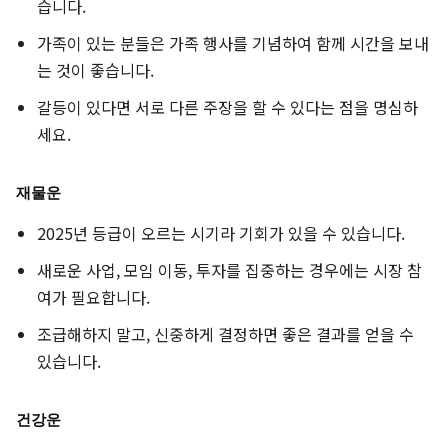
습니다.
가족이 있는 분들은 가족 행사를 기념하여 함께 시간을 보내
는 것이 좋습니다.
갈등이 있다면 서로 다른 주장을 할 수 있다는 점을 명심하
세요.
재물운
2025년 등급이 오르는 시기라 기회가 있을 수 있습니다.
새로운 사업, 모임 이동, 투자를 집중하는 경우에는 시장 참
여가 필요합니다.
조급해하지 말고, 신중하게 결정하면 좋은 결과를 얻을 수
있습니다.
건강운