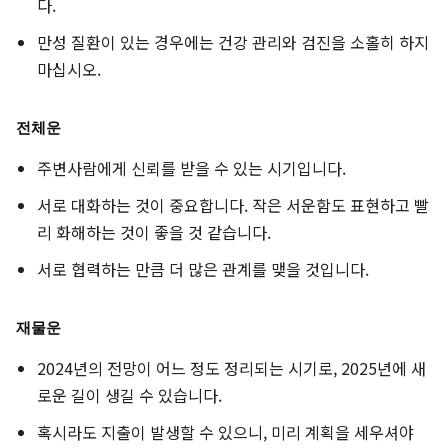
다.
만성 질환이 있는 경우에는 건강 관리와 검진을 소홀히 하지
마십시오.
전체운
주변사람에게 신뢰를 받을 수 있는 시기입니다.
서로 대화하는 것이 중요합니다. 작은 서운함도 표현하고 빨
리 화해하는 것이 좋을 것 같습니다.
서로 협력하는 만큼 더 많은 관계를 맺을 것입니다.
재물운
2024년의 전망이 어느 정도 정리되는 시기로, 2025년에 새
로운 길이 생길 수 있습니다.
혹시라도 지출이 발생할 수 있으니, 미리 계획을 세우셔야