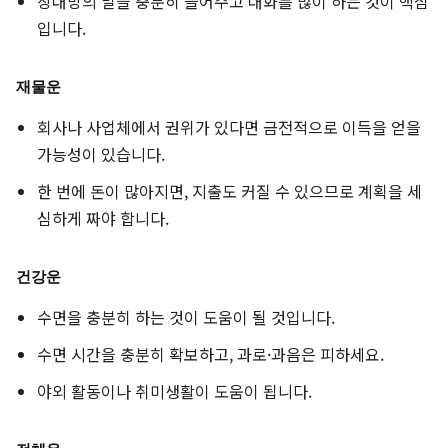
상대방의 말을 충분히 들어주고 대화를 많이 하는 것이 핵심
입니다.
재물운
회사나 사업체에서 권위가 있다면 금전적으로 이득을 얻을
가능성이 있습니다.
한 번에 돈이 많아지면, 지출도 커질 수 있으므로 계획을 세
심하게 짜야 합니다.
건강운
수면을 충분히 하는 것이 도움이 될 것입니다.
수면 시간을 충분히 확보하고, 과로·과음은 피하세요.
야외 활동이나 취미생활이 도움이 됩니다.