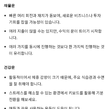
재물운
빠른 머리 회전과 재치가 돋보여, 새로운 비즈니스나 투자
기회를 잡을 가능성이 있습니다.
여러 지출이 많을 수는 있지만, 수익의 운이 트이기 시작합
니다.
여러 가지를 동시에 진행하는 것보다 한 가지씩 진행하는 것
이 유리합니다.
건강운
활동적이어서 체중 감량이 크기 때문에, 주요 식습관과 수면
을 잘 취해야 합니다.
스트레스를 해소할 수 있는 환경에서 키보드를 활용해 기분
전환을 해보세요.
매듭과 끈을 사용하는 운동이 도움이 됩니다.