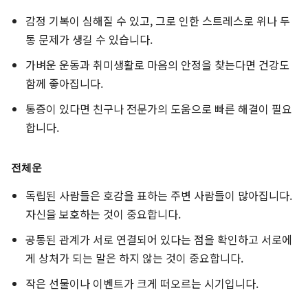
감정 기복이 심해질 수 있고, 그로 인한 스트레스로 위나 두
통 문제가 생길 수 있습니다.
가벼운 운동과 취미생활로 마음의 안정을 찾는다면 건강도
함께 좋아집니다.
통증이 있다면 친구나 전문가의 도움으로 빠른 해결이 필요
합니다.
전체운
독립된 사람들은 호감을 표하는 주변 사람들이 많아집니다.
자신을 보호하는 것이 중요합니다.
공통된 관계가 서로 연결되어 있다는 점을 확인하고 서로에
게 상처가 되는 말은 하지 않는 것이 중요합니다.
작은 선물이나 이벤트가 크게 떠오르는 시기입니다.