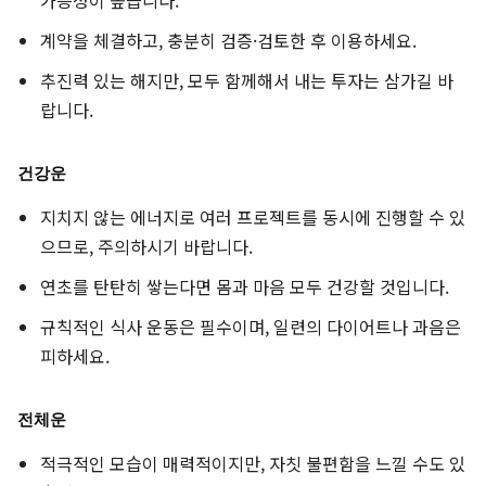
가능성이 높습니다.
계약을 체결하고, 충분히 검증·검토한 후 이용하세요.
추진력 있는 해지만, 모두 함께해서 내는 투자는 삼가길 바
랍니다.
건강운
지치지 않는 에너지로 여러 프로젝트를 동시에 진행할 수 있
으므로, 주의하시기 바랍니다.
연초를 탄탄히 쌓는다면 몸과 마음 모두 건강할 것입니다.
규칙적인 식사 운동은 필수이며, 일련의 다이어트나 과음은
피하세요.
전체운
적극적인 모습이 매력적이지만, 자칫 불편함을 느낄 수도 있