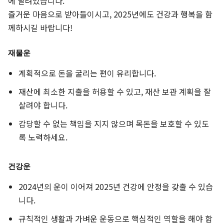
에 달려있습니다.
즐거운 마음으로 받아들이시고, 2025년에도 건강과 행복을 함
께하시길 바랍니다!
재물운
계획적으로 돈을 굴리는 편이 유리합니다.
재산에 최소한 지출을 허용할 수 있고, 재산 보관 계획을 잘
살려야 합니다.
감당할 수 없는 책임을 지지 않으며 목돈을 보호할 수 있도
록 노력하세요.
건강운
2024년의 운이 이어져 2025년 건강에 안정을 갖출 수 있습
니다.
규칙적인 생활과 가벼운 운동으로 핵심적인 역할을 해야 합