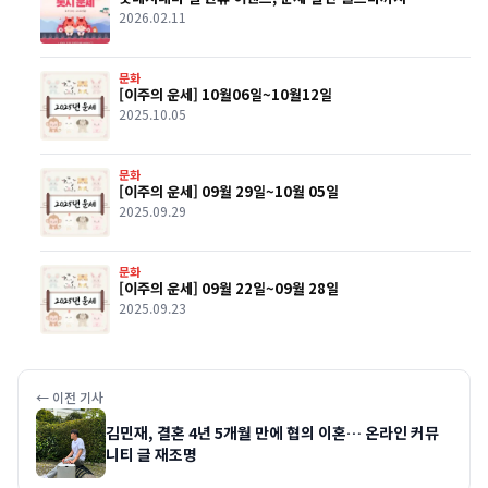
2026.02.11
문화
[이주의 운세] 10월06일~10월12일
2025.10.05
문화
[이주의 운세] 09월 29일~10월 05일
2025.09.29
문화
[이주의 운세] 09월 22일~09월 28일
2025.09.23
← 이전 기사
김민재, 결혼 4년 5개월 만에 협의 이혼… 온라인 커뮤
니티 글 재조명