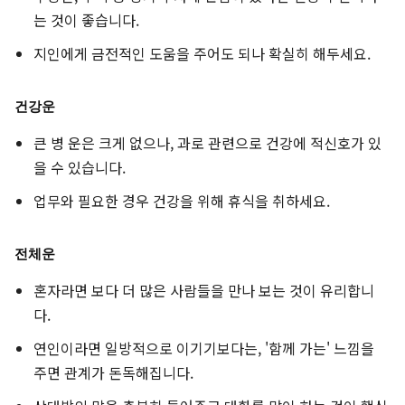
는 것이 좋습니다.
지인에게 금전적인 도움을 주어도 되나 확실히 해두세요.
건강운
큰 병 운은 크게 없으나, 과로 관련으로 건강에 적신호가 있
을 수 있습니다.
업무와 필요한 경우 건강을 위해 휴식을 취하세요.
전체운
혼자라면 보다 더 많은 사람들을 만나 보는 것이 유리합니
다.
연인이라면 일방적으로 이기기보다는, '함께 가는' 느낌을
주면 관계가 돈독해집니다.