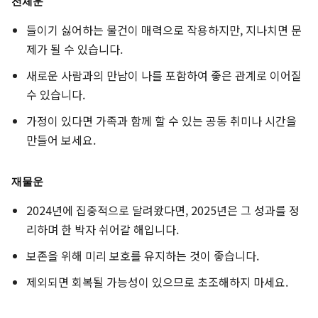
전체운
들이기 싫어하는 물건이 매력으로 작용하지만, 지나치면 문
제가 될 수 있습니다.
새로운 사람과의 만남이 나를 포함하여 좋은 관계로 이어질
수 있습니다.
가정이 있다면 가족과 함께 할 수 있는 공동 취미나 시간을
만들어 보세요.
재물운
2024년에 집중적으로 달려왔다면, 2025년은 그 성과를 정
리하며 한 박자 쉬어갈 해입니다.
보존을 위해 미리 보호를 유지하는 것이 좋습니다.
제외되면 회복될 가능성이 있으므로 초조해하지 마세요.