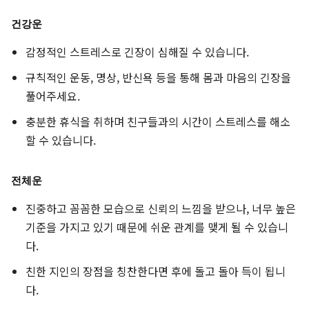
건강운
감정적인 스트레스로 긴장이 심해질 수 있습니다.
규칙적인 운동, 명상, 반신욕 등을 통해 몸과 마음의 긴장을
풀어주세요.
충분한 휴식을 취하며 친구들과의 시간이 스트레스를 해소
할 수 있습니다.
전체운
진중하고 꼼꼼한 모습으로 신뢰의 느낌을 받으나, 너무 높은
기준을 가지고 있기 때문에 쉬운 관계를 맺게 될 수 있습니
다.
친한 지인의 장점을 칭찬한다면 후에 돌고 돌아 득이 됩니
다.