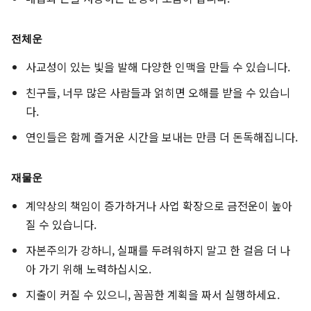
전체운
사교성이 있는 빛을 발해 다양한 인맥을 만들 수 있습니다.
친구들, 너무 많은 사람들과 얽히면 오해를 받을 수 있습니
다.
연인들은 함께 즐거운 시간을 보내는 만큼 더 돈독해집니다.
재물운
계약상의 책임이 증가하거나 사업 확장으로 금전운이 높아
질 수 있습니다.
자본주의가 강하니, 실패를 두려워하지 말고 한 걸음 더 나
아 가기 위해 노력하십시오.
지출이 커질 수 있으니, 꼼꼼한 계획을 짜서 실행하세요.