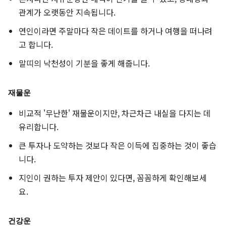
관계가 오랫동안 지속됩니다.
연인이라면 주말마다 작은 데이트를 하거나 여행을 떠나려
고 합니다.
말띠의 낙천성이 기분을 좋게 해줍니다.
재물운
비교적 '무난한' 재물운이지만, 차근차근 내실을 다지는 데
유리합니다.
큰 투자나 도약하는 것보다 작은 이득에 집중하는 것이 좋습
니다.
지인이 권하는 투자 제안이 있다면, 꼼꼼하게 확인해보세
요.
건강운