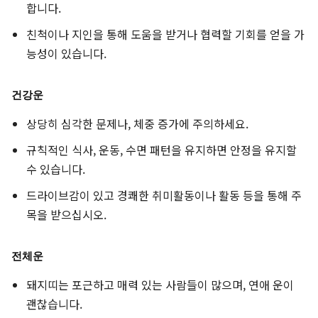
합니다.
친척이나 지인을 통해 도움을 받거나 협력할 기회를 얻을 가
능성이 있습니다.
건강운
상당히 심각한 문제나, 체중 증가에 주의하세요.
규칙적인 식사, 운동, 수면 패턴을 유지하면 안정을 유지할
수 있습니다.
드라이브감이 있고 경쾌한 취미활동이나 활동 등을 통해 주
목을 받으십시오.
전체운
돼지띠는 포근하고 매력 있는 사람들이 많으며, 연애 운이
괜찮습니다.