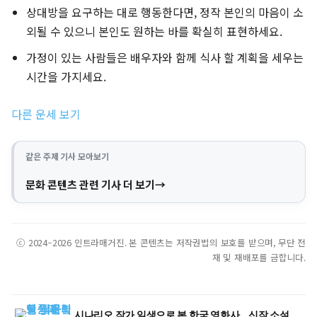
상대방을 요구하는 대로 행동한다면, 정작 본인의 마음이 소
외될 수 있으니 본인도 원하는 바를 확실히 표현하세요.
가정이 있는 사람들은 배우자와 함께 식사 할 계획을 세우는
시간을 가지세요.
다른 운세 보기
같은 주제 기사 모아보기
문화 콘텐츠 관련 기사 더 보기
ⓒ 2024–2026 인트라매거진. 본 콘텐츠는 저작권법의 보호를 받으며, 무단 전
재 및 재배포를 금합니다.
시나리오 작가 일생으로 본 한국 영화사… 신작 소설