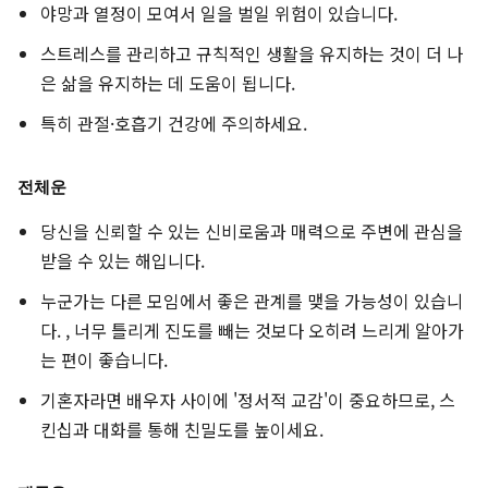
야망과 열정이 모여서 일을 벌일 위험이 있습니다.
스트레스를 관리하고 규칙적인 생활을 유지하는 것이 더 나
은 삶을 유지하는 데 도움이 됩니다.
특히 관절·호흡기 건강에 주의하세요.
전체운
당신을 신뢰할 수 있는 신비로움과 매력으로 주변에 관심을
받을 수 있는 해입니다.
누군가는 다른 모임에서 좋은 관계를 맺을 가능성이 있습니
다. , 너무 틀리게 진도를 빼는 것보다 오히려 느리게 알아가
는 편이 좋습니다.
기혼자라면 배우자 사이에 '정서적 교감'이 중요하므로, 스
킨십과 대화를 통해 친밀도를 높이세요.