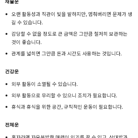
재물운
오랜 활동성과 직관이 빛을 발하지만, 멈춰버리면 문제가 생
길 수 있습니다.
감당할 수 없을 정도로 큰 금액은 그만큼 철저히 보관하는
것이 좋습니다.
관계를 넓히면 그만큼 돈과 시간도 사용하는 것입니다.
건강운
외부 활동이 소멸될 수 있습니다.
외부 활동으로 무리할 수 있으니 조치가 필요합니다.
휴식과 휴식을 위한 공간, 규칙적인 운동이 필요합니다.
전체운
혼자라면 자유분방한 매력이 인기를 끌 수 있고, 상대방과