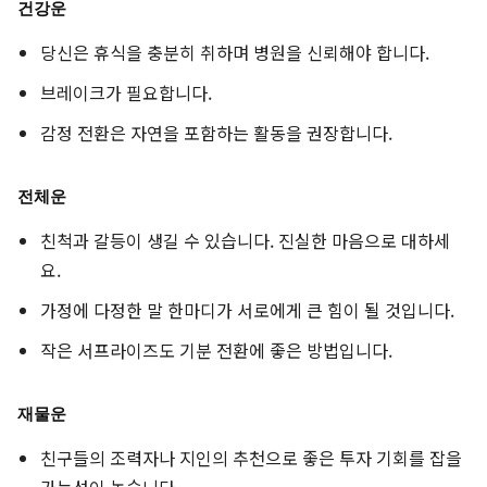
건강운
당신은 휴식을 충분히 취하며 병원을 신뢰해야 합니다.
브레이크가 필요합니다.
감정 전환은 자연을 포함하는 활동을 권장합니다.
전체운
친척과 갈등이 생길 수 있습니다. 진실한 마음으로 대하세
요.
가정에 다정한 말 한마디가 서로에게 큰 힘이 될 것입니다.
작은 서프라이즈도 기분 전환에 좋은 방법입니다.
재물운
친구들의 조력자나 지인의 추천으로 좋은 투자 기회를 잡을