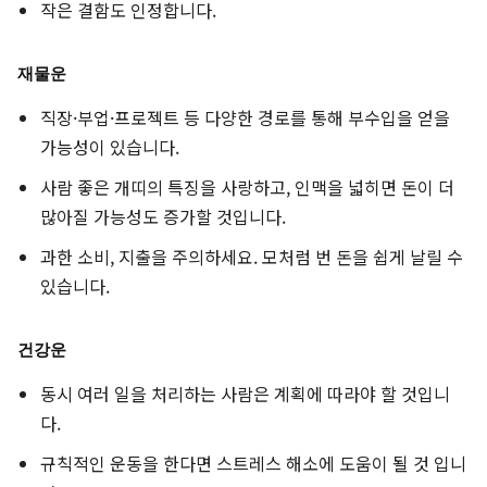
작은 결함도 인정합니다.
재물운
직장·부업·프로젝트 등 다양한 경로를 통해 부수입을 얻을
가능성이 있습니다.
사람 좋은 개띠의 특징을 사랑하고, 인맥을 넓히면 돈이 더
많아질 가능성도 증가할 것입니다.
과한 소비, 지출을 주의하세요. 모처럼 번 돈을 쉽게 날릴 수
있습니다.
건강운
동시 여러 일을 처리하는 사람은 계획에 따라야 할 것입니
다.
규칙적인 운동을 한다면 스트레스 해소에 도움이 될 것 입니