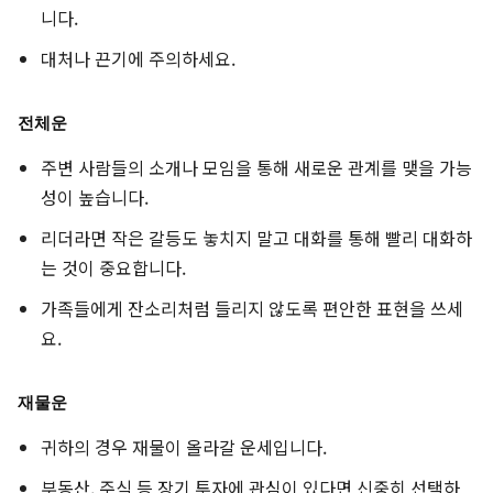
니다.
대처나 끈기에 주의하세요.
전체운
주변 사람들의 소개나 모임을 통해 새로운 관계를 맺을 가능
성이 높습니다.
리더라면 작은 갈등도 놓치지 말고 대화를 통해 빨리 대화하
는 것이 중요합니다.
가족들에게 잔소리처럼 들리지 않도록 편안한 표현을 쓰세
요.
재물운
귀하의 경우 재물이 올라갈 운세입니다.
부동산, 주식 등 장기 투자에 관심이 있다면 신중히 선택하