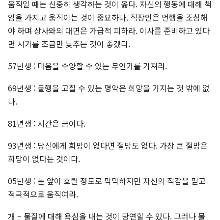
움직일 때는 신중히 생각하는 것이 옳다. 자신의 행동에 대해 책
임을 가지고 움직이는 것이 중요하다. 직장인은 언행을 조심해
야 하며 상사와의 대면은 가급적 피하라. 이사를 준비하고 있다
면 시기를 조금만 늦추는 것이 좋겠다.
57년생 : 마음을 수양할 수 있는 무언가를 가져라.
69년생 : 불행을 고칠 수 있는 명약은 희망을 가지는 것 밖에 없
다.
81년생 : 시간은 금이다.
93년생 : 당신에게 희망이 없다면 절망도 없다. 가장 큰 절망은
희망이 없다는 것이다.
05년생 : 눈 앞이 흐릴 정도로 막막하지만 자신의 직감을 믿고
적극적으로 움직여라.
개 – 물질에 대해 욕심을 내는 것이 당연할 수 있다. 그러나 물