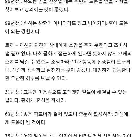
86년생 : 중요한 일을 결정할 때는 주변의 도움을 얻을 사람을
찾아보고 상의하는 것이 좋겠다.
98년생 : 원하는 상황이 아니더라도 참고 넘어가라. 후에 도움
이 되는 경험이다.
토끼 – 자신의 의견이 상대에게 호감을 주지 못한다고 조바심
낼 필요 없다. 다소 급하게 접근하게 된다면 뜻하지 않게 오해의
소지를 남길 수 있으니 조심하라. 말과 행동에 신중함이 요구되
니, 신중히 생각하고 실천하는 것이 좋겠다. 대범하게 행동한다
면 무난한 하루를 보낼 수 있다.
51년생 : 그동안 마음속으로 고민했던 일들이 해결될 수 있는
날이다. 편하게 휴식을 취하라.
63년생 : 좋은 파트너가 곁에 있으니 충분히 활용하라. 당신에
게 도움이 될 것이다.
75년생 : 어떤 일이든 상대 입장에서 바라보면서 처리하는 것이