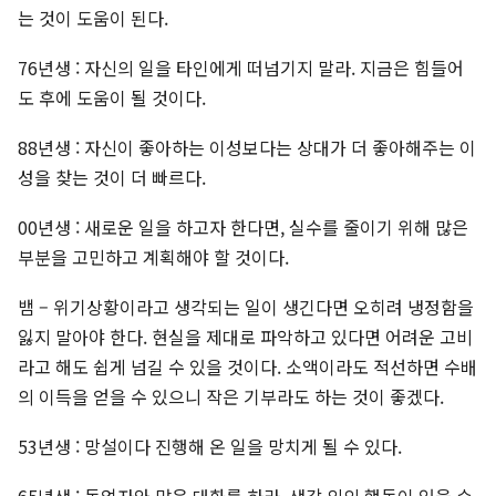
는 것이 도움이 된다.
76년생 : 자신의 일을 타인에게 떠넘기지 말라. 지금은 힘들어
도 후에 도움이 될 것이다.
88년생 : 자신이 좋아하는 이성보다는 상대가 더 좋아해주는 이
성을 찾는 것이 더 빠르다.
00년생 : 새로운 일을 하고자 한다면, 실수를 줄이기 위해 많은
부분을 고민하고 계획해야 할 것이다.
뱀 – 위기상황이라고 생각되는 일이 생긴다면 오히려 냉정함을
잃지 말아야 한다. 현실을 제대로 파악하고 있다면 어려운 고비
라고 해도 쉽게 넘길 수 있을 것이다. 소액이라도 적선하면 수배
의 이득을 얻을 수 있으니 작은 기부라도 하는 것이 좋겠다.
53년생 : 망설이다 진행해 온 일을 망치게 될 수 있다.