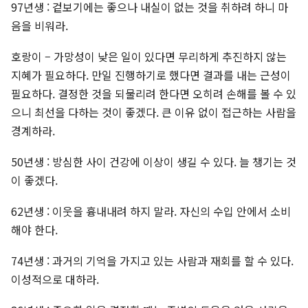
97년생 : 겉보기에는 좋으나 내실이 없는 것을 취하려 하니 마
음을 비워라.
호랑이 – 가망성이 낮은 일이 있다면 무리하게 추진하지 않는
지혜가 필요하다. 만일 진행하기로 했다면 결과를 내는 근성이
필요하다. 결정한 것을 되물리려 한다면 오히려 손해를 볼 수 있
으니 최선을 다하는 것이 좋겠다. 큰 이유 없이 접근하는 사람을
경계하라.
50년생 : 방심한 사이 건강에 이상이 생길 수 있다. 늘 챙기는 것
이 좋겠다.
62년생 : 이웃을 흉내내려 하지 말라. 자신의 수입 안에서 소비
해야 한다.
74년생 : 과거의 기억을 가지고 있는 사람과 재회를 할 수 있다.
이성적으로 대하라.