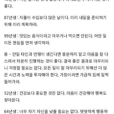
좋다.
87년생 : 지출이 수입보다 많은 날이다. 미리 내일을 준비하기
위해 미리 계획하라.
99년생 : 맛있는 음식이라고 아무거나 먹으면 안된다. 어떤 일
이든 현실을 먼저 생각하라.
용 – 만일 타인과 언쟁이 생긴다면 흥분하지 말고 마음을 잘 다
스려서 차분히 진행하는 것이 좋다. 결국 좋은 결과로 마무리되
니 걱정할 필요는 없다. 모든 일이 잘 마무리되기 위해선 더 많
은 시간과 노력을 투자해야 한다. 가장이라면 가급적 집에 일찍
들어가라.
52년생 : 건강보다 중요한 것은 없다. 마음이 건강해야 행복도
찾아온다.
64년생 : 너무 자기 자신을 낮출 필요는 없다. 떳떳하게 행동하