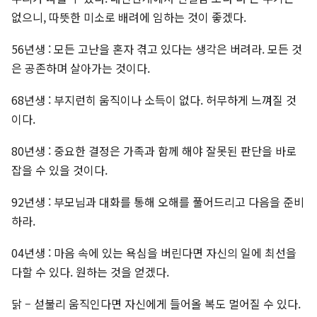
없으니, 따뜻한 미소로 배려에 임하는 것이 좋겠다.
56년생 : 모든 고난을 혼자 겪고 있다는 생각은 버려라. 모든 것
은 공존하며 살아가는 것이다.
68년생 : 부지런히 움직이나 소득이 없다. 허무하게 느껴질 것
이다.
80년생 : 중요한 결정은 가족과 함께 해야 잘못된 판단을 바로
잡을 수 있을 것이다.
92년생 : 부모님과 대화를 통해 오해를 풀어드리고 다음을 준비
하라.
04년생 : 마음 속에 있는 욕심을 버린다면 자신의 일에 최선을
다할 수 있다. 원하는 것을 얻겠다.
닭 – 섣불리 움직인다면 자신에게 들어올 복도 멀어질 수 있다.