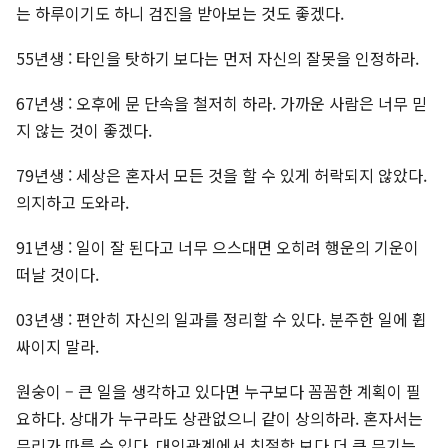
는 하루이기도 하니 검진을 받아보는 것도 좋겠다.
55년생 : 타인을 탓하기 보다는 먼저 자신의 잘못을 인정하라.
67년생 : 오후에 문 단속을 철저히 하라. 가까운 사람은 너무 믿
지 않는 것이 좋겠다.
79년생 : 세상은 혼자서 모든 것을 할 수 있게 허락되지 않았다.
의지하고 도와라.
91년생 : 일이 잘 된다고 너무 으스대면 오히려 행운의 기운이
떠날 것이다.
03년생 : 편안히 자신의 일과를 정리할 수 있다. 분주한 일에 휩
싸이지 말라.
원숭이 – 큰 일을 생각하고 있다면 누구보다 꼼꼼한 계획이 필
요하다. 상대가 누구라도 상관없으니 같이 상의하라. 혼자서는
무리가 따를 수 있다. 대인관계에서 친절함 보다 더 큰 무기는