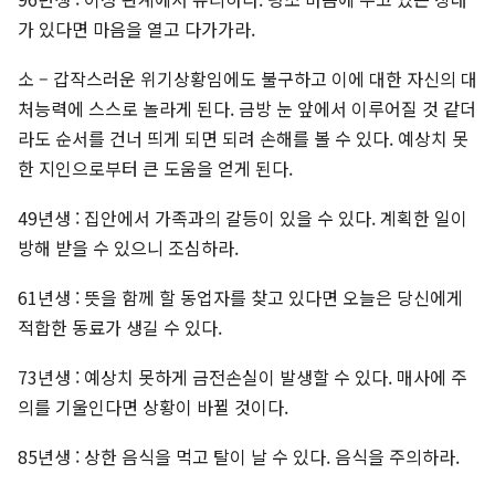
가 있다면 마음을 열고 다가가라.
소 – 갑작스러운 위기상황임에도 불구하고 이에 대한 자신의 대
처능력에 스스로 놀라게 된다. 금방 눈 앞에서 이루어질 것 같더
라도 순서를 건너 띄게 되면 되려 손해를 볼 수 있다. 예상치 못
한 지인으로부터 큰 도움을 얻게 된다.
49년생 : 집안에서 가족과의 갈등이 있을 수 있다. 계획한 일이
방해 받을 수 있으니 조심하라.
61년생 : 뜻을 함께 할 동업자를 찾고 있다면 오늘은 당신에게
적합한 동료가 생길 수 있다.
73년생 : 예상치 못하게 금전손실이 발생할 수 있다. 매사에 주
의를 기울인다면 상황이 바뀔 것이다.
85년생 : 상한 음식을 먹고 탈이 날 수 있다. 음식을 주의하라.