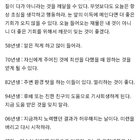
질이 다가 아니라는 것을 깨달을 수 있다. 무엇보다도 오늘은 항
상 초심을 생각하고 행동하라. 눈 앞의 이득에 메인다면 더 좋은
기회가 오지 않을 수 있다. 오늘 들어오는 재물은 내 것이 아니
니 더 좋은 기회를 위해서 깨끗이 잊는 것이 좋겠다.
58년생 : 말은 적게 하고 많이 들어라.
70년생 : 자신에게 주어진 것에 최선을 다했을 때 원하는 것을
얻게 될 수 있다.
82년생 : 주변 환경 탓을 하는 이들이 있다. 멀리하는 것이 좋다.
94년생 : 후배 또는 친한 친구의 도움으로 기사회생하게 된다.
지금 도움 받은 것을 잊지 말라.
06년생 : 지금까지 노력했던 결과가 허무해지는 날이다. 미련을
버리고 다시 시작하라.