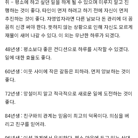
쥐 – 평소에 하고 싶던 일을 하게 될 수 있으며 미루지 말고 진
행하는 것이 좋다. 타인이 먼저 하려고 하기 전에 자신이 먼저
추진하는 것이 좋다. 자영업자라면 다른 날보다 돈 관리에 더 꼼
꼼히 신경 써야 한다. 뜻하지 않는 상황으로 인해 자신도 모르게
재물이 새어 나갈 수 있다. 이 외는 무난한 하루가 되겠다.
48년생 : 평소보다 좋은 컨디션으로 하루를 시작할 수 있겠다.
일에 대한 효율도 좋다.
60년생 : 이웃 사이에 작은 갈등은 피하라. 먼저 양보하는 것이
좋다.
72년생 : 망설이지 말고 적극적으로 새로운 일에 도전하는 것이
좋다.
84년생 : 친구와의 관계는 믿음이 최고의 덕목이다. 의심을 버
리고 친구를 믿어라.
96년생 : 이성 관계에서 유리하다. 평소 마음에 두고 있는 상대