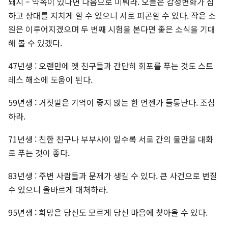
돼지 – 약속이 있다면 다음으로 미뤄라. 오늘은 감정변화가 심
하고 상대를 지치게 할 수 있으니 서로 피곤할 수 있다. 작은 소
원은 이루어지겠으며 두 번째 시험을 본다면 좋은 소식을 기대
해 볼 수 있겠다.
47년생 : 오랜만에 옛 친구들과 간단히 회포를 푸는 것도 스트
레스 해소에 도움이 된다.
59년생 : 거짓말은 기억이 좋지 않는 한 언젠가 들통난다. 조심
하라.
71년생 : 친한 친구나 부부사이 일수록 서로 간의 불만을 대화
로 푸는 것이 좋다.
83년생 : 주변 사람들과 문제가 생길 수 있다. 큰 사건으로 번질
수 있으니 올바르게 대처하라.
95년생 : 희망은 당신도 모르게 당신 마음에 찾아올 수 있다.