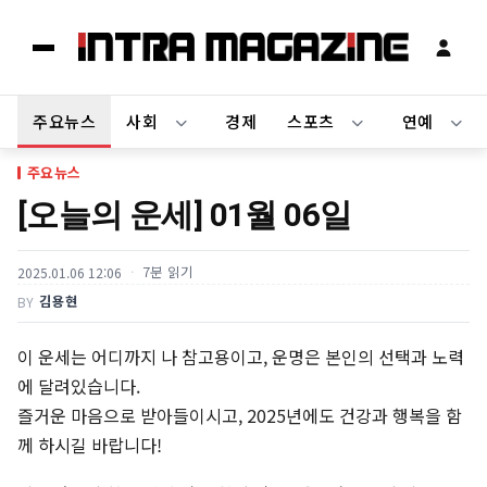
주요뉴스
사회
경제
스포츠
연예
주요뉴스
[오늘의 운세] 01월 06일
7분 읽기
2025.01.06 12:06
김용현
BY
이 운세는 어디까지 나 참고용이고, 운명은 본인의 선택과 노력
에 달려있습니다.
즐거운 마음으로 받아들이시고, 2025년에도 건강과 행복을 함
께 하시길 바랍니다!