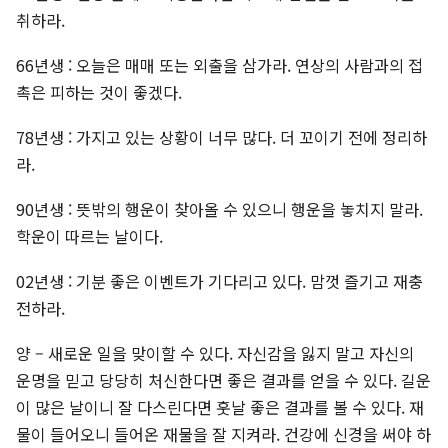
취하라.
66년생 : 오늘은 매매 또는 외출을 삼가라. 연상의 사람과의 접
촉은 피하는 것이 좋겠다.
78년생 : 가지고 있는 상황이 너무 많다. 더 꼬이기 전에 정리하
라.
90년생 : 뜻밖의 행운이 찾아올 수 있으니 행운을 놓치지 말라.
학운이 따르는 날이다.
02년생 : 기분 좋은 이벤트가 기다리고 있다. 맘껏 즐기고 재충
전하라.
양 – 새로운 일을 맞이할 수 있다. 자신감을 잃지 말고 자신의
운명을 믿고 당당히 처신한다면 좋은 결과를 얻을 수 있다. 길운
이 많은 날이니 잘 다스린다면 훗날 좋은 결과를 볼 수 있다. 재
물이 들어오니 들어온 재물을 잘 지켜라. 건강에 신경을 써야 하