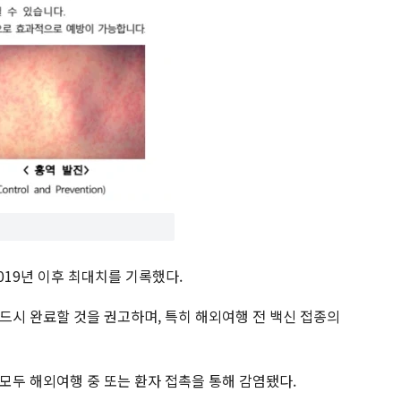
019년 이후 최대치를 기록했다.
드시 완료할 것을 권고하며, 특히 해외여행 전 백신 접종의
모두 해외여행 중 또는 환자 접촉을 통해 감염됐다.