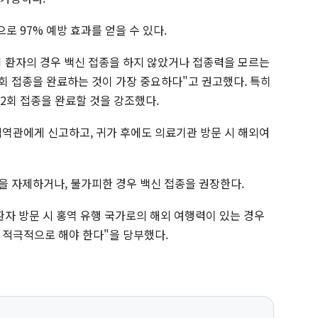
으로 97% 예방 효과를 얻을 수 있다.
 환자의 경우 백신 접종을 하지 않았거나 접종력을 모르는
2회 접종을 완료하는 것이 가장 중요하다"고 권고했다. 특히
 2회 접종을 완료할 것을 강조했다.
검역관에게 신고하고, 귀가 후에도 의료기관 방문 시 해외여
을 자제하거나, 불가피한 경우 백신 접종을 권장한다.
환자 방문 시 홍역 유행 국가로의 해외 여행력이 있는 경우
 적극적으로 해야 한다"을 당부했다.