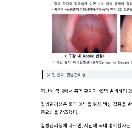
(사진 출처-질병관리청)
지난해 국내에서 홍역 환자가 49명 발생하며 2
질병관리청은 홍역 예방을 위해 백신 접종을 반
중요성을 강조했다.
질병관리청에 따르면, 지난해 국내 홍역환자는 