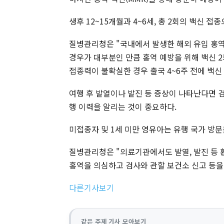
생후 12~15개월과 4~6세, 총 2회의 백신 접종
질병관리청은 "국내에서 발생한 해외 유입 홍역
경우가 대부분인 만큼 홍역 예방을 위해 백신 
접종력이 불확실한 경우 출국 4~6주 전에 백신
여행 후 발열이나 발진 등 증상이 나타난다면 
행 이력을 알리는 것이 중요하다.
미접종자 및 1세 미만 영유아는 유행 국가 방문
질병관리청은 "의료기관에서도 발열, 발진 등 
홍역을 의심하고 검사와 관할 보건소 신고 등을
다른기사보기
같은 주제 기사 모아보기