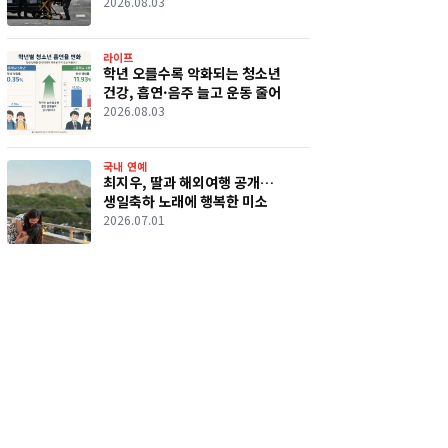
2026.08.03
라이프
학년 오를수록 악화되는 청소년
건강, 흡연·음주 늘고 운동 줄어
2026.08.03
국내 연예
최지우, 딸과 해외여행 공개…
생일축하 노래에 행복한 미소
2026.07.01