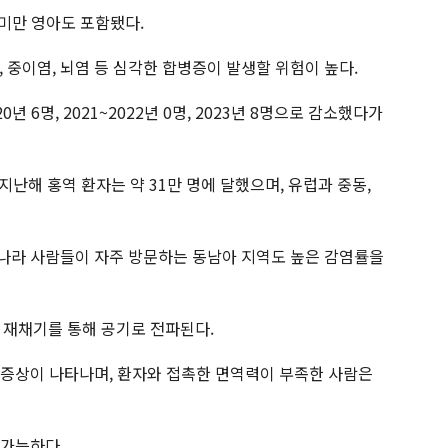
 미만 영아도 포함됐다.
 중이염, 뇌염 등 심각한 합병증이 발생할 위험이 높다.
0년 6명, 2021~2022년 0명, 2023년 8명으로 감소했다가
지난해 홍역 환자는 약 31만 명에 달했으며, 유럽과 중동,
우리나라 사람들이 자주 방문하는 동남아 지역도 높은 감염률을
 재채기를 통해 공기로 전파된다.
의 증상이 나타나며, 환자와 접촉한 면역력이 부족한 사람은
 가능하다.