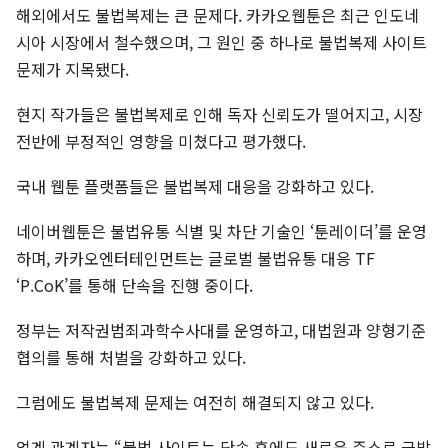
해외에서도 불법복제는 큰 문제다. 카카오웹툰은 최근 인도네
시아 시장에서 철수했으며, 그 원인 중 하나로 불법복제 사이트
문제가 지목됐다.
현지 작가들은 불법복제로 인해 독자 신뢰도가 떨어지고, 시장
전반에 부정적인 영향을 미쳤다고 평가했다.
국내 웹툰 플랫폼들은 불법복제 대응을 강화하고 있다.
네이버웹툰은 불법유통 식별 및 차단 기술인 ‘툰레이더’를 운영
하며, 카카오엔터테인먼트는 글로벌 불법유통 대응 TF
‘P.CoK’를 통해 단속을 진행 중이다.
정부는 저작권범죄과학수사대를 운영하고, 대법원과 양형기준
협의를 통해 처벌을 강화하고 있다.
그럼에도 불법복제 문제는 여전히 해결되지 않고 있다.
업계 관계자는 “불법 사이트는 단속 후에도 새로운 주소로 금방