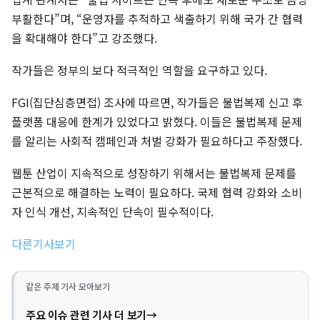
부활한다”며, “운영자를 추적하고 색출하기 위해 국가 간 협력
을 확대해야 한다”고 강조했다.
작가들은 정부의 보다 적극적인 역할을 요구하고 있다.
FGI(집단심층면접) 조사에 따르면, 작가들은 불법복제 신고 후
플랫폼 대응에 한계가 있었다고 밝혔다. 이들은 불법복제 문제
를 알리는 사회적 캠페인과 처벌 강화가 필요하다고 주장했다.
웹툰 산업이 지속적으로 성장하기 위해서는 불법복제 문제를
근본적으로 해결하는 노력이 필요하다. 국제 협력 강화와 소비
자 인식 개선, 지속적인 단속이 필수적이다.
다른기사보기
같은 주제 기사 모아보기
주요 이슈 관련 기사 더 보기