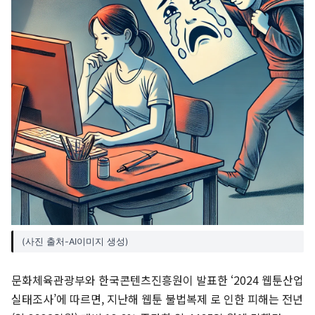
(사진 출처-AI이미지 생성)
문화체육관광부와 한국콘텐츠진흥원이 발표한 ‘2024 웹툰산업
실태조사’에 따르면, 지난해 웹툰 불법복제 로 인한 피해는 전년