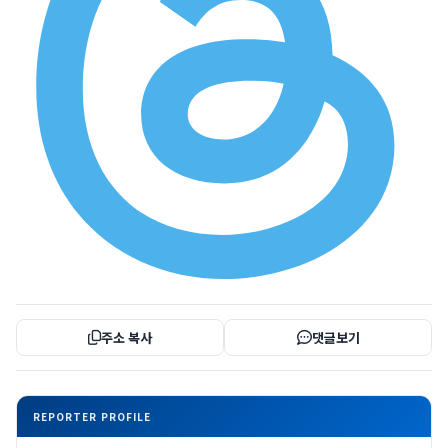
주소 복사
댓글보기
REPORTER PROFILE