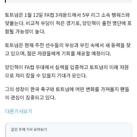
토트넘은 1월 12일 FA컵 3라운드에서 5부 리그 소속 탬워스와
맞붙는다. 비교적 부담이 적은 경기로, 양민혁이 출전 명단에 포
함될 가능성이 높다.
토트넘은 현재 주전 선수들의 부상과 부진 속에서 새 동력을 찾
고 있으며, 젊은 자원들에게 기회를 제공할 예정이다.
양민혁이 FA컵 무대에서 실력을 입증하고 토트넘의 미래 자원
으로 자리 잡을 수 있을지 기대가 모인다.
그의 성장이 한국 축구와 토트넘에 어떤 변화를 가져올지 팬들
의 관심이 집중되고 있다.
다른기사보기
같은 주제 기사 모아보기