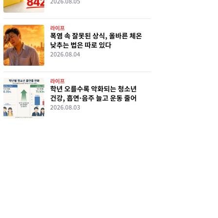
2026.08.05
라이프
폭염 속 잘못된 상식, 올바른 체온
낮추는 법은 따로 있다
2026.08.04
라이프
학년 오를수록 악화되는 청소년
건강, 흡연·음주 늘고 운동 줄어
2026.08.03