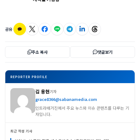
공유
주소 복사
댓글보기
REPORTER PROFILE
김 용현
기자
grace8366@sabanamedia.com
인트라매거진에서 주요 뉴스와 이슈 콘텐츠를 다루는 기
자입니다.
최근 작성 기사