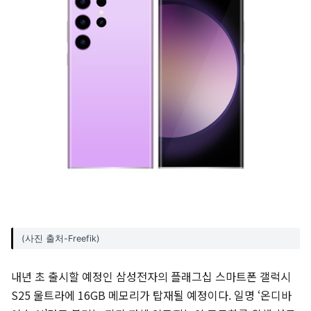
(사진 출처-Freefik)
내년 초 출시할 예정인 삼성전자의 플래그십 스마트폰 갤럭시
S25 울트라에 16GB 메모리가 탑재될 예정이다. 일명 ‘온디바