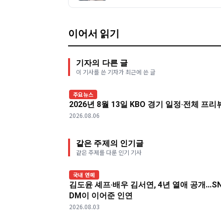
이어서 읽기
기자의 다른 글
이 기사를 쓴 기자가 최근에 쓴 글
주요뉴스
2026년 8월 13일 KBO 경기 일정·전체 프
2026.08.06
같은 주제의 인기글
같은 주제를 다룬 인기 기사
국내 연예
김도윤 셰프·배우 김서연, 4년 열애 공개...S
DM이 이어준 인연
2026.08.03