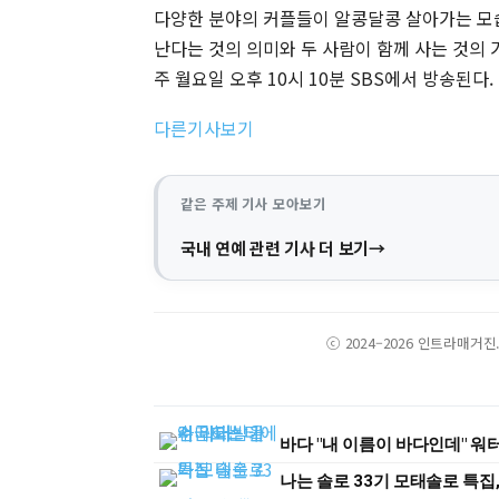
다양한 분야의 커플들이 알콩달콩 살아가는 모습을
난다는 것의 의미와 두 사람이 함께 사는 것의 가
주 월요일 오후 10시 10분 SBS에서 방송된다.
다른기사보기
같은 주제 기사 모아보기
국내 연예 관련 기사 더 보기
ⓒ 2024–2026 인트라매거
바다 "내 이름이 바다인데" 
나는 솔로 33기 모태솔로 특집