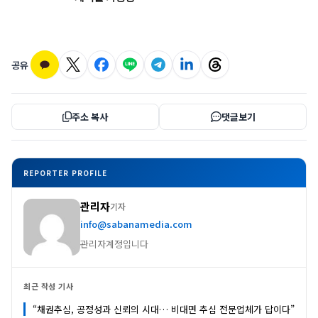
공유
주소 복사
댓글보기
REPORTER PROFILE
관리자
기자
info@sabanamedia.com
관리자계정입니다
최근 작성 기사
“채권추심, 공정성과 신뢰의 시대… 비대면 추심 전문업체가 답이다”