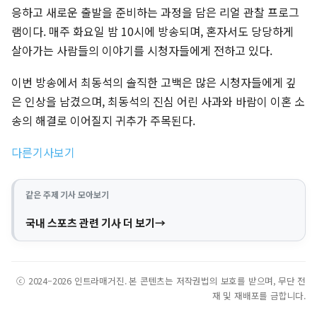
응하고 새로운 출발을 준비하는 과정을 담은 리얼 관찰 프로그
램이다. 매주 화요일 밤 10시에 방송되며, 혼자서도 당당하게
살아가는 사람들의 이야기를 시청자들에게 전하고 있다.
이번 방송에서 최동석의 솔직한 고백은 많은 시청자들에게 깊
은 인상을 남겼으며, 최동석의 진심 어린 사과와 바람이 이혼 소
송의 해결로 이어질지 귀추가 주목된다.
다른기사보기
같은 주제 기사 모아보기
국내 스포츠 관련 기사 더 보기
ⓒ 2024–2026 인트라매거진. 본 콘텐츠는 저작권법의 보호를 받으며, 무단 전
재 및 재배포를 금합니다.