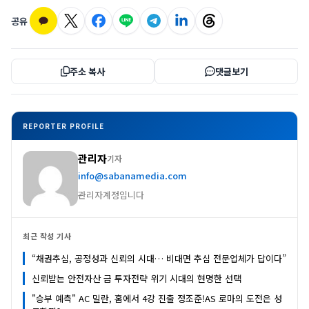
공유
주소 복사
댓글보기
REPORTER PROFILE
관리자
기자
info@sabanamedia.com
관리자계정입니다
최근 작성 기사
“채권추심, 공정성과 신뢰의 시대… 비대면 추심 전문업체가 답이다”
신뢰받는 안전자산 금 투자전략 위기 시대의 현명한 선택
"승부 예측" AC 밀란, 홈에서 4강 진출 정조준!AS 로마의 도전은 성