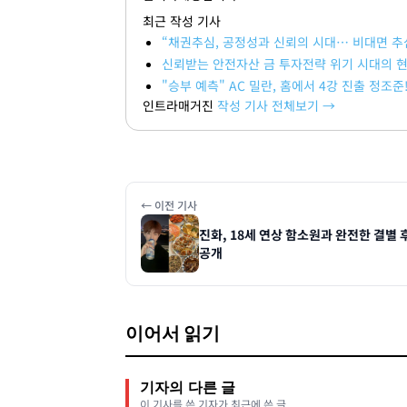
최근 작성 기사
“채권추심, 공정성과 신뢰의 시대… 비대면 추
신뢰받는 안전자산 금 투자전략 위기 시대의 
"승부 예측" AC 밀란, 홈에서 4강 진출 정조
인트라매거진
작성 기사 전체보기 →
← 이전 기사
진화, 18세 연상 함소원과 완전한 결별
공개
이어서 읽기
기자의 다른 글
이 기사를 쓴 기자가 최근에 쓴 글