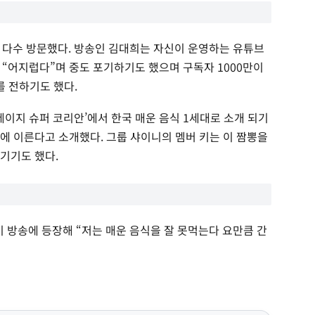
 다수 방문했다. 방송인 김대희는 자신이 운영하는 유튜브
 “어지럽다”며 중도 포기하기도 했으며 구독자 1000만이
를 전하기도 했다.
크레이지 슈퍼 코리안’에서 한국 매운 음식 1세대로 소개 되기
0에 이른다고 소개했다. 그룹 샤이니의 멤버 키는 이 짬뽕을
기기도 했다.
방송에 등장해 “저는 매운 음식을 잘 못먹는다 요만큼 간