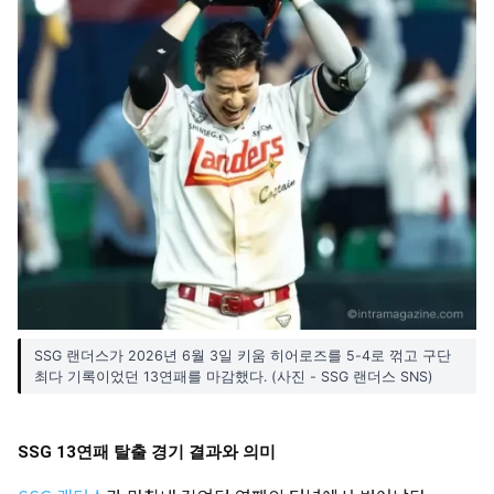
SSG 랜더스가 2026년 6월 3일 키움 히어로즈를 5-4로 꺾고 구단
최다 기록이었던 13연패를 마감했다. (사진 - SSG 랜더스 SNS)
SSG 13연패 탈출 경기 결과와 의미