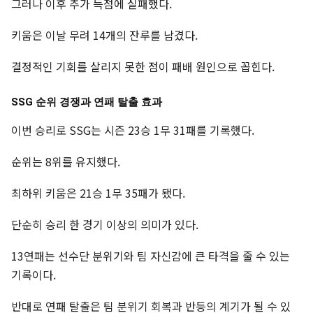
그러나 이후 추가 득점에 실패했다.
키움은 이날 무려 14개의 잔루를 남겼다.
결정적인 기회를 살리지 못한 점이 패배 원인으로 꼽힌다.
SSG 순위 경쟁과 연패 탈출 효과
이번 승리로 SSG는 시즌 23승 1무 31패를 기록했다.
순위는 8위를 유지했다.
최하위 키움은 21승 1무 35패가 됐다.
단순히 승리 한 경기 이상의 의미가 있다.
13연패는 선수단 분위기와 팀 자신감에 큰 타격을 줄 수 있는
기록이다.
반대로 연패 탈출은 팀 분위기 회복과 반등의 계기가 될 수 있