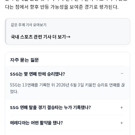
다는 점에서 향후 반등 가능성을 보여준 경기로 평가된다.
같은 주제 기사 모아보기
국내 스포츠 관련 기사 더 보기
자주 묻는 질문
SSG는 몇 연패 만에 승리했나?
SSG는 13연패를 기록한 뒤 2026년 6월 3일 키움전 승리로 연패를 끊
었다.
SSG 연패 탈출 경기 결승타는 누가 기록했나?
에레디아는 어떤 활약을 했나?