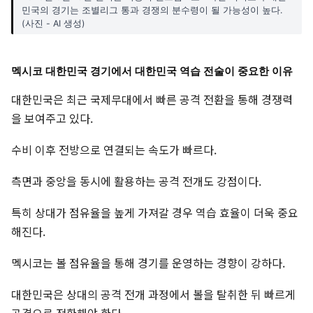
민국의 경기는 조별리그 통과 경쟁의 분수령이 될 가능성이 높다.
(사진 - AI 생성)
멕시코 대한민국 경기에서 대한민국 역습 전술이 중요한 이유
대한민국은 최근 국제무대에서 빠른 공격 전환을 통해 경쟁력
을 보여주고 있다.
수비 이후 전방으로 연결되는 속도가 빠르다.
측면과 중앙을 동시에 활용하는 공격 전개도 강점이다.
특히 상대가 점유율을 높게 가져갈 경우 역습 효율이 더욱 중요
해진다.
멕시코는 볼 점유율을 통해 경기를 운영하는 경향이 강하다.
대한민국은 상대의 공격 전개 과정에서 볼을 탈취한 뒤 빠르게