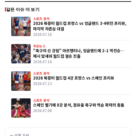
같은 이슈 더 보기
스포츠 분석
2026 북중미 월드컵 프랑스 vs 잉글랜드 3·4위전 프리뷰,
마지막 자존심 대결
2026.07.16
주요뉴스
"축구의 신 강림" 아르헨티나, 잉글랜드에 2-1 역전승…
메시 앞세워 월드컵 결승 진출
2026.07.16
스포츠 분석
2026 북중미 월드컵 4강 프랑스 vs 스페인 프리뷰
2026.07.13
스포츠 분석
스페인 벨기에 8강 분석, 점유율 축구와 역습 화력의 충돌
2026.07.08
← 이전 기사