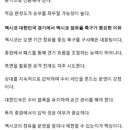
공격으로 전환해야 한다.
역습 완성도가 승부를 좌우할 가능성이 높다.
멕시코 대한민국 경기에서 멕시코 점유율 축구가 중요한 이유
멕시코는 오랜 기간 점유율 중심 축구를 구사해온 대표팀이다.
중원에서 패스를 통해 경기 흐름을 조절하는 능력이 뛰어나다.
측면을 활용한 공격 전개도 자주 시도한다.
상대를 지속적으로 압박하며 수비 라인을 흔드는 운영이 강점
이다.
대한민국은 수비 블록을 유지하며 공간 관리를 해야 한다.
특히 중원에서의 압박 성공 여부가 중요하다.
멕시코의 점유율 운영을 얼마나 제한할 수 있는지가 핵심이다.