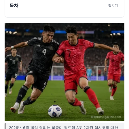
목차
펼치기
2026년 6월 19일 열리는 북중미 월드컵 A조 2차전 멕시코와 대한