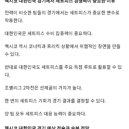
멕시코 대한민국 경기에서 세트피스 경쟁력이 중요한 이유
전력이 비슷한 팀들의 경기에서는 세트피스가 중요한 변수로
작용한다.
대한민국은 세트피스 수비 집중력이 중요하다.
멕시코 역시 코너킥과 프리킥 상황에서 위협적인 장면을 만들
수 있다.
반대로 대한민국도 세트피스를 주요 득점 루트로 활용할 수 있
다.
조별리그 2차전은 선제골의 가치가 높다.
한 번의 세트피스 기회가 경기 결과를 결정할 수 있다.
양 팀 모두 세트피스 대응 능력이 중요하다.
멕시코 대한민국 경기 예상 전술과 승부 전망