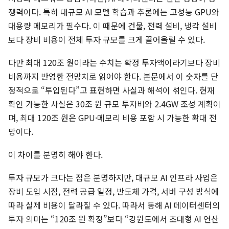
쟁력이다. 특히 대규모 AI 모델 학습과 추론에는 고성능 GPU와
대용량 메모리가 필수다. 이 때문에 건물, 전력 설비, 냉각 설비
보다 장비 비용이 전체 투자 규모를 크게 끌어올릴 수 있다.
다만 최대 120조 원이라는 수치는 확정 투자액이라기보다 장비
비용까지 반영한 전망치로 읽어야 한다. 본문에서 이 숫자를 단
정적으로 “투입된다”고 표현하면 사실과 해석이 섞인다. 현재
확인 가능한 사실은 30조 원 규모 투자비와 2.4GW 조성 계획이
며, 최대 120조 원은 GPU·메모리 비용 포함 시 가능한 확대 전
망이다.
이 차이를 분명히 해야 한다.
투자 규모가 크다는 점은 분명하지만, 대규모 AI 인프라 사업은
장비 도입 시점, 전력 공급 일정, 반도체 가격, 서버 구성 방식에
따라 실제 비용이 달라질 수 있다. 따라서 동해 AI 데이터센터의
투자 의미는 “120조 원 확정”보다 “강원도에서 초대형 AI 연산