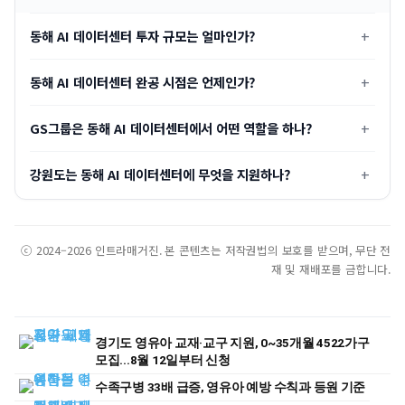
동해 AI 데이터센터 투자 규모는 얼마인가?
동해 AI 데이터센터 완공 시점은 언제인가?
GS그룹은 동해 AI 데이터센터에서 어떤 역할을 하나?
강원도는 동해 AI 데이터센터에 무엇을 지원하나?
ⓒ 2024–2026 인트라매거진. 본 콘텐츠는 저작권법의 보호를 받으며, 무단 전
재 및 재배포를 금합니다.
경기도 영유아 교재·교구 지원, 0~35개월 4522가구
모집...8월 12일부터 신청
수족구병 33배 급증, 영유아 예방 수칙과 등원 기준