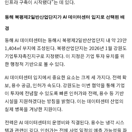
인프라 구축이 시작됐다”는 데 있다.
동해 북평제2일반산업단지가 AI 데이터센터 입지로 선택된 배
경
동해 AI 데이터센터는 동해시 북평제2일반산업단지 내 약 23만
1,404㎡ 부지에 조성된다. 북평산업단지는 2026년 1월 강원도
기업투자촉진지구로 지정됐다. 이 지정은 기업 투자 유치를 위
한 행정적 기반으로 볼 수 있다.
AI 데이터센터 입지에서 중요한 요소는 크게 세 가지다. 전력 확
보, 용수 공급, 인허가 속도다. 강원도는 이번 협약을 통해 기업
이 투자에 전념할 수 있도록 빠른 인허가와 전력, 용수 등 기반
시설을 지원하겠다는 방침을 밝혔다. 이는 데이터센터 산업의
실제 병목을 겨냥한 지원이다.
전력은 AI 데이터센터의 운영비와 직결된다. 용수는 냉각 시스
템과 관련이 깊다. 인허가는 전체 사업 일정의 예측 가능성을 좌