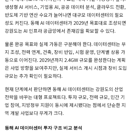
생성형 AI 서비스, 기업용 AI, 공공 데이터 분석, 클라우드 전환,
반도체 기반 연산 수요가 늘어나면 대규모 데이터센터의 필요
성도 커진다. 동해 AI 데이터센터가 2029년 목표대로 조성되면
강원도는 AI 인프라 공급망에서 존재감을 확보할 수 있다.
물론 완공 목표와 실제 가동은 구분해야 한다. 데이터센터는 부
지 조성, 전력 연계, 건축, 장비 반입, 시험 운영, 단계별 상용 가
동으로 이어진다. 2029년까지 2.4GW 규모를 완성한다는 계획
은 사업 방향을 보여주지만, 실제 서비스 개시 시점과 장비 도입
규모는 추가 확인이 필요하다.
현재 단계에서 판단하면 동해 AI 데이터센터는 강원도의 산업
전략을 바꾸는 대형 프로젝트다. 투자 규모, 전력 규모, 민간 기
업 참여, 지방정부 지원이 동시에 제시됐다는 점에서 단순한 지
역 개발 사업보다 무게가 크다.
동해 AI 데이터센터 투자 구조 비교 분석