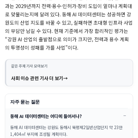
과는 2029년까지 전력·용수·인허가·장비 도입이 얼마나 계획대
로 맞물리는지에 달려 있다. 동해 AI 데이터센터는 성공하면 강
원도의 산업 지도를 바꿀 수 있고, 실패하면 초대형 인프라 사업
의 부담만 남길 수 있다. 현재 기준에서 가장 합리적인 평가는
“강원 AI 산업의 출발점으로 의미가 크지만, 전력과 용수 계획
의 투명성이 성패를 가를 사업”이다.
같은 주제 기사 모아보기
사회 이슈 관련 기사 더 보기
자주 묻는 질문
동해 AI 데이터센터는 어디에 들어서나?
동해 AI 데이터센터는 강원도 동해시 북평제2일반산업단지 약 23만
1,404㎡ 부지에 조성될 계획이다.