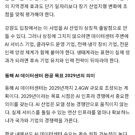
의 지역경제 효과도 단기 일자리보다 장기 산업지형 변화에 초
점을 맞춰 평가해야 한다.
강원도 입장에서는 이 사업을 AI 산업의 상징적 출발점으로 만
들 수 있다. 그러나 상징에 그치지 않으려면 데이터센터 주변에
AI 서비스 기업, 클라우드 운영 기업, 전력·냉각 장비 기업, 전문
인력 양성 체계가 함께 붙어야 한다. 생태계라는 표현이 실제 성
과가 되려면 후속 기업 유치와 인력 전략이 뒤따라야 한다.
동해 AI 데이터센터 완공 목표 2029년의 의미
동해 AI 데이터센터는 2029년까지 2.4GW 규모로 조성되는 계
획이다. 2029년이라는 목표 시점은 AI 인프라 경쟁에서 중요한
의미를 갖는다. AI 산업은 모델 성능 경쟁만으로 움직이지 않는
다. 실제 서비스를 돌릴 수 있는 연산 인프라를 얼마나 확보하느
냐가 국가와 기업의 경쟁력을 가른다.
한국 내에서도 AI 데이터센터 수요는 계속 커질 가능성이 높다.