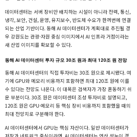
데이터센터는 서버 장비만 배치하는 시설이 아니라 전력, 통신,
냉각, 보안, 건설, 운영, 유지보수, 반도체 수요가 한꺼번에 연결
되는 산업 기반이다. 동해 AI 데이터센터가 계획대로 추진될 경
우 강원도는 관광·자원 중심 이미지에서 AI 인프라 거점이라는
새 산업 이미지를 확보할 수 있다.
동해 AI 데이터센터 투자 규모 30조 원과 최대 120조 원 전망
동해 AI 데이터센터의 직접 투자비는 30조 원으로 제시됐다. 여
기에 GPU와 메모리 비용까지 포함하면 최대 120조 원에 이를
수 있다는 전망도 나온다. 이 대목은 검색자가 가장 혼동하기 쉬
운 부분이다. 30조 원은 데이터센터 조성 투자비로 설명되고,
120조 원은 GPU·메모리 등 핵심 장비 비용까지 포함했을 때의
최대 전망치로 구분해야 한다.
AI 데이터센터에서 GPU는 핵심 자산이다. 일반 데이터센터가
저장과 네트워크 중심이라면, AI 데이터센터는 연산 성능이 경