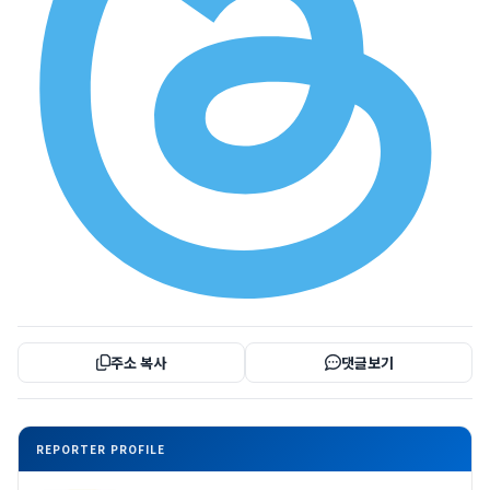
주소 복사
댓글보기
REPORTER PROFILE