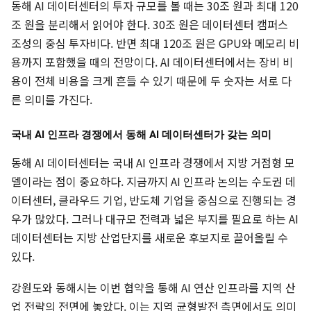
동해 AI 데이터센터의 투자 규모를 볼 때는 30조 원과 최대 120
조 원을 분리해서 읽어야 한다. 30조 원은 데이터센터 캠퍼스
조성의 중심 투자비다. 반면 최대 120조 원은 GPU와 메모리 비
용까지 포함했을 때의 전망이다. AI 데이터센터에서는 장비 비
용이 전체 비용을 크게 흔들 수 있기 때문에 두 숫자는 서로 다
른 의미를 가진다.
국내 AI 인프라 경쟁에서 동해 AI 데이터센터가 갖는 의미
동해 AI 데이터센터는 국내 AI 인프라 경쟁에서 지방 거점형 모
델이라는 점이 중요하다. 지금까지 AI 인프라 논의는 수도권 데
이터센터, 클라우드 기업, 반도체 기업을 중심으로 진행되는 경
우가 많았다. 그러나 대규모 전력과 넓은 부지를 필요로 하는 AI
데이터센터는 지방 산업단지를 새로운 후보지로 끌어올릴 수
있다.
강원도와 동해시는 이번 협약을 통해 AI 연산 인프라를 지역 산
업 전략의 전면에 놓았다. 이는 지역 균형발전 측면에서도 의미