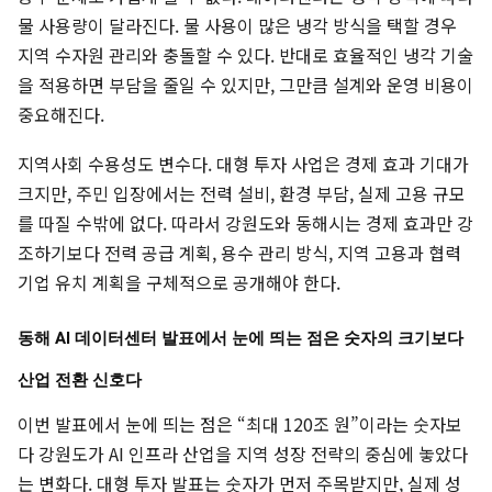
물 사용량이 달라진다. 물 사용이 많은 냉각 방식을 택할 경우
지역 수자원 관리와 충돌할 수 있다. 반대로 효율적인 냉각 기술
을 적용하면 부담을 줄일 수 있지만, 그만큼 설계와 운영 비용이
중요해진다.
지역사회 수용성도 변수다. 대형 투자 사업은 경제 효과 기대가
크지만, 주민 입장에서는 전력 설비, 환경 부담, 실제 고용 규모
를 따질 수밖에 없다. 따라서 강원도와 동해시는 경제 효과만 강
조하기보다 전력 공급 계획, 용수 관리 방식, 지역 고용과 협력
기업 유치 계획을 구체적으로 공개해야 한다.
동해 AI 데이터센터 발표에서 눈에 띄는 점은 숫자의 크기보다
산업 전환 신호다
이번 발표에서 눈에 띄는 점은 “최대 120조 원”이라는 숫자보
다 강원도가 AI 인프라 산업을 지역 성장 전략의 중심에 놓았다
는 변화다. 대형 투자 발표는 숫자가 먼저 주목받지만, 실제 성