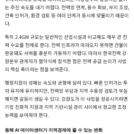
는 추진 속도를 내기 어렵다. 전력망 연계, 용수 확보, 부지 조성,
건축 인허가, 환경 검토 등 여러 단계가 동시에 맞물리기 때문이
다.
특히 2.4GW 규모는 일반적인 산업시설과 비교해도 매우 큰 전
력 수요를 전제로 한다. 전력 인프라가 따라오지 못하면 건물이
완공돼도 서버를 충분히 가동하기 어렵다. 따라서 한국전력 강
원본부 관계자가 협약식에 참석한 점은 전력 공급 논의가 사업
의 핵심 축이라는 점을 보여준다.
행정지원의 성패는 속도와 균형에 달려 있다. 빠른 인허가는 투
자 유치에 유리하지만, 전력망 부담과 지역 수용성 검토가 부실
해지면 갈등이 생길 수 있다. 강원도가 이 사업을 성공시키려면
기업 친화적 지원과 지역 기반시설 관리 사이에서 정교한 조정
능력을 보여줘야 한다.
동해 AI 데이터센터가 지역경제에 줄 수 있는 변화