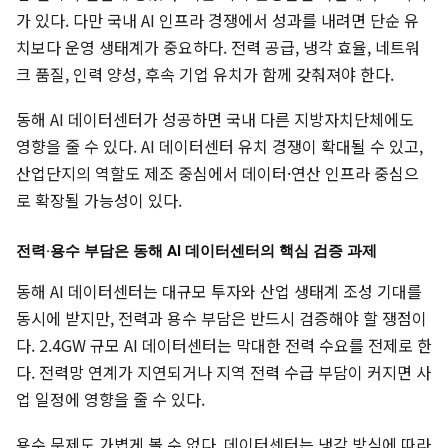
가 있다. 다만 국내 AI 인프라 경쟁에서 성과를 내려면 단순 유
치보다 운영 생태계가 중요하다. 전력 공급, 냉각 효율, 네트워
크 품질, 인력 양성, 후속 기업 유치가 함께 갖춰져야 한다.
동해 AI 데이터센터가 성공하면 국내 다른 지방자치단체에도
영향을 줄 수 있다. AI 데이터센터 유치 경쟁이 확대될 수 있고,
산업단지의 역할도 제조 중심에서 데이터·연산 인프라 중심으
로 확장될 가능성이 있다.
전력·용수 부담은 동해 AI 데이터센터의 핵심 검증 과제
동해 AI 데이터센터는 대규모 투자와 산업 생태계 조성 기대를
동시에 받지만, 전력과 용수 부담은 반드시 검증해야 할 쟁점이
다. 2.4GW 규모 AI 데이터센터는 막대한 전력 수요를 전제로 한
다. 전력망 연계가 지연되거나 지역 전력 수급 부담이 커지면 사
업 일정에 영향을 줄 수 있다.
용수 문제도 가볍게 볼 수 없다. 데이터센터는 냉각 방식에 따라