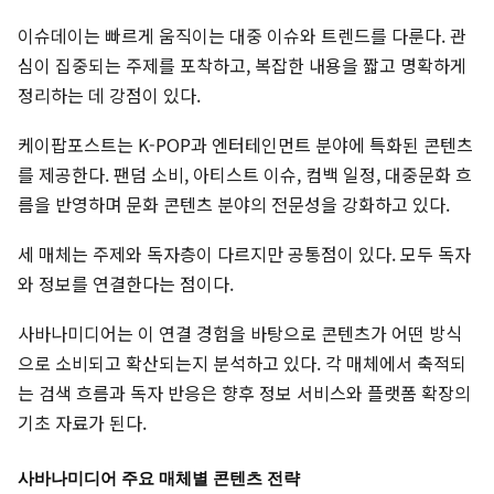
이슈데이는 빠르게 움직이는 대중 이슈와 트렌드를 다룬다. 관
심이 집중되는 주제를 포착하고, 복잡한 내용을 짧고 명확하게
정리하는 데 강점이 있다.
케이팝포스트는 K-POP과 엔터테인먼트 분야에 특화된 콘텐츠
를 제공한다. 팬덤 소비, 아티스트 이슈, 컴백 일정, 대중문화 흐
름을 반영하며 문화 콘텐츠 분야의 전문성을 강화하고 있다.
세 매체는 주제와 독자층이 다르지만 공통점이 있다. 모두 독자
와 정보를 연결한다는 점이다.
사바나미디어는 이 연결 경험을 바탕으로 콘텐츠가 어떤 방식
으로 소비되고 확산되는지 분석하고 있다. 각 매체에서 축적되
는 검색 흐름과 독자 반응은 향후 정보 서비스와 플랫폼 확장의
기초 자료가 된다.
사바나미디어 주요 매체별 콘텐츠 전략