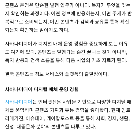
콘텐츠 운영은 단순한 발행 업무가 아니다. 독자가 무엇을 찾는
지 확인하는 과정이다. 어떤 정보에 반응하는지, 어떤 주제가 반
복적으로 소비되는지, 어떤 콘텐츠가 검색과 공유를 통해 확산
되는지 확인하는 일이기도 하다.
사바나미디어가 디지털 매체 운영 경험을 중요하게 보는 이유
도 여기에 있다. 콘텐츠는 발행되는 순간 끝나는 것이 아니라,
독자 반응과 검색 흐름을 통해 다음 사업의 기초 자료가 된다.
결국 콘텐츠는 정보 서비스와 플랫폼의 출발점이다.
사바나미디어 디지털 매체 운영 경험
사바나미디어
는 인터넷신문 사업을 기반으로 다양한 디지털 매
체를 운영하며 콘텐츠 기획과 유통 경험을 쌓아왔다. 현재 인트
라매거진, 이슈데이, 케이팝포스트 등을 통해 사회, 경제, 생활,
산업, 대중문화 분야의 콘텐츠를 다루고 있다.