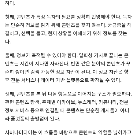
하다.
첫째, 콘텐츠가 특정 독자의 필요를 정확히 반영해야 한다. 독자
는 단순히 정보를 읽기 위해 콘텐츠를 찾지 않는다. 궁금증을 해
결하고, 선택을 돕고, 현재 상황을 이해하기 위해 정보를 찾는
다.
둘째, 정보가 축적될 수 있어야 한다. 일회성 기사로 끝나는 콘
텐츠는 시간이 지나면 사라진다. 반면 같은 분야의 콘텐츠가 꾸
준히 쌓이면 검색 가능한 정보 자산이 된다. 이 정보 자산은 향
후 전문 서비스나 데이터 기반 플랫폼으로 확장될 수 있다.
셋째, 콘텐츠를 본 뒤 다음 행동으로 이어지는 구조가 필요하다.
관련 콘텐츠 탐색, 주제별 아카이브, 뉴스레터, 커뮤니티, 전문
정보 서비스 등으로 연결될 때 콘텐츠는 단순한 게시물이 아니
라 플랫폼의 출발점이 된다.
사바나미디어는 이 흐름을 바탕으로 콘텐츠의 역할을 넓혀가고