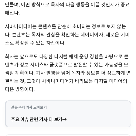
만들며, 어떤 방식으로 독자의 다음 행동을 이끌 것인지가 중요
해진다.
사바나미디어는 콘텐츠를 단순히 소비되는 정보로 보지 않는
다. 콘텐츠는 독자의 관심을 확인하는 데이터이자, 새로운 서비
스로 확장될 수 있는 자산이다.
회사는 앞으로도 다양한 디지털 매체 운영 경험을 바탕으로 콘
텐츠가 정보 서비스와 플랫폼으로 발전할 수 있는 가능성을 모
색할 계획이다. 기사 발행을 넘어 독자와 정보를 더 정교하게 연
결하는 것, 그것이 사바나미디어가 바라보는 디지털 미디어의
다음 방향이다.
같은 주제 기사 모아보기
주요 이슈 관련 기사 더 보기