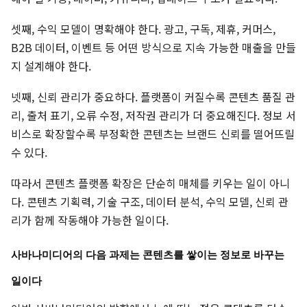
셋째, 수익 모델이 명확해야 한다. 광고, 구독, 제휴, 커머스,
B2B 데이터, 이벤트 등 어떤 방식으로 지속 가능한 매출을 만들
지 설계해야 한다.
넷째, 신뢰 관리가 중요하다. 플랫폼이 커질수록 콘텐츠 품질 관
리, 출처 표기, 오류 수정, 저작권 관리가 더 중요해진다. 정보 서
비스로 확장할수록 부정확한 콘텐츠는 브랜드 신뢰를 떨어뜨릴
수 있다.
따라서 콘텐츠 플랫폼 확장은 단순히 매체를 키우는 일이 아니
다. 콘텐츠 기획력, 기술 구조, 데이터 분석, 수익 모델, 신뢰 관
리가 함께 작동해야 가능한 일이다.
사바나미디어의 다음 과제는 콘텐츠를 쌓이는 정보로 바꾸는
일이다