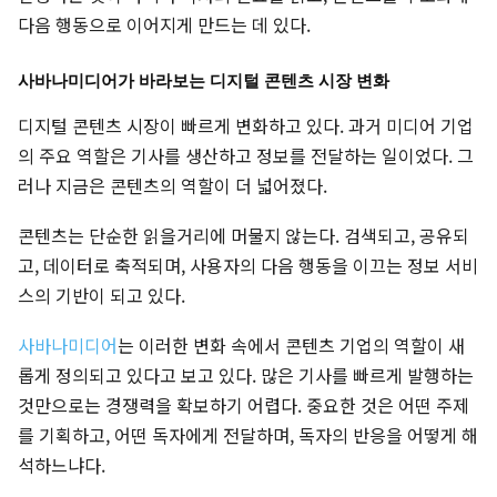
다음 행동으로 이어지게 만드는 데 있다.
사바나미디어가 바라보는 디지털 콘텐츠 시장 변화
디지털 콘텐츠 시장이 빠르게 변화하고 있다. 과거 미디어 기업
의 주요 역할은 기사를 생산하고 정보를 전달하는 일이었다. 그
러나 지금은 콘텐츠의 역할이 더 넓어졌다.
콘텐츠는 단순한 읽을거리에 머물지 않는다. 검색되고, 공유되
고, 데이터로 축적되며, 사용자의 다음 행동을 이끄는 정보 서비
스의 기반이 되고 있다.
사바나미디어
는 이러한 변화 속에서 콘텐츠 기업의 역할이 새
롭게 정의되고 있다고 보고 있다. 많은 기사를 빠르게 발행하는
것만으로는 경쟁력을 확보하기 어렵다. 중요한 것은 어떤 주제
를 기획하고, 어떤 독자에게 전달하며, 독자의 반응을 어떻게 해
석하느냐다.