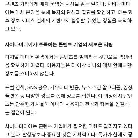
콘텐츠 기업에게 매체 운영은 시장을 읽는 일이다. 사바나미디
어는 매체 운영을 통해 독자의 관심과 필요를 확인하고, 이를 향
후 정보 서비스 설계의 기반으로 활용할 수 있는 경험을 축적하
고 있다.
사바나미디어가 주목하는 콘텐츠 기업의 새로운 역량
디지털 미디어 환경에서는 콘텐츠를 발행하는 것만으로 경쟁력
을 확보하기 어렵다. 이용자들은 더 이상 하나의 매체 안에서만
정보를 소비하지 않는다.
포털 검색, SNS 공유, 커뮤니티 반응, 뉴스 추천 알고리즘, 영상
플랫폼 등 다양한 경로를 통해 정보를 접한다. 이 과정에서 콘텐
츠는 단순한 게시물이 아니라 사용자의 관심과 행동을 연결하
는 접점이 된다.
사바나미디어는 콘텐츠 기업에게 필요한 역량도 달라지고 있다
고 본다. 발행량보다 중요한 것은 기획력이다. 독자가 실제로 궁