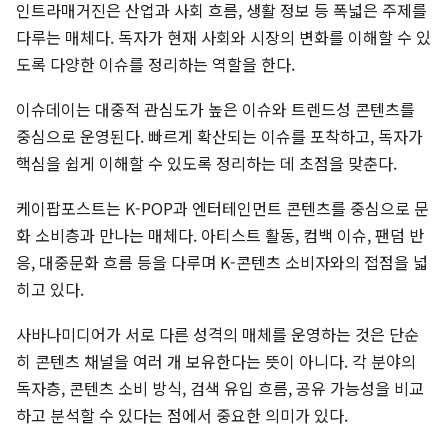
인트라매거진은 산업과 사회 흐름, 생활 정보 등 폭넓은 주제를
다루는 매체다. 독자가 현재 사회와 시장의 변화를 이해할 수 있
도록 다양한 이슈를 정리하는 역할을 한다.
이슈데이는 대중적 관심도가 높은 이슈와 트렌드성 콘텐츠를
중심으로 운영된다. 빠르게 확산되는 이슈를 포착하고, 독자가
핵심을 쉽게 이해할 수 있도록 정리하는 데 초점을 맞춘다.
케이팝포스트는 K-POP과 엔터테인먼트 콘텐츠를 중심으로 문
화 소비층과 만나는 매체다. 아티스트 활동, 컴백 이슈, 팬덤 반
응, 대중문화 흐름 등을 다루며 K-콘텐츠 소비자와의 접점을 넓
히고 있다.
사바나미디어가 서로 다른 성격의 매체를 운영하는 것은 단순
히 콘텐츠 채널을 여러 개 보유한다는 뜻이 아니다. 각 분야의
독자층, 콘텐츠 소비 방식, 검색 유입 흐름, 공유 가능성을 비교
하고 분석할 수 있다는 점에서 중요한 의미가 있다.