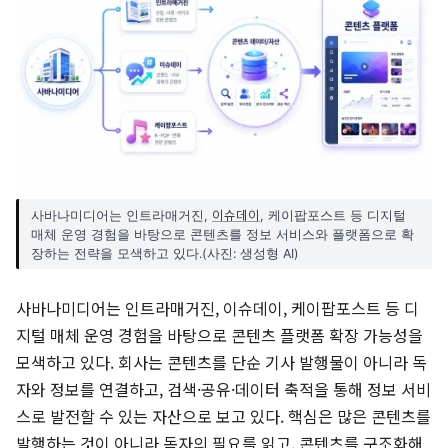
이슈데이
사바나미디어는 인트라매거진,
, 케이팝포스트 등 디지털
매체 운영 경험을 바탕으로 콘텐츠를 정보 서비스와 플랫폼으로 확
장하는 전략을 모색하고 있다.(사진: 생성형 AI)
사바나미디어는 인트라매거진, 이슈데이, 케이팝포스트 등 디
지털 매체 운영 경험을 바탕으로 콘텐츠 플랫폼 확장 가능성을
모색하고 있다. 회사는 콘텐츠를 단순 기사 발행물이 아니라 독
자와 정보를 연결하고, 검색·공유·데이터 축적을 통해 정보 서비
스로 발전할 수 있는 자산으로 보고 있다. 핵심은 많은 콘텐츠를
발행하는 것이 아니라 독자의 필요를 읽고, 콘텐츠를 구조화해