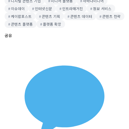
디지털 콘텐츠 기업
미디어 플랫폼
사바나미디어
이슈데이
인터넷신문
인트라매거진
정보 서비스
케이팝포스트
콘텐츠 기획
콘텐츠 데이터
콘텐츠 전략
콘텐츠 플랫폼
플랫폼 확장
공유