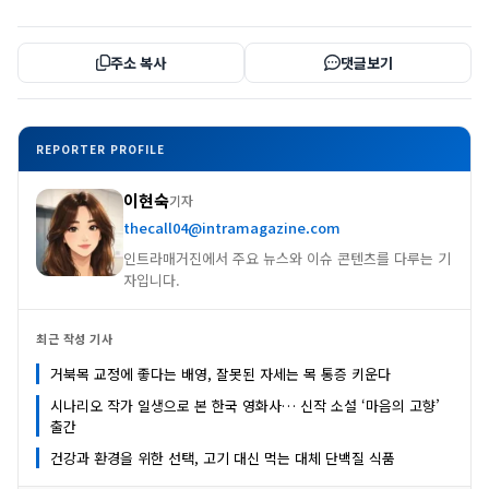
주소 복사
댓글보기
REPORTER PROFILE
이현숙
기자
thecall04@intramagazine.com
인트라매거진에서 주요 뉴스와 이슈 콘텐츠를 다루는 기
자입니다.
최근 작성 기사
거북목 교정에 좋다는 배영, 잘못된 자세는 목 통증 키운다
시나리오 작가 일생으로 본 한국 영화사… 신작 소설 ‘마음의 고향’
출간
건강과 환경을 위한 선택, 고기 대신 먹는 대체 단백질 식품