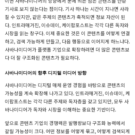
이번 사바나미디어의 방향에서 눈에 띄는 점은 콘텐츠를 단순
기사로 보지 않는다는 점이다. 기사 하나는 시간이 지나면 사라
질 수 있지만, 같은 주제의 콘텐츠가 축적되면 정보 자산이 된
다. 인트라매거진, 이슈데이, 케이팝포스트는 각각 다른 독자와
시장을 읽는 창구다. 이제 중요한 것은 이 콘텐츠를 어떻게 연결
하고, 검색 가능하게 만들고, 다음 행동으로 이어지게 하느냐다.
사바나미디어가 플랫폼 기업으로 확장하려면 더 많은 콘텐츠보
다 더 잘 구조화된 콘텐츠가 필요하다.
사바나미디어의 향후 디지털 미디어 방향
사바나미디어는 디지털 매체 운영 경험을 바탕으로 콘텐츠의
가능성을 계속 확장해 나가고 있다. 인트라매거진, 이슈데이, 케
이팝포스트는 각각 다른 주제와 독자층을 갖고 있지만, 모두 사
바나미디어가 독자와 시장을 이해하는 중요한 기반이다.
앞으로 콘텐츠 기업의 경쟁력은 발행량보다 구조화 능력에서
갈릴 가능성이 크다. 어떤 정보를 어떻게 묶고, 어떻게 검색되게