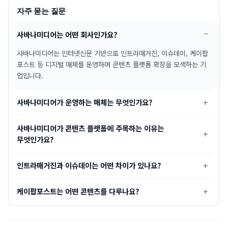
자주 묻는 질문
사바나미디어는 어떤 회사인가요?
사바나미디어는 인터넷신문 기반으로 인트라매거진, 이슈데이, 케이팝
포스트 등 디지털 매체를 운영하며 콘텐츠 플랫폼 확장을 모색하는 기
업입니다.
사바나미디어가 운영하는 매체는 무엇인가요?
사바나미디어가 콘텐츠 플랫폼에 주목하는 이유는
무엇인가요?
인트라매거진과 이슈데이는 어떤 차이가 있나요?
케이팝포스트는 어떤 콘텐츠를 다루나요?