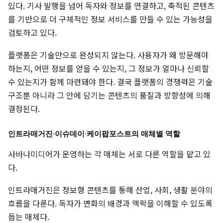
있다. 기사 발행을 넘어 독자와 정보를 연결하고, 축적된 콘텐츠
를 기반으로 더 구체적인 정보 서비스를 만들 수 있는 가능성을
검토하고 있다.
플랫폼은 기술만으로 완성되지 않는다. 사용자가 왜 방문해야
하는지, 어떤 정보를 얻을 수 있는지, 그 정보가 얼마나 신뢰할
수 있는지가 함께 마련돼야 한다. 결국 플랫폼의 경쟁력은 기술
구조뿐 아니라 그 안에 담기는 콘텐츠의 품질과 방향성에 의해
결정된다.
인트라매거진·이슈데이·케이팝포스트의 매체별 역할
사바나미디어가 운영하는 각 매체는 서로 다른 역할을 맡고 있
다.
인트라매거진은 정보형 콘텐츠를 통해 산업, 사회, 생활 분야의
흐름을 다룬다. 독자가 변화의 배경과 맥락을 이해할 수 있도록
돕는 매체다.