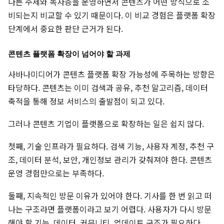
다른 주제와 독자층을 운영하면서 콘텐츠가 어떤 방식으로 소
비되는지 비교할 수 있기 때문이다. 이 비교 경험은 플랫폼 확장
단계에서 중요한 판단 근거가 된다.
콘텐츠 플랫폼 확장이 넘어야 할 과제
사바나미디어가 콘텐츠 플랫폼 확장 가능성에 주목하는 방향은
타당하다. 콘텐츠는 이미 검색과 공유, 추천 알고리즘, 데이터
축적을 통해 정보 서비스의 출발점이 되고 있다.
그러나 콘텐츠 기업이 플랫폼으로 확장하는 일은 쉽지 않다.
첫째, 기술 인프라가 필요하다. 검색 기능, 사용자 계정, 추천 구
조, 데이터 분석, 보안, 개인정보 관리가 갖춰져야 한다. 콘텐츠
운영 경험만으로는 부족하다.
둘째, 지속적인 방문 이유가 있어야 한다. 기사를 한 번 읽고 떠
나는 구조라면 플랫폼이라고 보기 어렵다. 사용자가 다시 방문
해야 할 기능, 데이터, 커뮤니티, 업데이트 구조가 필요하다.