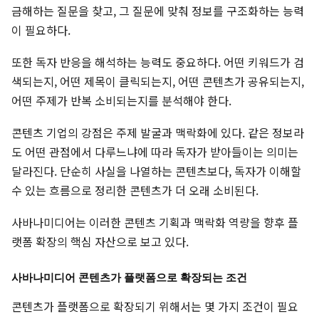
금해하는 질문을 찾고, 그 질문에 맞춰 정보를 구조화하는 능력
이 필요하다.
또한 독자 반응을 해석하는 능력도 중요하다. 어떤 키워드가 검
색되는지, 어떤 제목이 클릭되는지, 어떤 콘텐츠가 공유되는지,
어떤 주제가 반복 소비되는지를 분석해야 한다.
콘텐츠 기업의 강점은 주제 발굴과 맥락화에 있다. 같은 정보라
도 어떤 관점에서 다루느냐에 따라 독자가 받아들이는 의미는
달라진다. 단순히 사실을 나열하는 콘텐츠보다, 독자가 이해할
수 있는 흐름으로 정리한 콘텐츠가 더 오래 소비된다.
사바나미디어는 이러한 콘텐츠 기획과 맥락화 역량을 향후 플
랫폼 확장의 핵심 자산으로 보고 있다.
사바나미디어 콘텐츠가 플랫폼으로 확장되는 조건
콘텐츠가 플랫폼으로 확장되기 위해서는 몇 가지 조건이 필요